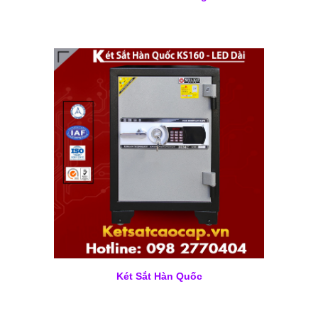
Két Sắt Hàn Quốc