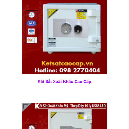
Két Sắt Xuất Khẩu Cao Cấp