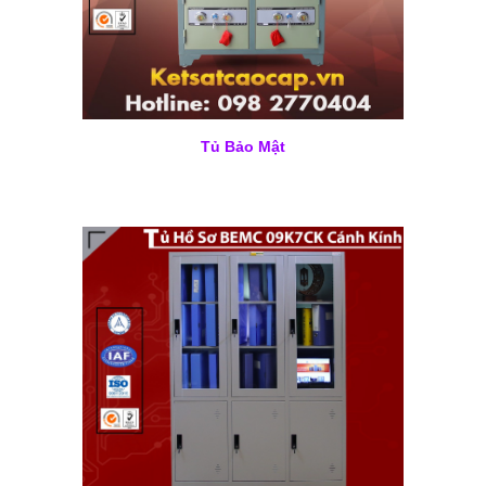
Tủ Bảo Mật