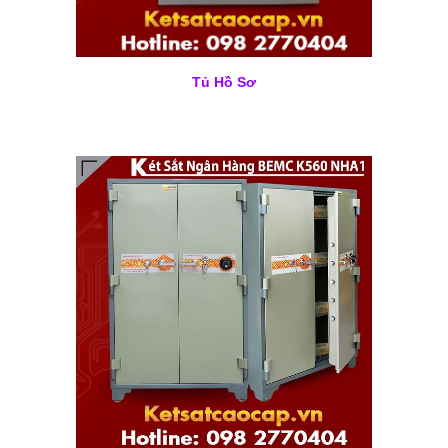
Tủ Hồ Sơ