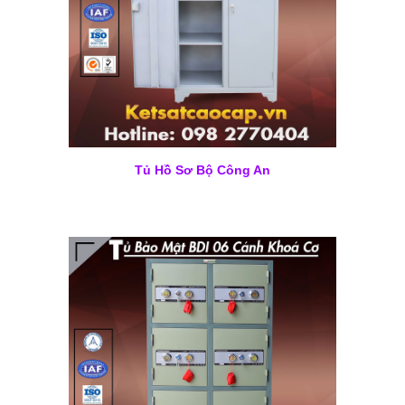
Tủ Hồ Sơ Bộ Công An