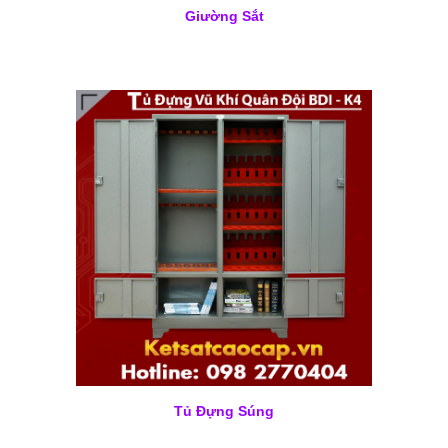
Giường Sắt
Tủ Đựng Súng