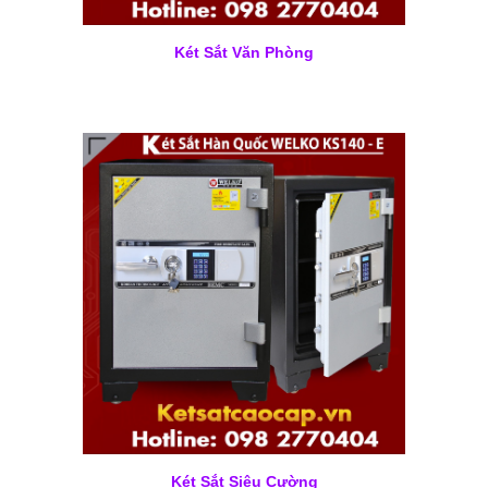
Két Sắt Văn Phòng
Két Sắt Siêu Cường