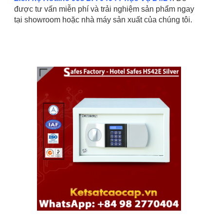
được tư vấn miễn phí và trải nghiệm sản phẩm ngay
tại showroom hoặc nhà máy sản xuất của chúng tôi.