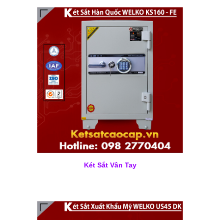
Két Sắt Vân Tay