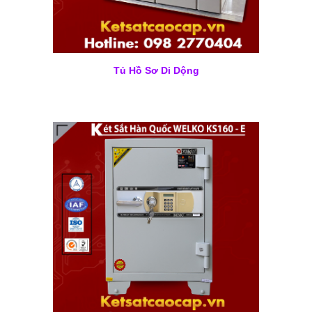
Tủ Hồ Sơ Di Dộng