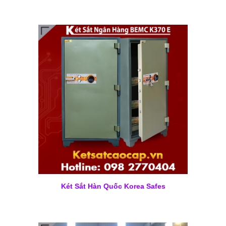
Két Sắt Hàn Quốc Korea Safes