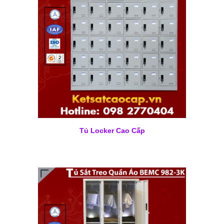
Tủ Locker Cao Cấp