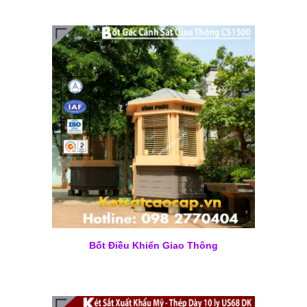
Bốt Điều Khiển Giao Thông