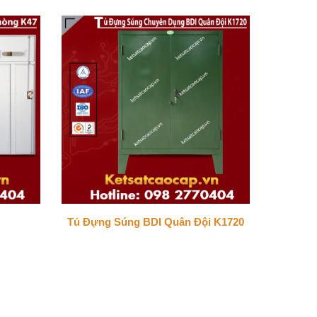
Tủ Đựng Súng BDI Quân Đội K1720