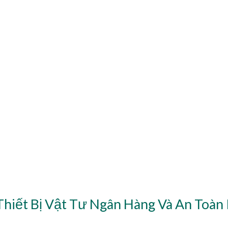
Thiết Bị Vật Tư Ngân Hàng Và An Toàn