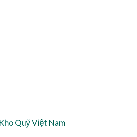
 Kho Quỹ Việt Nam