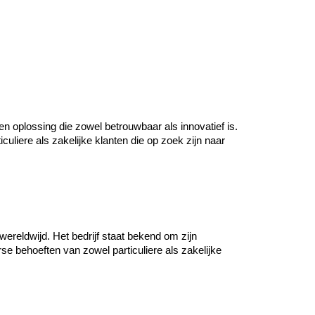
n oplossing die zowel betrouwbaar als innovatief is.
liere als zakelijke klanten die op zoek zijn naar
reldwijd. Het bedrijf staat bekend om zijn
se behoeften van zowel particuliere als zakelijke