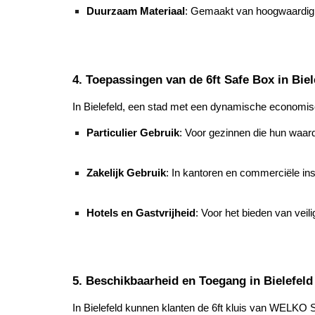
Duurzaam Materiaal
: Gemaakt van hoogwaardig 
4. Toepassingen van de 6ft Safe Box in Biel
In Bielefeld, een stad met een dynamische economisc
Particulier Gebruik
: Voor gezinnen die hun waarde
Zakelijk Gebruik
: In kantoren en commerciële ins
Hotels en Gastvrijheid
: Voor het bieden van veil
5. Beschikbaarheid en Toegang in Bielefeld
In Bielefeld kunnen klanten de 6ft kluis van WELKO S