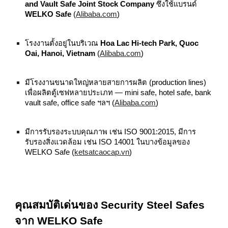
and Vault Safe Joint Stock Company
ซึ่งใช้แบรนด์
WELKO Safe
(
Alibaba.com
)
โรงงานตั้งอยู่ในบริเวณ
Hoa Lac Hi-tech Park, Quoc
Oai, Hanoi, Vietnam
(
Alibaba.com
)
มีโรงงานขนาดใหญ่หลายสายการผลิต (production lines)
เพื่อผลิตตู้เซฟหลายประเภท — mini safe, hotel safe, bank
vault safe, office safe ฯลฯ (
Alibaba.com
)
มีการรับรองระบบคุณภาพ เช่น ISO 9001:2015, มีการ
รับรองสิ่งแวดล้อม เช่น ISO 14001 ในบางข้อมูลของ
WELKO Safe (
ketsatcaocap.vn
)
คุณสมบัติเด่นของ Security Steel Safes
จาก WELKO Safe