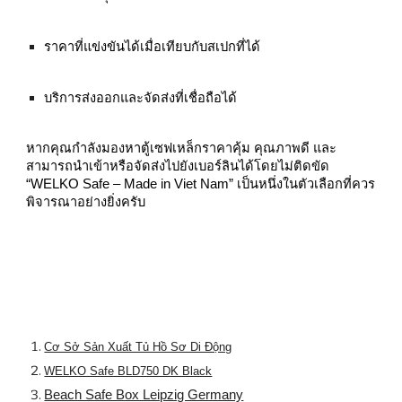
ราคาที่แข่งขันได้เมื่อเทียบกับสเปกที่ได้
บริการส่งออกและจัดส่งที่เชื่อถือได้
หากคุณกำลังมองหาตู้เซฟเหล็กราคาคุ้ม คุณภาพดี และ
สามารถนำเข้าหรือจัดส่งไปยังเบอร์ลินได้โดยไม่ติดขัด
“WELKO Safe – Made in Viet Nam” เป็นหนึ่งในตัวเลือกที่ควร
พิจารณาอย่างยิ่งครับ
Cơ Sở Sản Xuất Tủ Hồ Sơ Di Động
WELKO Safe BLD750 DK Black
Beach Safe Box Leipzig Germany