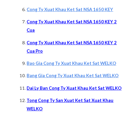
Cong Ty Xuat Khau Ket Sat NSA 1650 KEY
Cong Ty Xuat Khau Ket Sat NSA 1650 KEY 2
Cua
Cong Ty Xuat Khau Ket Sat NSA 1650 KEY 2
Cua Pro
Bao Gia Cong Ty Xuat Khau Ket Sat WELKO
Bang Gia Cong Ty Xuat Khau Ket Sat WELKO
Da
i Ly Ban Cong Ty Xuat Khau Ket Sat WELKO
Tong Cong Ty San Xuat Ket Sat Xuat Khau
WELKO