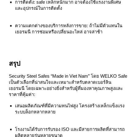
การติดตั้ง: safe เหล็กหนักมาก อาจต้องใช้แรงงานพิเศษ
และอุปกรณ์ในการติดตั้ง
ความแตกต่างของบริการหลังการขาย: ถ้าไม่มีตัวแทนใน
เยอรมนี การซ่อมหรือเปลี่ยนอะไหล่ อาจล่าช้า
สรุป
Security Steel Safes “Made in Viet Nam” โดย WELKO Safe
เป็นตัวเลือกที่น่าสนใจและเหมาะสำหรับตลาดเบอร์ลิน
เยอรมนี โดยเฉพาะอย่างยิ่งสำหรับผู้ที่มองหาคุณภาพสูงและ
ราคาที่คุ้มค่า:
เสนอผลิตภัณฑ์ที่มีความทนไฟสูง โครงสร้างเหล็กแข็งแรง
ระบบล็อกหลากหลาย
โรงงานได้รับการรับรอง ISO และมีสายการผลิตที่สามารถ
ผลิตหลายรุ่นหลายขนาด