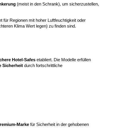
nkerung
(meist in den Schrank), um sicherzustellen,
 für Regionen mit hoher Luftfeuchtigkeit oder
hteren Klima Wert legen) zu finden sind.
chere Hotel-Safes
etabliert. Die Modelle erfüllen
e Sicherheit
durch fortschrittliche
remium-Marke
für Sicherheit in der gehobenen