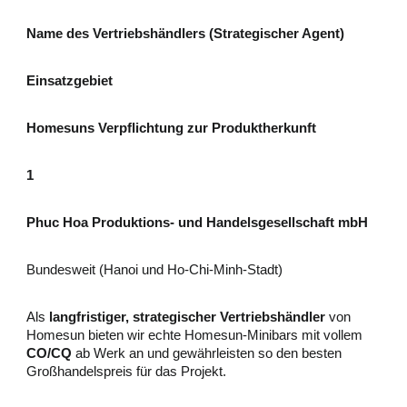
Name des Vertriebshändlers (Strategischer Agent)
Einsatzgebiet
Homesuns Verpflichtung zur Produktherkunft
1
Phuc Hoa Produktions- und Handelsgesellschaft mbH
Bundesweit (Hanoi und Ho-Chi-Minh-Stadt)
Als
langfristiger, strategischer Vertriebshändler
von
Homesun bieten wir echte Homesun-Minibars mit vollem
CO/CQ
ab Werk an und gewährleisten so den besten
Großhandelspreis für das Projekt.