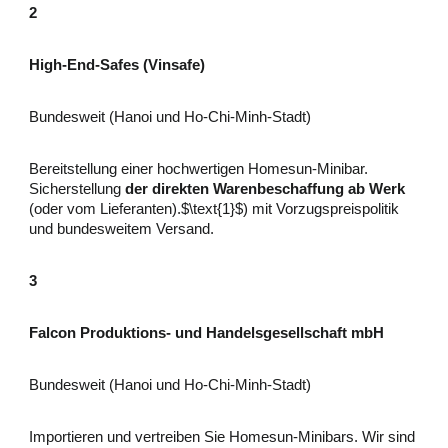
2
High-End-Safes (Vinsafe)
Bundesweit (Hanoi und Ho-Chi-Minh-Stadt)
Bereitstellung einer hochwertigen Homesun-Minibar.
Sicherstellung
der direkten Warenbeschaffung ab Werk
(oder vom Lieferanten).$\text{1}$) mit Vorzugspreispolitik
und bundesweitem Versand.
3
Falcon Produktions- und Handelsgesellschaft mbH
Bundesweit (Hanoi und Ho-Chi-Minh-Stadt)
Importieren und vertreiben Sie Homesun-Minibars. Wir sind