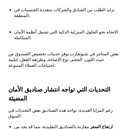
تزايد الطلب من الفنادق والشركات متعددة الجنسيات في
المنطقة.
الاتجاه نحو الحلول المنزلية الذكية التي تشمل أنظمة الأمان
المتكاملة.
بعض المتاجر في شتوتغارت توفر خدمات تخصيص الصندوق من
حيث اللون، الحجم، نوع الإضاءة، وطريقة القفل، لتلبية
احتياجات العملاء المتنوعة.
التحديات التي تواجه انتشار صناديق الأمان
المضيئة
رغم المزايا العديدة، تواجه هذه الصناديق بعض التحديات في
السوق:
ارتفاع السعر
مقارنة بالصناديق التقليدية، مما قد يحد من