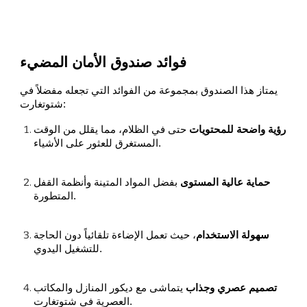
فوائد صندوق الأمان المضيء
يمتاز هذا الصندوق بمجموعة من الفوائد التي تجعله مفضلاً في
شتوتغارت:
رؤية واضحة للمحتويات
حتى في الظلام، مما يقلل من الوقت
المستغرق للعثور على الأشياء.
حماية عالية المستوى
بفضل المواد المتينة وأنظمة القفل
المتطورة.
سهولة الاستخدام
، حيث تعمل الإضاءة تلقائياً دون الحاجة
للتشغيل اليدوي.
تصميم عصري وجذاب
يتماشى مع ديكور المنازل والمكاتب
العصرية في شتوتغارت.