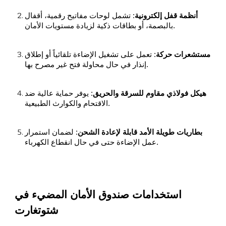
أنظمة قفل إلكترونية
: تشمل لوحات مفاتيح رقمية، أقفال
بالبصمة، أو بطاقات ذكية لزيادة مستويات الأمان.
مستشعرات حركة
: تعمل على تشغيل الإضاءة تلقائياً أو إطلاق
إنذار في حال محاولة فتح غير مصرح بها.
هيكل فولاذي مقاوم للسرقة والحريق
: يوفر حماية عالية ضد
الاقتحام والكوارث الطبيعية.
بطاريات طويلة الأمد قابلة لإعادة الشحن
: لضمان استمرار
عمل الإضاءة حتى في حال انقطاع الكهرباء.
استخدامات صندوق الأمان المضيء في
شتوتغارت