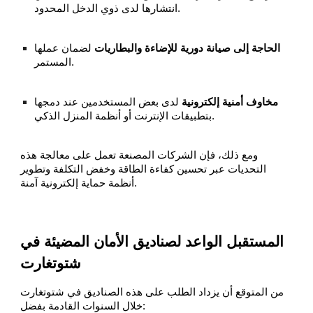
انتشارها لدى ذوي الدخل المحدود.
الحاجة إلى صيانة دورية للإضاءة والبطاريات
لضمان عملها
المستمر.
مخاوف أمنية إلكترونية
لدى بعض المستخدمين عند دمجها
بتطبيقات الإنترنت أو أنظمة المنزل الذكي.
ومع ذلك، فإن الشركات المصنعة تعمل على معالجة هذه
التحديات عبر تحسين كفاءة الطاقة وخفض التكلفة وتطوير
أنظمة حماية إلكترونية آمنة.
المستقبل الواعد لصناديق الأمان المضيئة في
شتوتغارت
من المتوقع أن يزداد الطلب على هذه الصناديق في شتوتغارت
خلال السنوات القادمة بفضل: