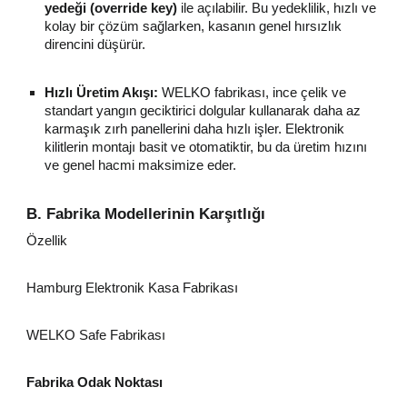
yedeği (override key)
ile açılabilir. Bu yedeklilik, hızlı ve
kolay bir çözüm sağlarken, kasanın genel hırsızlık
direncini düşürür.
Hızlı Üretim Akışı:
WELKO fabrikası, ince çelik ve
standart yangın geciktirici dolgular kullanarak daha az
karmaşık zırh panellerini daha hızlı işler. Elektronik
kilitlerin montajı basit ve otomatiktir, bu da üretim hızını
ve genel hacmi maksimize eder.
B. Fabrika Modellerinin Karşıtlığı
Özellik
Hamburg Elektronik Kasa Fabrikası
WELKO Safe Fabrikası
Fabrika Odak Noktası