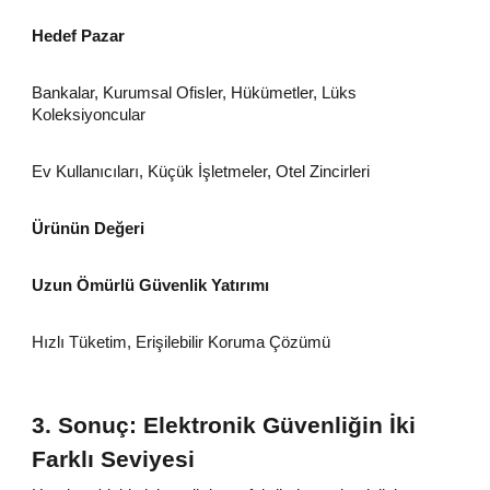
Hedef Pazar
Bankalar, Kurumsal Ofisler, Hükümetler, Lüks
Koleksiyoncular
Ev Kullanıcıları, Küçük İşletmeler, Otel Zincirleri
Ürünün Değeri
Uzun Ömürlü Güvenlik Yatırımı
Hızlı Tüketim, Erişilebilir Koruma Çözümü
3. Sonuç: Elektronik Güvenliğin İki
Farklı Seviyesi