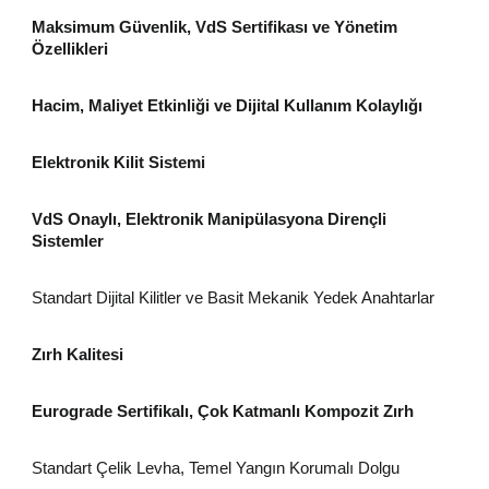
Maksimum Güvenlik, VdS Sertifikası ve Yönetim
Özellikleri
Hacim, Maliyet Etkinliği ve Dijital Kullanım Kolaylığı
Elektronik Kilit Sistemi
VdS Onaylı, Elektronik Manipülasyona Dirençli
Sistemler
Standart Dijital Kilitler ve Basit Mekanik Yedek Anahtarlar
Zırh Kalitesi
Eurograde Sertifikalı, Çok Katmanlı Kompozit Zırh
Standart Çelik Levha, Temel Yangın Korumalı Dolgu