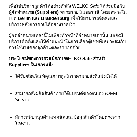
เพื่อให้บริการลูกค้าได้อย่างทั่วถึง WELKO Safe ได้ร่วมมือกับ
ผู้จัดจำหน่าย (Suppliers)
หลายรายในเยอรมนี โดยเฉพาะใน
เขต
Berlin และ Brandenburg
เพื่อให้สามารถจัดส่งและ
บริการหลังการขายได้อย่างรวดเร็ว
ผู้จัดจำหน่ายเหล่านี้ไม่เพียงทำหน้าที่จำหน่ายเท่านั้น แต่ยังมี
บริการติดตั้งและให้คำแนะนำในการเลือกตู้เซฟที่เหมาะสมกับ
การใช้งานของลูกค้าแต่ละรายอีกด้วย
ประโยชน์ของการร่วมมือกับ WELKO Safe สำหรับ
Suppliers ในเยอรมนี:
ได้รับผลิตภัณฑ์คุณภาพสูงในราคาขายส่งที่แข่งขันได้
สามารถสั่งผลิตสินค้าภายใต้แบรนด์ของตนเอง (OEM
Service)
มีการสนับสนุนด้านเทคนิคและข้อมูลสินค้าโดยตรงจาก
โรงงาน