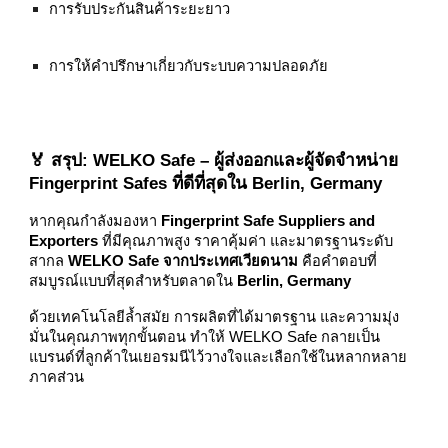
การรับประกันสินค้าระยะยาว
การให้คำปรึกษาเกี่ยวกับระบบความปลอดภัย
🏅 สรุป: WELKO Safe – ผู้ส่งออกและผู้จัดจำหน่าย
Fingerprint Safes ที่ดีที่สุดใน Berlin, Germany
หากคุณกำลังมองหา
Fingerprint Safe Suppliers and
Exporters
ที่มีคุณภาพสูง ราคาคุ้มค่า และมาตรฐานระดับ
สากล
WELKO Safe จากประเทศเวียดนาม
คือคำตอบที่
สมบูรณ์แบบที่สุดสำหรับตลาดใน
Berlin, Germany
ด้วยเทคโนโลยีล้ำสมัย การผลิตที่ได้มาตรฐาน และความมุ่ง
มั่นในคุณภาพทุกขั้นตอน ทำให้ WELKO Safe กลายเป็น
แบรนด์ที่ลูกค้าในเยอรมนีไว้วางใจและเลือกใช้ในหลากหลาย
ภาคส่วน