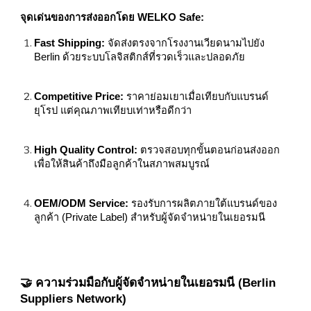
จุดเด่นของการส่งออกโดย WELKO Safe:
Fast Shipping:
จัดส่งตรงจากโรงงานเวียดนามไปยัง
Berlin ด้วยระบบโลจิสติกส์ที่รวดเร็วและปลอดภัย
Competitive Price:
ราคาย่อมเยาเมื่อเทียบกับแบรนด์
ยุโรป แต่คุณภาพเทียบเท่าหรือดีกว่า
High Quality Control:
ตรวจสอบทุกขั้นตอนก่อนส่งออก
เพื่อให้สินค้าถึงมือลูกค้าในสภาพสมบูรณ์
OEM/ODM Service:
รองรับการผลิตภายใต้แบรนด์ของ
ลูกค้า (Private Label) สำหรับผู้จัดจำหน่ายในเยอรมนี
🤝 ความร่วมมือกับผู้จัดจำหน่ายในเยอรมนี (Berlin
Suppliers Network)