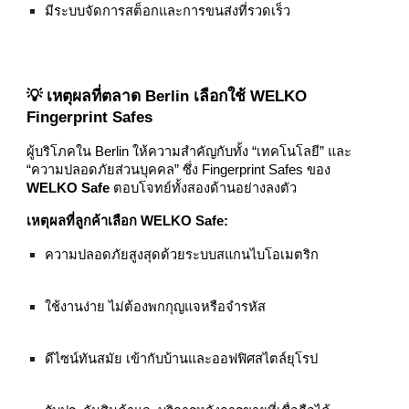
มีระบบจัดการสต็อกและการขนส่งที่รวดเร็ว
💡 เหตุผลที่ตลาด Berlin เลือกใช้ WELKO
Fingerprint Safes
ผู้บริโภคใน Berlin ให้ความสำคัญกับทั้ง “เทคโนโลยี” และ
“ความปลอดภัยส่วนบุคคล” ซึ่ง Fingerprint Safes ของ
WELKO Safe
ตอบโจทย์ทั้งสองด้านอย่างลงตัว
เหตุผลที่ลูกค้าเลือก WELKO Safe:
ความปลอดภัยสูงสุดด้วยระบบสแกนไบโอเมตริก
ใช้งานง่าย ไม่ต้องพกกุญแจหรือจำรหัส
ดีไซน์ทันสมัย เข้ากับบ้านและออฟฟิศสไตล์ยุโรป