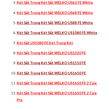
Két Sắt Trong Két Sắt WELKO US62 FE White
Két Sắt Trong Két Sắt WELKO US68 FE White
Két Sắt Trong Két Sắt WELKO US88 FE White
Két Sắt Trong Két Sắt WELKO US1080 FE White
Két Sắt US1080 FE Két Trong Két
Két Sắt Trong Két Sắt WELKO US1320 FE
Két Sắt Trong Két Sắt WELKO US1510 FE
Két Sắt Trong Két Sắt WELKO US1650 FE
Két Sắt Trong Két Sắt WELKO US1650 FE 2 Cửa
Két Sắt Trong Két Sắt WELKO US1650 FE 2 Cửa
Pro