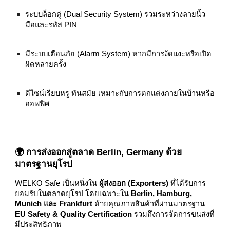
ระบบล็อกคู่ (Dual Security System) รวมระหว่างลายนิ้ว
มือและรหัส PIN
มีระบบเตือนภัย (Alarm System) หากมีการงัดแงะหรือเปิด
ผิดหลายครั้ง
ดีไซน์เรียบหรู ทันสมัย เหมาะกับการตกแต่งภายในบ้านหรือ
ออฟฟิศ
🌍 การส่งออกสู่ตลาด Berlin, Germany ด้วย
มาตรฐานยุโรป
WELKO Safe เป็นหนึ่งใน
ผู้ส่งออก (Exporters)
ที่ได้รับการ
ยอมรับในตลาดยุโรป โดยเฉพาะใน
Berlin, Hamburg,
Munich และ Frankfurt
ด้วยคุณภาพสินค้าที่ผ่านมาตรฐาน
EU Safety & Quality Certification
รวมถึงการจัดการขนส่งที่
มีประสิทธิภาพ