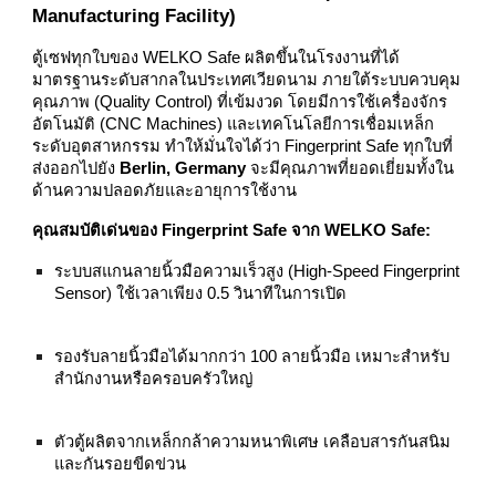
Manufacturing Facility)
ตู้เซฟทุกใบของ WELKO Safe ผลิตขึ้นในโรงงานที่ได้
มาตรฐานระดับสากลในประเทศเวียดนาม ภายใต้ระบบควบคุม
คุณภาพ (Quality Control) ที่เข้มงวด โดยมีการใช้เครื่องจักร
อัตโนมัติ (CNC Machines) และเทคโนโลยีการเชื่อมเหล็ก
ระดับอุตสาหกรรม ทำให้มั่นใจได้ว่า Fingerprint Safe ทุกใบที่
ส่งออกไปยัง
Berlin, Germany
จะมีคุณภาพที่ยอดเยี่ยมทั้งใน
ด้านความปลอดภัยและอายุการใช้งาน
คุณสมบัติเด่นของ Fingerprint Safe จาก WELKO Safe:
ระบบสแกนลายนิ้วมือความเร็วสูง (High-Speed Fingerprint
Sensor) ใช้เวลาเพียง 0.5 วินาทีในการเปิด
รองรับลายนิ้วมือได้มากกว่า 100 ลายนิ้วมือ เหมาะสำหรับ
สำนักงานหรือครอบครัวใหญ่
ตัวตู้ผลิตจากเหล็กกล้าความหนาพิเศษ เคลือบสารกันสนิม
และกันรอยขีดข่วน