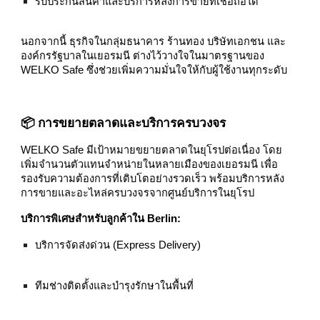
รับประกันสินค้าและบริการหลังการขายที่เชื่อถือได้
นอกจากนี้ ธุรกิจในกลุ่มธนาคาร ร้านทอง บริษัทเอกชน และ
องค์กรรัฐบาลในเยอรมนี ต่างไว้วางใจในมาตรฐานของ
WELKO Safe ซึ่งช่วยเพิ่มความมั่นใจให้กับผู้ใช้งานทุกระดับ
📦 การขยายตลาดและบริการครบวงจร
WELKO Safe มีเป้าหมายขยายตลาดในยุโรปต่อเนื่อง โดย
เพิ่มจำนวนตัวแทนจำหน่ายในหลายเมืองของเยอรมนี เพื่อ
รองรับความต้องการที่เติบโตอย่างรวดเร็ว พร้อมบริการหลัง
การขายและอะไหล่ครบวงจรจากศูนย์บริการในยุโรป
บริการพิเศษสำหรับลูกค้าใน Berlin:
บริการจัดส่งด่วน (Express Delivery)
ทีมช่างติดตั้งและบำรุงรักษาในพื้นที่