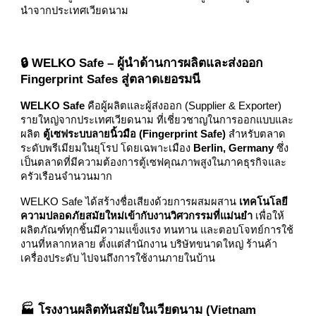
นำจากประเทศเวียดนาม
🔒 WELKO Safe – ผู้นำด้านการผลิตและส่งออก
Fingerprint Safes สู่ตลาดเยอรมนี
WELKO Safe
คือผู้ผลิตและผู้ส่งออก (Supplier & Exporter)
รายใหญ่จากประเทศเวียดนาม ที่เชี่ยวชาญในการออกแบบและ
ผลิต
ตู้เซฟระบบลายนิ้วมือ (Fingerprint Safe)
สำหรับตลาด
ระดับพรีเมียมในยุโรป โดยเฉพาะเมือง
Berlin, Germany
ซึ่ง
เป็นตลาดที่มีความต้องการตู้เซฟคุณภาพสูงในภาคธุรกิจและ
ครัวเรือนจำนวนมาก
WELKO Safe ได้สร้างชื่อเสียงด้วยการผสมผสาน
เทคโนโลยี
ความปลอดภัยสมัยใหม่เข้ากับงานวิศวกรรมที่แม่นยำ
เพื่อให้
ผลิตภัณฑ์ทุกชิ้นมีความแข็งแรง ทนทาน และตอบโจทย์การใช้
งานที่หลากหลาย ตั้งแต่สำนักงาน บริษัทขนาดใหญ่ ร้านค้า
เครื่องประดับ ไปจนถึงการใช้งานภายในบ้าน
🏭 โรงงานผลิตทันสมัยในเวียดนาม (Vietnam