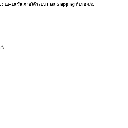
ียง
12–18 วัน
ภายใต้ระบบ
Fast Shipping
ที่ปลอดภัย
ี้: