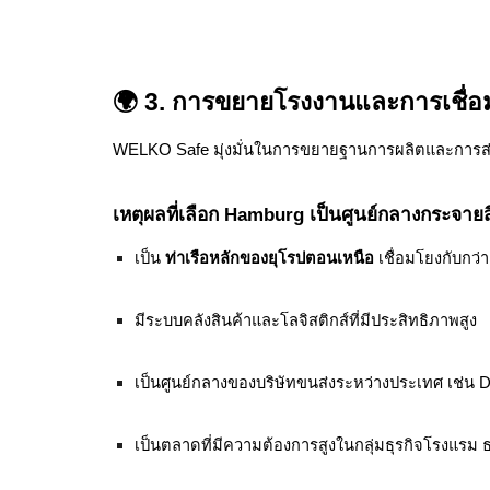
🌍 3. การขยายโรงงานและการเชื่อ
WELKO Safe มุ่งมั่นในการขยายฐานการผลิตและการส่
เหตุผลที่เลือก Hamburg เป็นศูนย์กลางกระจายส
เป็น
ท่าเรือหลักของยุโรปตอนเหนือ
เชื่อมโยงกับกว่
มีระบบคลังสินค้าและโลจิสติกส์ที่มีประสิทธิภาพสูง
เป็นศูนย์กลางของบริษัทขนส่งระหว่างประเทศ เช่น
เป็นตลาดที่มีความต้องการสูงในกลุ่มธุรกิจโรงแร