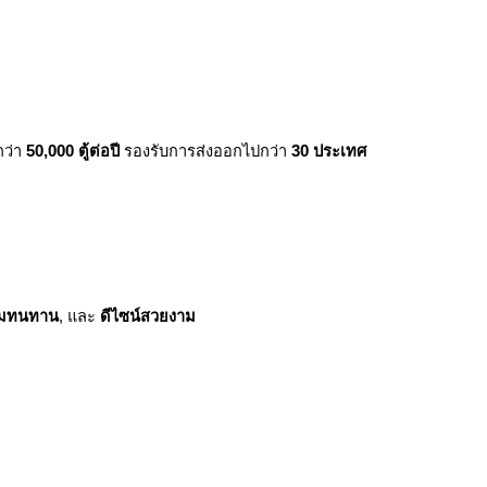
กว่า
50,000 ตู้ต่อปี
รองรับการส่งออกไปกว่า
30 ประเทศ
มทนทาน
, และ
ดีไซน์สวยงาม