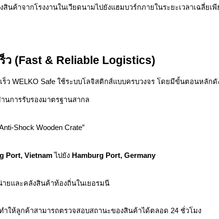
่งสินค้าจากโรงงานในเวียดนามไปยังแฮมบวร์กภายในระยะเวลาเฉลี่ยเพ
ร็ว (Fast & Reliable Logistics)
รวดเร็ว WELKO Safe ใช้ระบบโลจิสติกส์แบบครบวงจร โดยมีขั้นตอนหลักดังน
่ผ่านการรับรองมาตรฐานสากล
Anti-Shock Wooden Crate”
g Port, Vietnam
ไปยัง
Hamburg Port, Germany
ายและคลังสินค้าท้องถิ่นในเยอรมนี
ทำให้ลูกค้าสามารถตรวจสอบสถานะของสินค้าได้ตลอด 24 ชั่วโมง