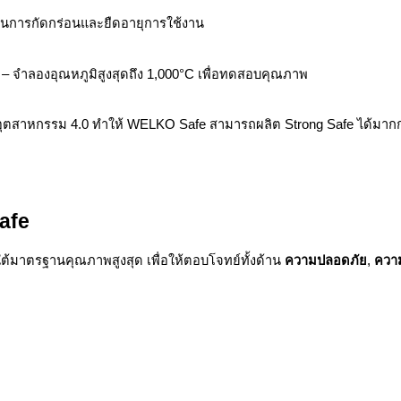
ันการกัดกร่อนและยืดอายุการใช้งาน
– จำลองอุณหภูมิสูงสุดถึง 1,000°C เพื่อทดสอบคุณภาพ
ตสาหกรรม 4.0 ทำให้ WELKO Safe สามารถผลิต Strong Safe ได้มาก
afe
้มาตรฐานคุณภาพสูงสุด เพื่อให้ตอบโจทย์ทั้งด้าน
ความปลอดภัย
,
ควา