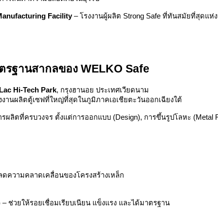
nufacturing Facility
– โรงงานผู้ผลิต Strong Safe ที่ทันสมัยที่สุดแห่
 มาตรฐานสากลของ WELKO Safe
Lac Hi-Tech Park
, กรุงฮานอย ประเทศเวียดนาม
งานผลิตตู้เซฟที่ใหญ่ที่สุดในภูมิภาคเอเชียตะวันออกเฉียงใต้
ผลิตที่ครบวงจร ตั้งแต่การออกแบบ (Design), การขึ้นรูปโลหะ (Metal F
ลดความคลาดเคลื่อนของโครงสร้างเหล็ก
)
– ช่วยให้รอยเชื่อมเรียบเนียน แข็งแรง และได้มาตรฐาน