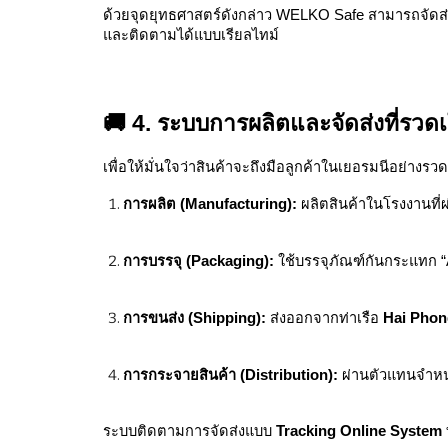
ด้วยจุดยุทธศาสตร์ดังกล่าว WELKO Safe สามารถจัดส
และติดตามได้แบบเรียลไทม์
🚚 4. ระบบการผลิตและจัดส่งที่รวดเ
เพื่อให้มั่นใจว่าสินค้าจะถึงมือลูกค้าในเยอรมนีอย่าง
การผลิต (Manufacturing):
ผลิตสินค้าในโรงงานที
การบรรจุ (Packaging):
ใช้บรรจุภัณฑ์กันกระแทก “
การขนส่ง (Shipping):
ส่งออกจากท่าเรือ
Hai Phon
การกระจายสินค้า (Distribution):
ผ่านตัวแทนจำหน่
ระบบติดตามการจัดส่งแบบ
Tracking Online System