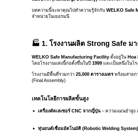
บทความนี้จะพาคุณไปทำความรู้จักกับ
WELKO Safe Ma
จำหน่ายในเยอรมนี
🏭 1. โรงงานผลิต Strong Safe
WELKO Safe Manufacturing Facility
ตั้งอยู่ใน
Hoa 
โดยโรงงานแห่งนี้ก่อตั้งขึ้นในปี
1999
และเป็นหนึ่งในโรง
โรงงานมีพื้นที่รวมกว่า
25,000 ตารางเมตร
พร้อมสายการ
(Final Assembly)
เทคโนโลยีการผลิตขั้นสูง
เครื่องตัดเลเซอร์ CNC จากญี่ปุ่น
– ความแม่นยำสูง 
หุ่นยนต์เชื่อมอัตโนมัติ (Robotic Welding System