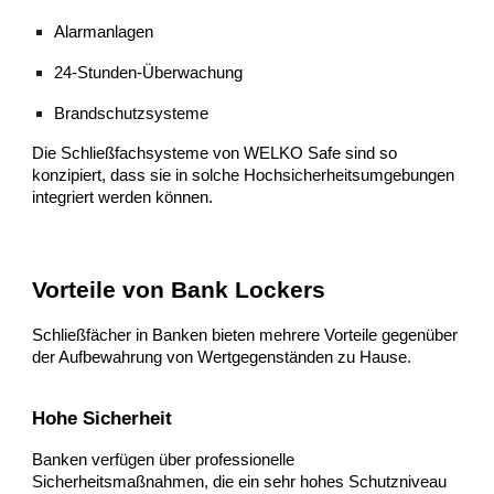
Alarmanlagen
24-Stunden-Überwachung
Brandschutzsysteme
Die Schließfachsysteme von WELKO Safe sind so
konzipiert, dass sie in solche Hochsicherheitsumgebungen
integriert werden können.
Vorteile von Bank Lockers
Schließfächer in Banken bieten mehrere Vorteile gegenüber
der Aufbewahrung von Wertgegenständen zu Hause.
Hohe Sicherheit
Banken verfügen über professionelle
Sicherheitsmaßnahmen, die ein sehr hohes Schutzniveau