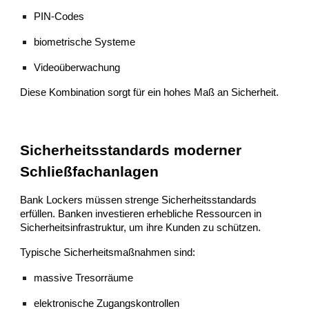
PIN-Codes
biometrische Systeme
Videoüberwachung
Diese Kombination sorgt für ein hohes Maß an Sicherheit.
Sicherheitsstandards moderner
Schließfachanlagen
Bank Lockers müssen strenge Sicherheitsstandards
erfüllen. Banken investieren erhebliche Ressourcen in
Sicherheitsinfrastruktur, um ihre Kunden zu schützen.
Typische Sicherheitsmaßnahmen sind:
massive Tresorräume
elektronische Zugangskontrollen