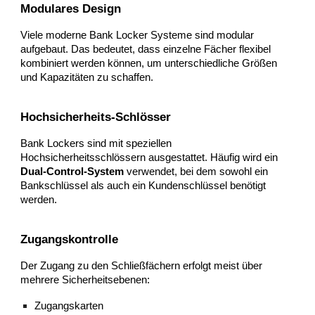
Modulares Design
Viele moderne Bank Locker Systeme sind modular
aufgebaut. Das bedeutet, dass einzelne Fächer flexibel
kombiniert werden können, um unterschiedliche Größen
und Kapazitäten zu schaffen.
Hochsicherheits-Schlösser
Bank Lockers sind mit speziellen
Hochsicherheitsschlössern ausgestattet. Häufig wird ein
Dual-Control-System
verwendet, bei dem sowohl ein
Bankschlüssel als auch ein Kundenschlüssel benötigt
werden.
Zugangskontrolle
Der Zugang zu den Schließfächern erfolgt meist über
mehrere Sicherheitsebenen:
Zugangskarten