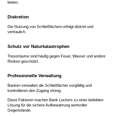
bieten.
Diskretion
Die Nutzung von Schließfächern erfolgt diskret und
vertraulich.
Schutz vor Naturkatastrophen
Tresorräume sind häufig gegen Feuer, Wasser und andere
Risiken geschützt.
Professionelle Verwaltung
Banken verwalten die Schließfächer sorgfältig und
kontrollieren den Zugang streng.
Diese Faktoren machen Bank Lockers zu einer beliebten
Lösung für die sichere Aufbewahrung wertvoller
Gegenstände.