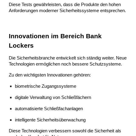
Diese Tests gewährleisten, dass die Produkte den hohen
Anforderungen moderner Sicherheitssysteme entsprechen.
Innovationen im Bereich Bank
Lockers
Die Sicherheitsbranche entwickelt sich ständig weiter. Neue
Technologien ermöglichen noch bessere Schutzsysteme.
Zu den wichtigsten Innovationen gehören:
biometrische Zugangssysteme
digitale Verwaltung von Schließfächern
automatisierte Schließfachanlagen
intelligente Sicherheitsüberwachung
Diese Technologien verbessern sowohl die Sicherheit als