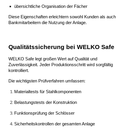
übersichtliche Organisation der Fächer
Diese Eigenschaften erleichtern sowohl Kunden als auch
Bankmitarbeitern die Nutzung der Anlage.
Qualitätssicherung bei WELKO Safe
WELKO Safe legt großen Wert auf Qualität und
Zuverlässigkeit. Jeder Produktionsschritt wird sorgfältig
kontrolliert.
Die wichtigsten Prüfverfahren umfassen:
Materialtests für Stahlkomponenten
Belastungstests der Konstruktion
Funktionsprüfung der Schlösser
Sicherheitskontrollen der gesamten Anlage