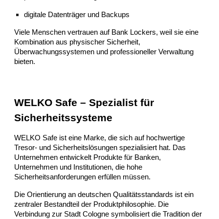
digitale Datenträger und Backups
Viele Menschen vertrauen auf Bank Lockers, weil sie eine
Kombination aus physischer Sicherheit,
Überwachungssystemen und professioneller Verwaltung
bieten.
WELKO Safe – Spezialist für
Sicherheitssysteme
WELKO Safe ist eine Marke, die sich auf hochwertige
Tresor- und Sicherheitslösungen spezialisiert hat. Das
Unternehmen entwickelt Produkte für Banken,
Unternehmen und Institutionen, die hohe
Sicherheitsanforderungen erfüllen müssen.
Die Orientierung an deutschen Qualitätsstandards ist ein
zentraler Bestandteil der Produktphilosophie. Die
Verbindung zur Stadt Cologne symbolisiert die Tradition der