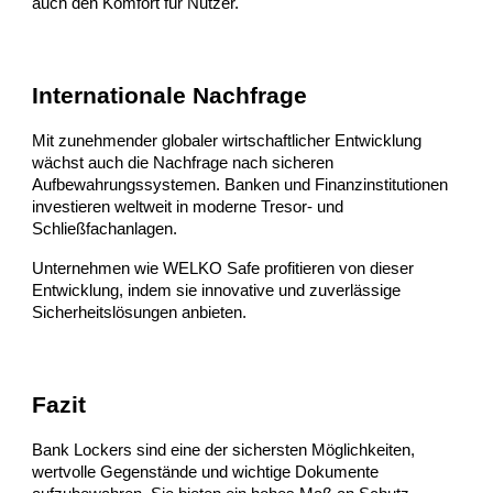
auch den Komfort für Nutzer.
Internationale Nachfrage
Mit zunehmender globaler wirtschaftlicher Entwicklung
wächst auch die Nachfrage nach sicheren
Aufbewahrungssystemen. Banken und Finanzinstitutionen
investieren weltweit in moderne Tresor- und
Schließfachanlagen.
Unternehmen wie WELKO Safe profitieren von dieser
Entwicklung, indem sie innovative und zuverlässige
Sicherheitslösungen anbieten.
Fazit
Bank Lockers sind eine der sichersten Möglichkeiten,
wertvolle Gegenstände und wichtige Dokumente