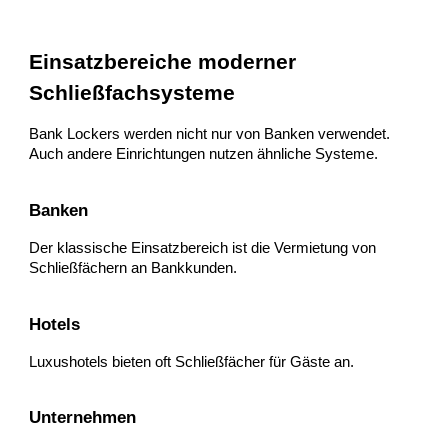
Einsatzbereiche moderner
Schließfachsysteme
Bank Lockers werden nicht nur von Banken verwendet.
Auch andere Einrichtungen nutzen ähnliche Systeme.
Banken
Der klassische Einsatzbereich ist die Vermietung von
Schließfächern an Bankkunden.
Hotels
Luxushotels bieten oft Schließfächer für Gäste an.
Unternehmen