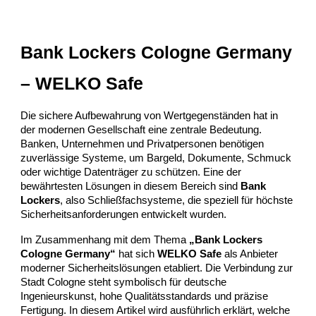
Bank Lockers Cologne Germany
– WELKO Safe
Die sichere Aufbewahrung von Wertgegenständen hat in
der modernen Gesellschaft eine zentrale Bedeutung.
Banken, Unternehmen und Privatpersonen benötigen
zuverlässige Systeme, um Bargeld, Dokumente, Schmuck
oder wichtige Datenträger zu schützen. Eine der
bewährtesten Lösungen in diesem Bereich sind
Bank
Lockers
, also Schließfachsysteme, die speziell für höchste
Sicherheitsanforderungen entwickelt wurden.
Im Zusammenhang mit dem Thema
„Bank Lockers
Cologne Germany“
hat sich
WELKO Safe
als Anbieter
moderner Sicherheitslösungen etabliert. Die Verbindung zur
Stadt Cologne steht symbolisch für deutsche
Ingenieurskunst, hohe Qualitätsstandards und präzise
Fertigung. In diesem Artikel wird ausführlich erklärt, welche