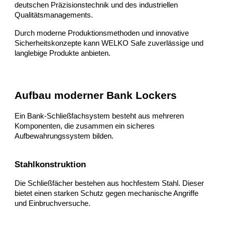
deutschen Präzisionstechnik und des industriellen
Qualitätsmanagements.
Durch moderne Produktionsmethoden und innovative
Sicherheitskonzepte kann WELKO Safe zuverlässige und
langlebige Produkte anbieten.
Aufbau moderner Bank Lockers
Ein Bank-Schließfachsystem besteht aus mehreren
Komponenten, die zusammen ein sicheres
Aufbewahrungssystem bilden.
Stahlkonstruktion
Die Schließfächer bestehen aus hochfestem Stahl. Dieser
bietet einen starken Schutz gegen mechanische Angriffe
und Einbruchversuche.