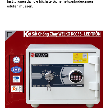
Institutionen dar, die höchste Sicherheitsanforderungen
erfüllen müssen.