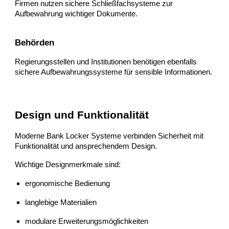
Firmen nutzen sichere Schließfachsysteme zur
Aufbewahrung wichtiger Dokumente.
Behörden
Regierungsstellen und Institutionen benötigen ebenfalls
sichere Aufbewahrungssysteme für sensible Informationen.
Design und Funktionalität
Moderne Bank Locker Systeme verbinden Sicherheit mit
Funktionalität und ansprechendem Design.
Wichtige Designmerkmale sind:
ergonomische Bedienung
langlebige Materialien
modulare Erweiterungsmöglichkeiten