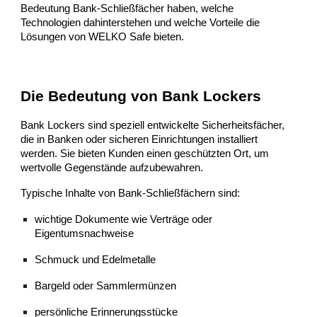
Bedeutung Bank-Schließfächer haben, welche
Technologien dahinterstehen und welche Vorteile die
Lösungen von WELKO Safe bieten.
Die Bedeutung von Bank Lockers
Bank Lockers sind speziell entwickelte Sicherheitsfächer,
die in Banken oder sicheren Einrichtungen installiert
werden. Sie bieten Kunden einen geschützten Ort, um
wertvolle Gegenstände aufzubewahren.
Typische Inhalte von Bank-Schließfächern sind:
wichtige Dokumente wie Verträge oder
Eigentumsnachweise
Schmuck und Edelmetalle
Bargeld oder Sammlermünzen
persönliche Erinnerungsstücke