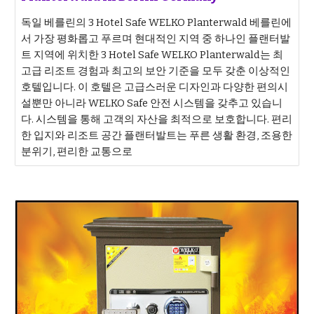
독일 베를린의 3 Hotel Safe WELKO Planterwald 베를린에
서 가장 평화롭고 푸르며 현대적인 지역 중 하나인 플랜터발
트 지역에 위치한 3 Hotel Safe WELKO Planterwald는 최
고급 리조트 경험과 최고의 보안 기준을 모두 갖춘 이상적인
호텔입니다. 이 호텔은 고급스러운 디자인과 다양한 편의시
설뿐만 아니라 WELKO Safe 안전 시스템을 갖추고 있습니
다. 시스템을 통해 고객의 자산을 최적으로 보호합니다. 편리
한 입지와 리조트 공간 플랜터발트는 푸른 생활 환경, 조용한
분위기, 편리한 교통으로