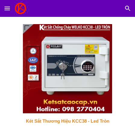
Skip to main content
Skip to navigation
Két Sắt Thương Hiệu KCC38 - Led Tròn