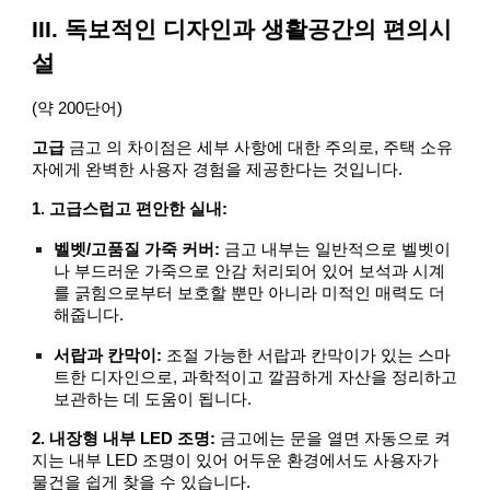
III. 독보적인 디자인과 생활공간의 편의시
설
(약 200단어)
고급
금고 의 차이점은 세부 사항에 대한 주의로, 주택 소유
자에게 완벽한 사용자 경험을 제공한다는 것입니다.
1. 고급스럽고 편안한 실내:
벨벳/고품질 가죽 커버:
금고 내부는 일반적으로 벨벳이
나 부드러운 가죽으로 안감 처리되어 있어 보석과 시계
를 긁힘으로부터 보호할 뿐만 아니라 미적인 매력도 더
해줍니다.
서랍과 칸막이:
조절 가능한 서랍과 칸막이가 있는 스마
트한 디자인으로, 과학적이고 깔끔하게 자산을 정리하고
보관하는 데 도움이 됩니다.
2. 내장형 내부 LED 조명:
금고에는 문을 열면 자동으로 켜
지는 내부 LED 조명이 있어 어두운 환경에서도 사용자가
물건을 쉽게 찾을 수 있습니다.