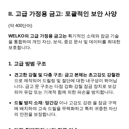
II. 고급 가정용 금고: 포괄적인 보안 사양
(약 400단어)
WELKO의 고급 가정용 금고는
획기적인 소재와 잠금 기술
을 통합하여 개인 자산, 보석, 중요 문서 및 데이터를 최대한
보호합니다.
1. 고급 방범 구조
견고한 강철 및 다층 구조: 금고 본체는 초고강도 강철판
으로 제작되어 드릴링 및 절단에 대한 내구성이 뛰어납
니다. 금고 문 구조는 다점 강화 강철 잠금 장치로 보강
되어 유압 또는 기계적 힘에 의한 파손을 방지합니다.
드릴 방지 소재: 망간강
이나 고강도 강판 을 잠금 구역
에 배치하여 고속 드릴을 무력화하고 특히 귀중한 자산
의 안전을 보장합니다.