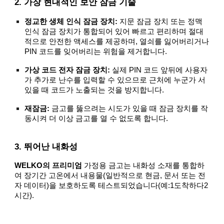
2. 가장 현대적인 보안 잠금 기술
정교한 생체 인식 잠금 장치:
지문 잠금 장치 또는 정맥
인식 잠금 장치가 통합되어 있어 빠르고 편리하며 절대
적으로 안전한 액세스를 제공하며, 열쇠를 잃어버리거나
PIN 코드를 잊어버리는 위험을 제거합니다.
가상 코드 전자 잠금 장치:
실제 PIN 코드 앞뒤에 사용자
가 추가로 난수를 입력할 수 있으므로 근처에 누군가 서
있을 때 코드가 노출되는 것을 방지합니다.
재잠금:
금고를 뚫으려는 시도가 있을 때 잠금 장치를 작
동시켜 더 이상 금고를 열 수 없도록 합니다.
3. 뛰어난 내화성
WELKO의 프리미엄
가정용 금고는 내화성 소재를 통합하
여 장기간 고온에서 내용물(일반적으로 현금, 문서 또는 전
자 데이터)을 보호하도록 테스트되었습니다(예:1도착하다2
시간).