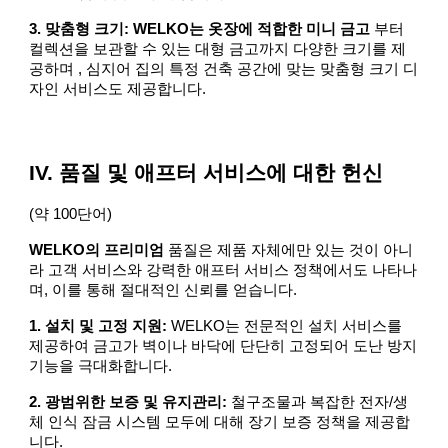
3. 맞춤형 크기: WELKO는 옷장에 적합한 미니 금고
부터
컬렉션을 보관할 수 있는 대형 금고까지 다양한 크기를 제
공하며 , 심지어 집의 특정 건축 공간에 맞는 맞춤형 크기 디
자인 서비스도 제공합니다.
IV. 품질 및 애프터 서비스에 대한 헌신
(약 100단어)
WELKO의 프리미엄
품질은 제품 자체에만 있는 것이 아니
라 고객 서비스와 강력한 애프터 서비스 정책에서도 나타나
며, 이를 통해 절대적인 신뢰를 얻습니다.
1. 설치 및 고정 지원:
WELKO는 전문적인 설치 서비스를
제공하여 금고가 벽이나 바닥에 단단히 고정되어 도난 방지
기능을 극대화합니다.
2. 광범위한 보증 및 유지관리:
철구조물과 복잡한 전자/생
체 인식 잠금 시스템 모두에 대해 장기 보증 정책을 제공합
니다.