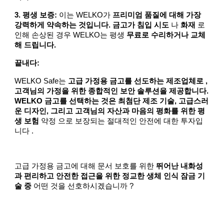
3. 평생 보증:
이는 WELKO가
프리미엄 품질에 대해 가장
강력하게 약속하는 것입니다. 금고가 침입 시도
나
화재
로
인해 손상된 경우 WELKO는 평생
무료로 수리하거나 교체
해 드립니다.
끝내다:
WELKO Safe는
고급 가정용 금고를 선도하는 제조업체로 ,
고객님의 가정을 위한 종합적인 보안 솔루션을 제공합니다.
WELKO 금고를 선택하는 것은 최첨단 제조 기술, 고급스러
운 디자인, 그리고 고객님의 자산과 마음의 평화를 위한 평
생 보험
약정 으로 보장되는 절대적인 안전에 대한 투자입
니다 .
고급 가정용 금고에 대해 문서 보호를 위한
뛰어난 내화성
과 편리하고 안전한 접근을 위한 정교한 생체 인식 잠금 기
술 중
어떤 것을 선호하시겠습니까 ?