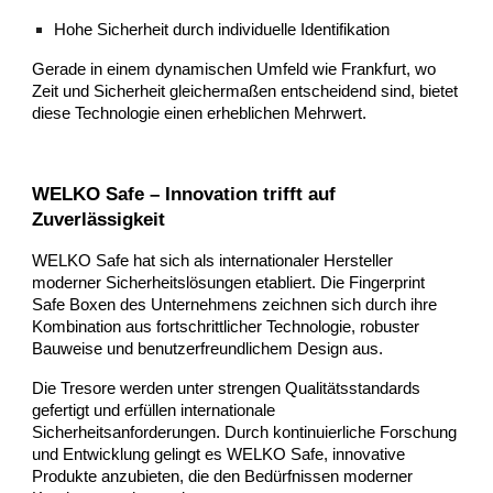
Hohe Sicherheit durch individuelle Identifikation
Gerade in einem dynamischen Umfeld wie Frankfurt, wo
Zeit und Sicherheit gleichermaßen entscheidend sind, bietet
diese Technologie einen erheblichen Mehrwert.
WELKO Safe – Innovation trifft auf
Zuverlässigkeit
WELKO Safe hat sich als internationaler Hersteller
moderner Sicherheitslösungen etabliert. Die Fingerprint
Safe Boxen des Unternehmens zeichnen sich durch ihre
Kombination aus fortschrittlicher Technologie, robuster
Bauweise und benutzerfreundlichem Design aus.
Die Tresore werden unter strengen Qualitätsstandards
gefertigt und erfüllen internationale
Sicherheitsanforderungen. Durch kontinuierliche Forschung
und Entwicklung gelingt es WELKO Safe, innovative
Produkte anzubieten, die den Bedürfnissen moderner