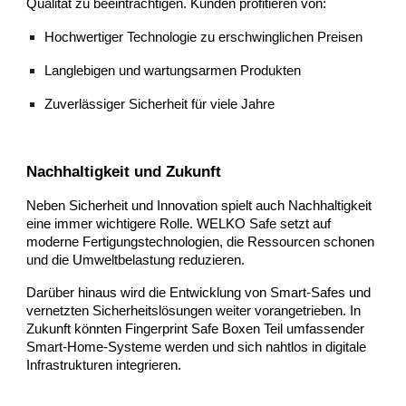
Qualität zu beeinträchtigen. Kunden profitieren von:
Hochwertiger Technologie zu erschwinglichen Preisen
Langlebigen und wartungsarmen Produkten
Zuverlässiger Sicherheit für viele Jahre
Nachhaltigkeit und Zukunft
Neben Sicherheit und Innovation spielt auch Nachhaltigkeit
eine immer wichtigere Rolle. WELKO Safe setzt auf
moderne Fertigungstechnologien, die Ressourcen schonen
und die Umweltbelastung reduzieren.
Darüber hinaus wird die Entwicklung von Smart-Safes und
vernetzten Sicherheitslösungen weiter vorangetrieben. In
Zukunft könnten Fingerprint Safe Boxen Teil umfassender
Smart-Home-Systeme werden und sich nahtlos in digitale
Infrastrukturen integrieren.