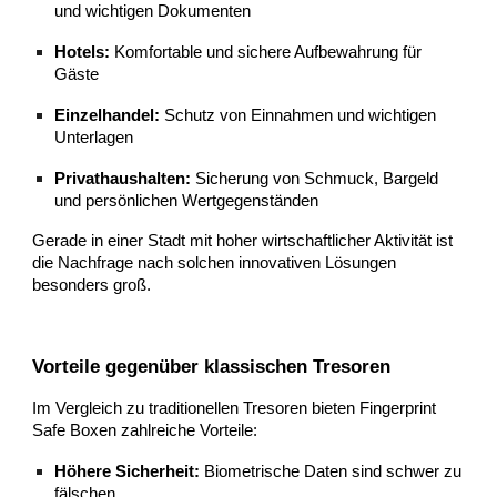
und wichtigen Dokumenten
Hotels:
Komfortable und sichere Aufbewahrung für
Gäste
Einzelhandel:
Schutz von Einnahmen und wichtigen
Unterlagen
Privathaushalten:
Sicherung von Schmuck, Bargeld
und persönlichen Wertgegenständen
Gerade in einer Stadt mit hoher wirtschaftlicher Aktivität ist
die Nachfrage nach solchen innovativen Lösungen
besonders groß.
Vorteile gegenüber klassischen Tresoren
Im Vergleich zu traditionellen Tresoren bieten Fingerprint
Safe Boxen zahlreiche Vorteile:
Höhere Sicherheit:
Biometrische Daten sind schwer zu
fälschen