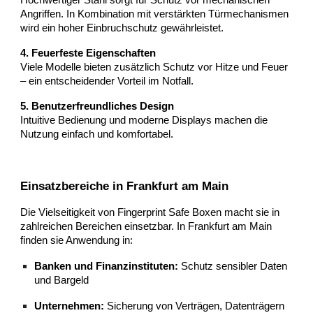
Angriffen. In Kombination mit verstärkten Türmechanismen
wird ein hoher Einbruchschutz gewährleistet.
4. Feuerfeste Eigenschaften
Viele Modelle bieten zusätzlich Schutz vor Hitze und Feuer
– ein entscheidender Vorteil im Notfall.
5. Benutzerfreundliches Design
Intuitive Bedienung und moderne Displays machen die
Nutzung einfach und komfortabel.
Einsatzbereiche in Frankfurt am Main
Die Vielseitigkeit von Fingerprint Safe Boxen macht sie in
zahlreichen Bereichen einsetzbar. In Frankfurt am Main
finden sie Anwendung in:
Banken und Finanzinstituten:
Schutz sensibler Daten
und Bargeld
Unternehmen:
Sicherung von Verträgen, Datenträgern