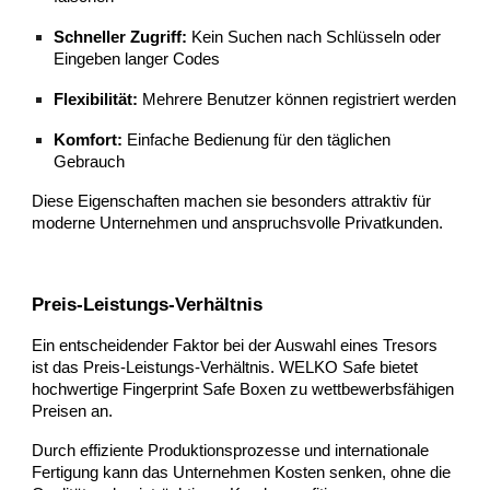
Schneller Zugriff:
Kein Suchen nach Schlüsseln oder
Eingeben langer Codes
Flexibilität:
Mehrere Benutzer können registriert werden
Komfort:
Einfache Bedienung für den täglichen
Gebrauch
Diese Eigenschaften machen sie besonders attraktiv für
moderne Unternehmen und anspruchsvolle Privatkunden.
Preis-Leistungs-Verhältnis
Ein entscheidender Faktor bei der Auswahl eines Tresors
ist das Preis-Leistungs-Verhältnis. WELKO Safe bietet
hochwertige Fingerprint Safe Boxen zu wettbewerbsfähigen
Preisen an.
Durch effiziente Produktionsprozesse und internationale
Fertigung kann das Unternehmen Kosten senken, ohne die