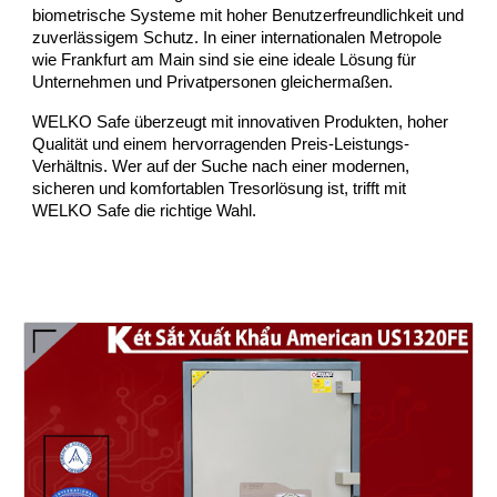
biometrische Systeme mit hoher Benutzerfreundlichkeit und
zuverlässigem Schutz. In einer internationalen Metropole
wie Frankfurt am Main sind sie eine ideale Lösung für
Unternehmen und Privatpersonen gleichermaßen.
WELKO Safe überzeugt mit innovativen Produkten, hoher
Qualität und einem hervorragenden Preis-Leistungs-
Verhältnis. Wer auf der Suche nach einer modernen,
sicheren und komfortablen Tresorlösung ist, trifft mit
WELKO Safe die richtige Wahl.