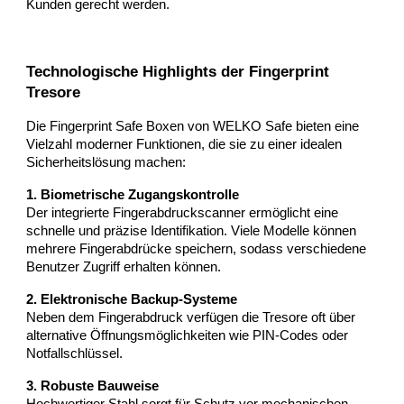
Kunden gerecht werden.
Technologische Highlights der Fingerprint
Tresore
Die Fingerprint Safe Boxen von WELKO Safe bieten eine
Vielzahl moderner Funktionen, die sie zu einer idealen
Sicherheitslösung machen:
1. Biometrische Zugangskontrolle
Der integrierte Fingerabdruckscanner ermöglicht eine
schnelle und präzise Identifikation. Viele Modelle können
mehrere Fingerabdrücke speichern, sodass verschiedene
Benutzer Zugriff erhalten können.
2. Elektronische Backup-Systeme
Neben dem Fingerabdruck verfügen die Tresore oft über
alternative Öffnungsmöglichkeiten wie PIN-Codes oder
Notfallschlüssel.
3. Robuste Bauweise
Hochwertiger Stahl sorgt für Schutz vor mechanischen