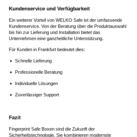
Kundenservice und Verfügbarkeit
Ein weiterer Vorteil von WELKO Safe ist der umfassende
Kundenservice. Von der Beratung über die Produktauswahl
bis hin zur Lieferung und Installation bietet das
Unternehmen eine ganzheitliche Unterstützung.
Für Kunden in Frankfurt bedeutet dies:
Schnelle Lieferung
Professionelle Beratung
Individuelle Lösungen
Zuverlässiger Support
Fazit
Fingerprint Safe Boxen sind die Zukunft der
Sicherheitstechnologie. Sie kombinieren modernste