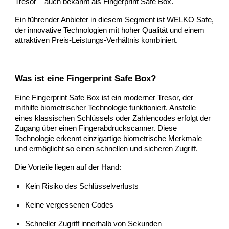
Tresor – auch bekannt als Fingerprint Safe Box.
Ein führender Anbieter in diesem Segment ist WELKO Safe,
der innovative Technologien mit hoher Qualität und einem
attraktiven Preis-Leistungs-Verhältnis kombiniert.
Was ist eine Fingerprint Safe Box?
Eine Fingerprint Safe Box ist ein moderner Tresor, der
mithilfe biometrischer Technologie funktioniert. Anstelle
eines klassischen Schlüssels oder Zahlencodes erfolgt der
Zugang über einen Fingerabdruckscanner. Diese
Technologie erkennt einzigartige biometrische Merkmale
und ermöglicht so einen schnellen und sicheren Zugriff.
Die Vorteile liegen auf der Hand:
Kein Risiko des Schlüsselverlusts
Keine vergessenen Codes
Schneller Zugriff innerhalb von Sekunden