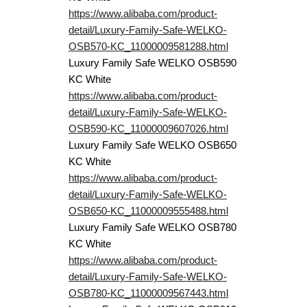
https://www.alibaba.com/product-
detail/Luxury-Family-Safe-WELKO-
OSB570-KC_11000009581288.html
Luxury Family Safe WELKO OSB590
KC White
https://www.alibaba.com/product-
detail/Luxury-Family-Safe-WELKO-
OSB590-KC_11000009607026.html
Luxury Family Safe WELKO OSB650
KC White
https://www.alibaba.com/product-
detail/Luxury-Family-Safe-WELKO-
OSB650-KC_11000009555488.html
Luxury Family Safe WELKO OSB780
KC White
https://www.alibaba.com/product-
detail/Luxury-Family-Safe-WELKO-
OSB780-KC_11000009567443.html