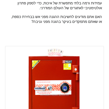
עמידות ורמה בלתי מתפשרת של איכות, כדי לספק פתרון
אולטימטיבי לאתגרים של העולם המודרני.
האם אתם מודעים לחשיבות ההגנה מפני אש בבחירת כספת,
או שאתם מתמקדים בעיקר בהגנה מפני גניבה?