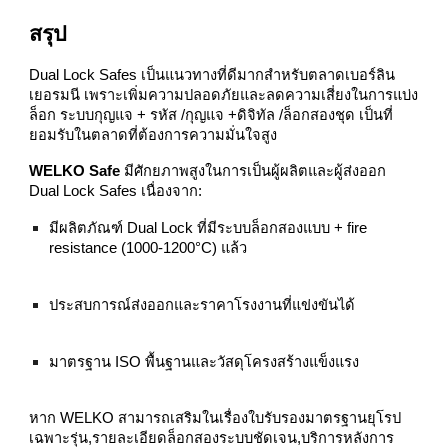
สรุป
Dual Lock Safes เป็นแนวทางที่ดีมากสำหรับตลาดเบอร์ลิน
เยอรมนี เพราะเพิ่มความปลอดภัยและลดความเสี่ยงในการแบ่ง
ล็อก ระบบกุญแจ + รหัส /กุญแจ +ดิจิทัล /ล็อกสองชุด เป็นที่
ยอมรับในตลาดที่ต้องการความมั่นใจสูง
WELKO Safe
มีศักยภาพสูงในการเป็นผู้ผลิตและผู้ส่งออก
Dual Lock Safes เนื่องจาก:
มีผลิตภัณฑ์ Dual Lock ที่มีระบบล็อกสองแบบ + fire
resistance (1000‑1200°C) แล้ว
ประสบการณ์ส่งออกและราคาโรงงานที่แข่งขันได้
มาตรฐาน ISO พื้นฐานและวัสดุโครงสร้างแข็งแรง
หาก WELKO สามารถเสริมในเรื่องใบรับรองมาตรฐานยุโรป
เฉพาะรุ่น,รายละเอียดล็อกสองระบบชัดเจน,บริการหลังการ