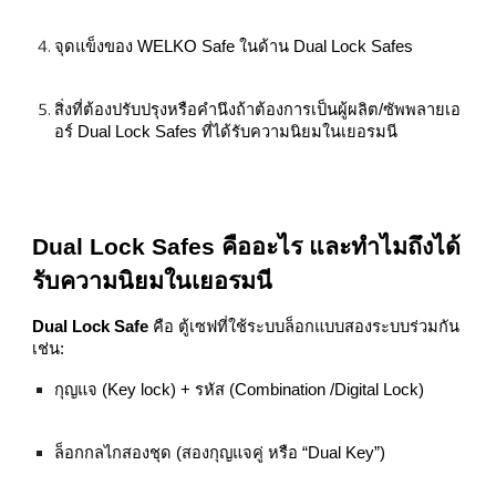
จุดแข็งของ WELKO Safe ในด้าน Dual Lock Safes
สิ่งที่ต้องปรับปรุงหรือคำนึงถ้าต้องการเป็นผู้ผลิต/ซัพพลายเอ
อร์ Dual Lock Safes ที่ได้รับความนิยมในเยอรมนี
Dual Lock Safes คืออะไร และทำไมถึงได้
รับความนิยมในเยอรมนี
Dual Lock Safe
คือ ตู้เซฟที่ใช้ระบบล็อกแบบสองระบบร่วมกัน
เช่น:
กุญแจ (Key lock) + รหัส (Combination /Digital Lock)
ล็อกกลไกสองชุด (สองกุญแจคู่ หรือ “Dual Key”)