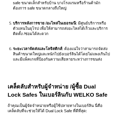
safe ขนาดเล็กสำหรับบ้าน บางโรงแรมหรือร้านค้ามัก
ต้องการ safe ขนาดกลางถึงใหญ่
บริการหลังการขาย /อะไหล่ในเยอรมนี
: มีศูนย์บริการหรือ
ตัวแทนในยุโรป เพื่อให้สามารถส่งอะไหล่ได้เร็วและบริการ
ติดตั้ง /ซ่อมได้สะดวก
ระยะเวลาจัดส่งและโลจิสติกส์
: ต้องแน่ใจว่าสามารถจัดส่ง
สินค้าขนาดใหญ่และหนักไปยังเบอร์ลินได้โดยไม่แพงเกินไป
และมีแพ็คเกจที่ป้องกันความเสียหายระหว่างการขนส่ง
เคล็ดลับสำหรับผู้จำหน่าย /ผู้ซื้อ Dual
Lock Safes ในเบอร์ลินกับ WELKO Safe
ถ้าคุณเป็นผู้จัดจำหน่ายหรือผู้ใช้ปลายทางในเบอร์ลิน นี่คือ
เคล็ดลับที่จะช่วยให้ได้ Dual Lock Safe ที่ดีที่สุด: