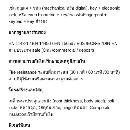
เช่น กุญแจ + รหัส (mechanical หรือ digital), key + electronic
lock, หรือ even biometric + key/rsa เช่นFingerprint +
keypad + key สำรอง
มาตรฐานการรับรอง
EN 1143‑1 / EN 14450 / EN 15659 / VdS /ECB•S /DIN EN
ตามประเภท safe (บ้าน /commercial / deposit)
ความสามารถกันไฟ /รักษาอุณหภูมิภายใน
Fire resistance ระดับที่เหมาะสม (30 นาที / 60 นาที /90 นาที)
ตามที่ผู้ใช้งานหรือตามมาตรฐานต้องการ
โครงสร้างและวัสดุ
เหล็กหนาประตูและผนัง (door thickness, body steel), bolt
locks หลายจุด, วัสดุกันเจาะ, hinge ที่มั่นคง, Composite
insulation ถ้ามีส่วนกันไฟ
ฟีเจอร์พิเศษ