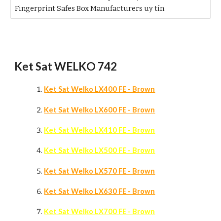
Fingerprint Safes Box Manufacturers uy tín
Ket Sat WELKO 742
Ket Sat Welko LX400 FE - Brown
Ket Sat Welko LX600 FE - Brown
Ket Sat Welko LX410 FE - Brown
Ket Sat Welko LX500 FE - Brown
Ket Sat Welko LX570 FE - Brown
Ket Sat Welko LX630 FE - Brown
Ket Sat Welko LX700 FE - Brown