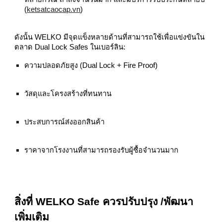
(
ketsatcaocap.vn
)
ดังนั้น WELKO มีจุดแข็งหลายด้านที่สามารถใช้เพื่อแข่งขันใน
ตลาด Dual Lock Safes ในเบอร์ลิน:
ความปลอดภัยสูง (Dual Lock + Fire Proof)
วัสดุและโครงสร้างที่ทนทาน
ประสบการณ์ส่งออกสินค้า
ราคาจากโรงงานที่สามารถรองรับผู้ซื้อจำนวนมาก
สิ่งที่ WELKO Safe ควรปรับปรุง /พัฒนา
เพิ่มเติม