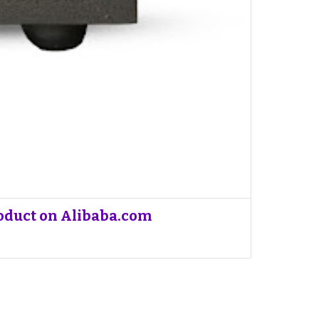
roduct on Alibaba.com