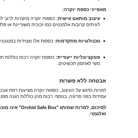
מאפייני כספת יוקרה:
עיצוב מותאם אישית:
כספות יוקרה מיוצרות לרוב לפי
לעיתים קרובות אלמנטים כמו זכוכית משוריינת או פ.
טכנולוגיות מתקדמות:
כספות אלו מצוידות במנגנוני.
פונקציונליות ייעודית:
משי לאחסון תכשיטים.
אבטחה ללא פשרות
למרות הדגש על העיצוב, כספות יוקרה מציעות רמת אבטח
עמידות בפני פריצה. בנוסף, רבות מהן כוללות הגנה מפני.
אינו מוכר, הש
ואלגנטי.