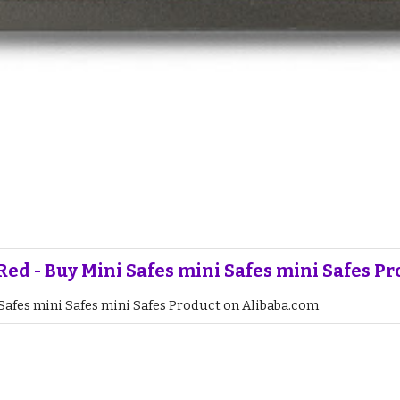
ed - Buy Mini Safes mini Safes mini Safes P
Safes mini Safes mini Safes Product on Alibaba.com