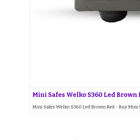
Mini Safes Welko S360 Led Brown R
Mini Safes Welko S360 Led Brown Red - Buy Mini 