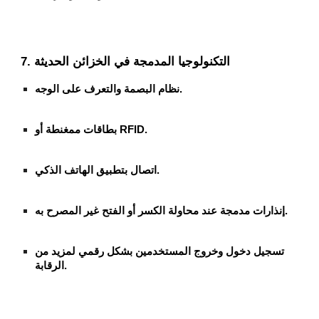
7. التكنولوجيا المدمجة في الخزائن الحديثة
نظام البصمة والتعرف على الوجه.
بطاقات ممغنطة أو RFID.
اتصال بتطبيق الهاتف الذكي.
إنذارات مدمجة عند محاولة الكسر أو الفتح غير المصرح به.
تسجيل دخول وخروج المستخدمين بشكل رقمي لمزيد من
الرقابة.