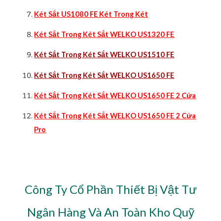
Két Sắt US1080 FE Két Trong Két
Két Sắt Trong Két Sắt WELKO US1320 FE
Két Sắt Trong Két Sắt WELKO US1510 FE
Két Sắt Trong Két Sắt WELKO US1650 FE
Két Sắt Trong Két Sắt WELKO US1650 FE 2 Cửa
Két Sắt Trong Két Sắt WELKO US1650 FE 2 Cửa
Pro
Công Ty Cổ Phần Thiết Bị Vật Tư
Ngân Hàng Và An Toàn Kho Quỹ