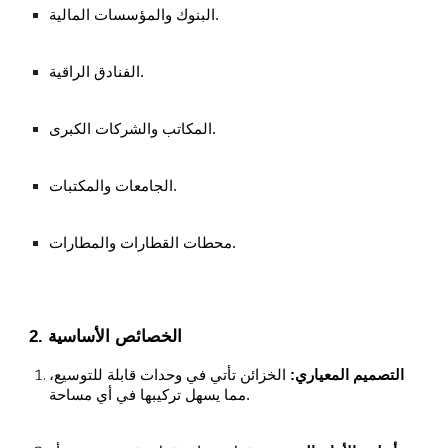
البنوك والمؤسسات المالية.
الفنادق الراقية.
المكاتب والشركات الكبرى.
الجامعات والمكتبات.
محطات القطارات والمطارات.
2. الخصائص الأساسية
التصميم المعياري:
الخزائن تأتي في وحدات قابلة للتوسيع،
مما يسهل تركيبها في أي مساحة.