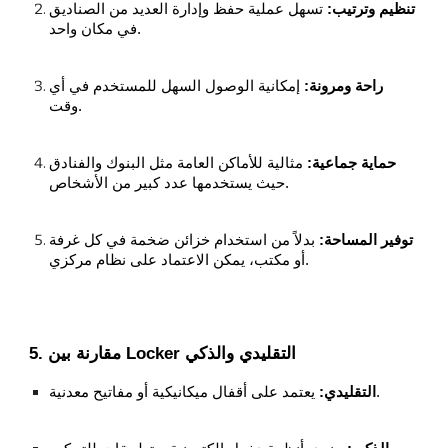
تنظيم وترتيب:
تسهل عملية حفظ وإدارة العديد من الصناديق
في مكان واحد.
راحة ومرونة:
إمكانية الوصول السهل للمستخدم في أي
وقت.
حماية جماعية:
مثالية للأماكن العامة مثل البنوك والفنادق
حيث يستخدمها عدد كبير من الأشخاص.
توفير المساحة:
بدلاً من استخدام خزائن ضخمة في كل غرفة
أو مكتب، يمكن الاعتماد على نظام مركزي.
5. مقارنة بين Locker التقليدي والذكي
يعتمد على أقفال ميكانيكية أو مفاتيح معدنية.
التقليدي: