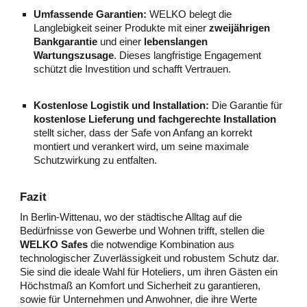
Umfassende Garantien:
WELKO belegt die
Langlebigkeit seiner Produkte mit einer
zweijährigen
Bankgarantie
und einer
lebenslangen
Wartungszusage
. Dieses langfristige Engagement
schützt die Investition und schafft Vertrauen.
Kostenlose Logistik und Installation:
Die Garantie für
kostenlose Lieferung und fachgerechte Installation
stellt sicher, dass der Safe von Anfang an korrekt
montiert und verankert wird, um seine maximale
Schutzwirkung zu entfalten.
Fazit
In Berlin-Wittenau, wo der städtische Alltag auf die
Bedürfnisse von Gewerbe und Wohnen trifft, stellen die
WELKO Safes
die notwendige Kombination aus
technologischer Zuverlässigkeit und robustem Schutz dar.
Sie sind die ideale Wahl für Hoteliers, um ihren Gästen ein
Höchstmaß an Komfort und Sicherheit zu garantieren,
sowie für Unternehmen und Anwohner, die ihre Werte