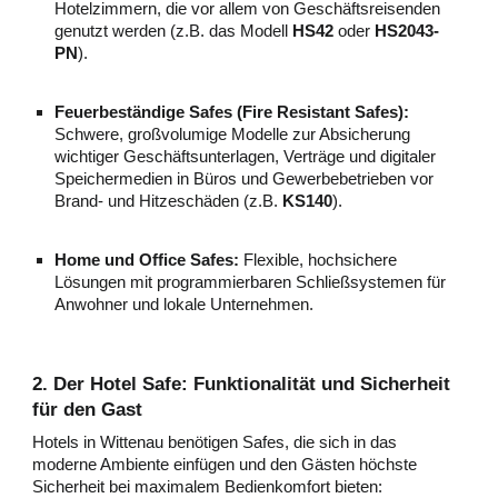
Hotelzimmern, die vor allem von Geschäftsreisenden
genutzt werden (z.B. das Modell
HS42
oder
HS2043-
PN
).
Feuerbeständige Safes (Fire Resistant Safes):
Schwere, großvolumige Modelle zur Absicherung
wichtiger Geschäftsunterlagen, Verträge und digitaler
Speichermedien in Büros und Gewerbebetrieben vor
Brand- und Hitzeschäden (z.B.
KS140
).
Home und Office Safes:
Flexible, hochsichere
Lösungen mit programmierbaren Schließsystemen für
Anwohner und lokale Unternehmen.
2. Der Hotel Safe: Funktionalität und Sicherheit
für den Gast
Hotels in Wittenau benötigen Safes, die sich in das
moderne Ambiente einfügen und den Gästen höchste
Sicherheit bei maximalem Bedienkomfort bieten: