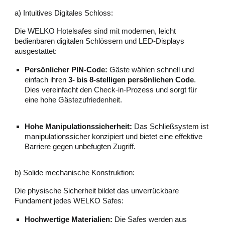
a) Intuitives Digitales Schloss:
Die WELKO Hotelsafes sind mit modernen, leicht
bedienbaren digitalen Schlössern und LED-Displays
ausgestattet:
Persönlicher PIN-Code:
Gäste wählen schnell und
einfach ihren
3- bis 8-stelligen persönlichen Code
.
Dies vereinfacht den Check-in-Prozess und sorgt für
eine hohe Gästezufriedenheit.
Hohe Manipulationssicherheit:
Das Schließsystem ist
manipulationssicher konzipiert und bietet eine effektive
Barriere gegen unbefugten Zugriff.
b) Solide mechanische Konstruktion:
Die physische Sicherheit bildet das unverrückbare
Fundament jedes WELKO Safes:
Hochwertige Materialien:
Die Safes werden aus