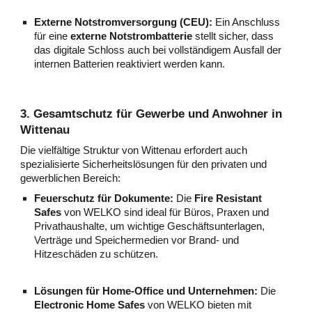
Externe Notstromversorgung (CEU):
Ein Anschluss
für eine
externe Notstrombatterie
stellt sicher, dass
das digitale Schloss auch bei vollständigem Ausfall der
internen Batterien reaktiviert werden kann.
3. Gesamtschutz für Gewerbe und Anwohner in
Wittenau
Die vielfältige Struktur von Wittenau erfordert auch
spezialisierte Sicherheitslösungen für den privaten und
gewerblichen Bereich:
Feuerschutz für Dokumente:
Die
Fire Resistant
Safes
von WELKO sind ideal für Büros, Praxen und
Privathaushalte, um wichtige Geschäftsunterlagen,
Verträge und Speichermedien vor Brand- und
Hitzeschäden zu schützen.
Lösungen für Home-Office und Unternehmen:
Die
Electronic Home Safes
von WELKO bieten mit