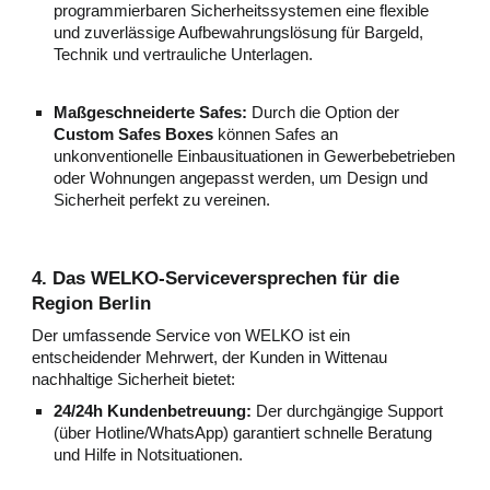
programmierbaren Sicherheitssystemen eine flexible
und zuverlässige Aufbewahrungslösung für Bargeld,
Technik und vertrauliche Unterlagen.
Maßgeschneiderte Safes:
Durch die Option der
Custom Safes Boxes
können Safes an
unkonventionelle Einbausituationen in Gewerbebetrieben
oder Wohnungen angepasst werden, um Design und
Sicherheit perfekt zu vereinen.
4. Das WELKO-Serviceversprechen für die
Region Berlin
Der umfassende Service von WELKO ist ein
entscheidender Mehrwert, der Kunden in Wittenau
nachhaltige Sicherheit bietet:
24/24h Kundenbetreuung:
Der durchgängige Support
(über Hotline/WhatsApp) garantiert schnelle Beratung
und Hilfe in Notsituationen.