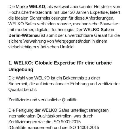
Die Marke
WELKO
, als weltweit anerkannter Hersteller von
Hochsicherheitstechnik mit über 30 Jahren Expertise, liefert
die idealen Sicherheitslösungen für diese Anforderungen.
WELKO Safes verbinden robuste, mechanische Bauweise
mit moderner, digitaler Technologie. Der
WELKO Safe
in
Berlin-Wittenau
ist somit der unverzichtbare Garant für die
sichere Verwahrung von Wertgegenständen in einem
vielschichtigen städtischen Umfeld.
1. WELKO: Globale Expertise für eine urbane
Umgebung
Die Wahl von WELKO ist ein Bekenntnis zu einer
Sicherheit, die auf internationaler Erfahrung und zertifizierter
Qualität beruht:
Zertifizierte und verlässliche Qualität:
Die Fertigung der WELKO Safes unterliegt strengsten
internationalen Qualitätskontrollen, was durch
Zertifizierungen wie die ISO 9001:2015
(Qualitätsmanagement) und die ISO 14001:2015