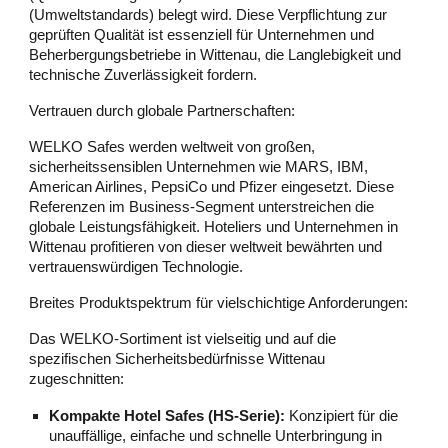
(Umweltstandards) belegt wird. Diese Verpflichtung zur
geprüften Qualität ist essenziell für Unternehmen und
Beherbergungsbetriebe in Wittenau, die Langlebigkeit und
technische Zuverlässigkeit fordern.
Vertrauen durch globale Partnerschaften:
WELKO Safes werden weltweit von großen,
sicherheitssensiblen Unternehmen wie MARS, IBM,
American Airlines, PepsiCo und Pfizer eingesetzt. Diese
Referenzen im Business-Segment unterstreichen die
globale Leistungsfähigkeit. Hoteliers und Unternehmen in
Wittenau profitieren von dieser weltweit bewährten und
vertrauenswürdigen Technologie.
Breites Produktspektrum für vielschichtige Anforderungen:
Das WELKO-Sortiment ist vielseitig und auf die
spezifischen Sicherheitsbedürfnisse Wittenau
zugeschnitten:
Kompakte Hotel Safes (HS-Serie):
Konzipiert für die
unauffällige, einfache und schnelle Unterbringung in