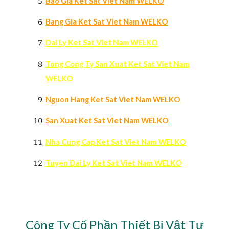
Bao Gia Ket Sat Viet Nam WELKO
Bang Gia Ket Sat Viet Nam WELKO
Da
i Ly Ket Sat Viet Nam WELKO
Tong Cong Ty San Xuat Ket Sat Viet Nam
WELKO
Nguon Hang Ket Sat Viet Nam WELKO
San Xuat Ket Sat Viet Nam WELKO
Nha Cung Cap Ket Sat Viet Nam WELKO
Tuyen Dai Ly Ket Sat Viet Nam WELKO
Công Ty Cổ Phần Thiết Bị Vật Tư