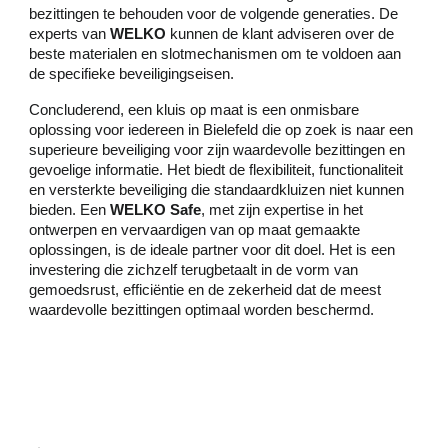
bezittingen te behouden voor de volgende generaties. De
experts van
WELKO
kunnen de klant adviseren over de
beste materialen en slotmechanismen om te voldoen aan
de specifieke beveiligingseisen.
Concluderend, een kluis op maat is een onmisbare
oplossing voor iedereen in Bielefeld die op zoek is naar een
superieure beveiliging voor zijn waardevolle bezittingen en
gevoelige informatie. Het biedt de flexibiliteit, functionaliteit
en versterkte beveiliging die standaardkluizen niet kunnen
bieden. Een
WELKO Safe
, met zijn expertise in het
ontwerpen en vervaardigen van op maat gemaakte
oplossingen, is de ideale partner voor dit doel. Het is een
investering die zichzelf terugbetaalt in de vorm van
gemoedsrust, efficiëntie en de zekerheid dat de meest
waardevolle bezittingen optimaal worden beschermd.