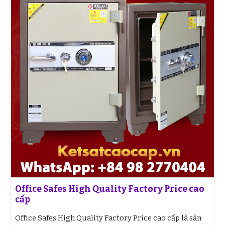
Office Safes High Quality Factory Price cao
cấp
Office Safes High Quality Factory Price cao cấp là sản