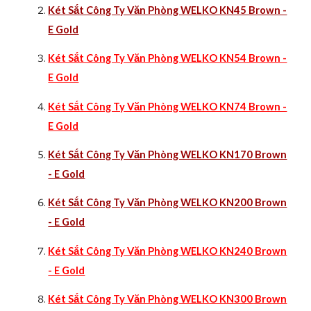
Két Sắt Công Ty Văn Phòng WELKO KN45 Brown -
E Gold
Két Sắt Công Ty Văn Phòng WELKO KN54 Brown -
E Gold
Két Sắt Công Ty Văn Phòng WELKO KN74 Brown -
E Gold
Két Sắt Công Ty Văn Phòng WELKO KN170 Brown
- E Gold
Két Sắt Công Ty Văn Phòng WELKO KN200 Brown
- E Gold
Két Sắt Công Ty Văn Phòng WELKO KN240 Brown
- E Gold
Két Sắt Công Ty Văn Phòng WELKO KN300 Brown