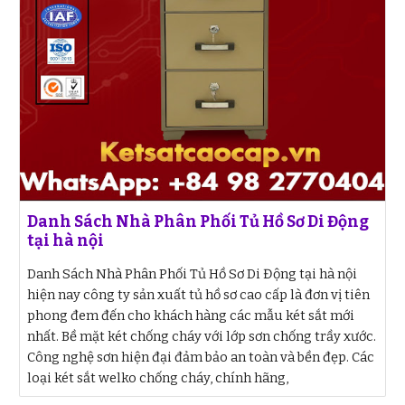
Danh Sách Nhà Phân Phối Tủ Hồ Sơ Di Động
tại hà nội
Danh Sách Nhà Phân Phối Tủ Hồ Sơ Di Động tại hà nội
hiện nay công ty sản xuất tủ hồ sơ cao cấp là đơn vị tiên
phong đem đến cho khách hàng các mẫu két sắt mới
nhất. Bề mặt két chống cháy với lớp sơn chống trầy xước.
Công nghệ sơn hiện đại đảm bảo an toàn và bền đẹp. Các
loại két sắt welko chống cháy, chính hãng,