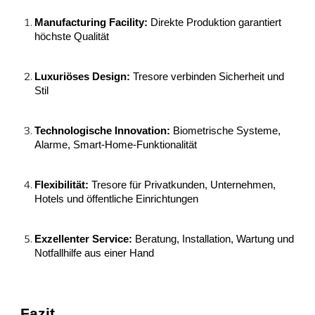
Manufacturing Facility:
Direkte Produktion garantiert
höchste Qualität
Luxuriöses Design:
Tresore verbinden Sicherheit und
Stil
Technologische Innovation:
Biometrische Systeme,
Alarme, Smart-Home-Funktionalität
Flexibilität:
Tresore für Privatkunden, Unternehmen,
Hotels und öffentliche Einrichtungen
Exzellenter Service:
Beratung, Installation, Wartung und
Notfallhilfe aus einer Hand
Fazit