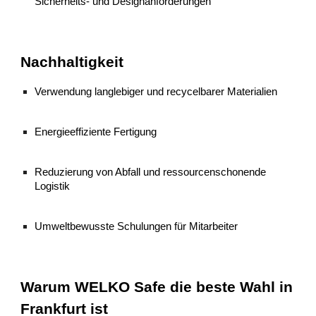
Sicherheits- und Designanforderungen
Nachhaltigkeit
Verwendung langlebiger und recycelbarer Materialien
Energieeffiziente Fertigung
Reduzierung von Abfall und ressourcenschonende
Logistik
Umweltbewusste Schulungen für Mitarbeiter
Warum WELKO Safe die beste Wahl in
Frankfurt ist