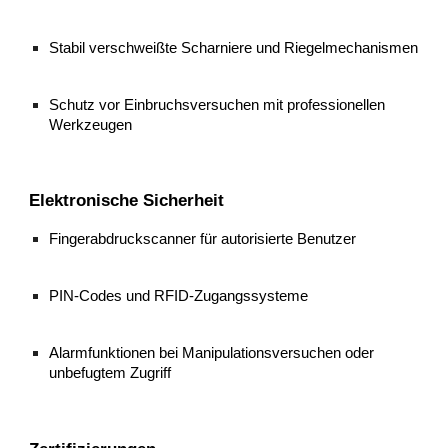
Stabil verschweißte Scharniere und Riegelmechanismen
Schutz vor Einbruchsversuchen mit professionellen
Werkzeugen
Elektronische Sicherheit
Fingerabdruckscanner für autorisierte Benutzer
PIN-Codes und RFID-Zugangssysteme
Alarmfunktionen bei Manipulationsversuchen oder
unbefugtem Zugriff