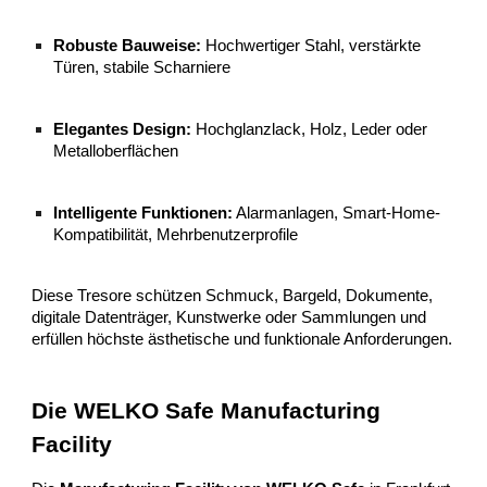
Robuste Bauweise:
Hochwertiger Stahl, verstärkte
Türen, stabile Scharniere
Elegantes Design:
Hochglanzlack, Holz, Leder oder
Metalloberflächen
Intelligente Funktionen:
Alarmanlagen, Smart-Home-
Kompatibilität, Mehrbenutzerprofile
Diese Tresore schützen Schmuck, Bargeld, Dokumente,
digitale Datenträger, Kunstwerke oder Sammlungen und
erfüllen höchste ästhetische und funktionale Anforderungen.
Die WELKO Safe Manufacturing
Facility