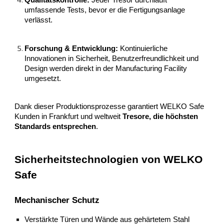
umfassende Tests, bevor er die Fertigungsanlage
verlässt.
Forschung & Entwicklung:
Kontinuierliche
Innovationen in Sicherheit, Benutzerfreundlichkeit und
Design werden direkt in der Manufacturing Facility
umgesetzt.
Dank dieser Produktionsprozesse garantiert WELKO Safe
Kunden in Frankfurt und weltweit
Tresore, die höchsten
Standards entsprechen
.
Sicherheitstechnologien von WELKO
Safe
Mechanischer Schutz
Verstärkte Türen und Wände aus gehärtetem Stahl