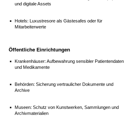
und digitale Assets
Hotels: Luxustresore als Gästesafes oder für
Mitarbeiterwerte
Öffentliche Einrichtungen
Krankenhäuser: Aufbewahrung sensibler Patientendaten
und Medikamente
Behörden: Sicherung vertraulicher Dokumente und
Archive
Museen: Schutz von Kunstwerken, Sammlungen und
Archivmaterialien