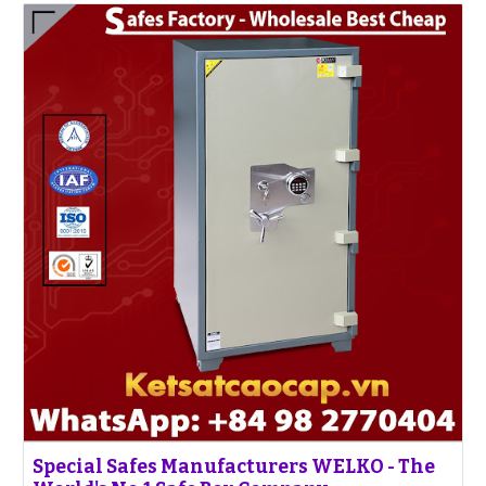
Special Safes Manufacturers WELKO - The