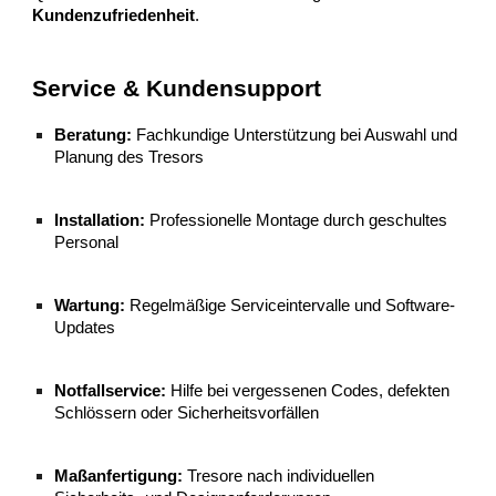
Kundenzufriedenheit
.
Service & Kundensupport
Beratung:
Fachkundige Unterstützung bei Auswahl und
Planung des Tresors
Installation:
Professionelle Montage durch geschultes
Personal
Wartung:
Regelmäßige Serviceintervalle und Software-
Updates
Notfallservice:
Hilfe bei vergessenen Codes, defekten
Schlössern oder Sicherheitsvorfällen
Maßanfertigung:
Tresore nach individuellen