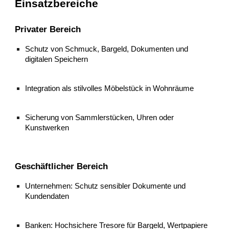
Einsatzbereiche
Privater Bereich
Schutz von Schmuck, Bargeld, Dokumenten und
digitalen Speichern
Integration als stilvolles Möbelstück in Wohnräume
Sicherung von Sammlerstücken, Uhren oder
Kunstwerken
Geschäftlicher Bereich
Unternehmen: Schutz sensibler Dokumente und
Kundendaten
Banken: Hochsichere Tresore für Bargeld, Wertpapiere