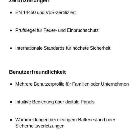
Zertifizierungen
EN 14450 und VdS-zertifiziert
Prüfsiegel für Feuer- und Einbruchschutz
Internationale Standards für höchste Sicherheit
Benutzerfreundlichkeit
Mehrere Benutzerprofile für Familien oder Unternehmen
Intuitive Bedienung über digitale Panels
Warnmeldungen bei niedrigem Batteriestand oder
Sicherheitsverletzungen