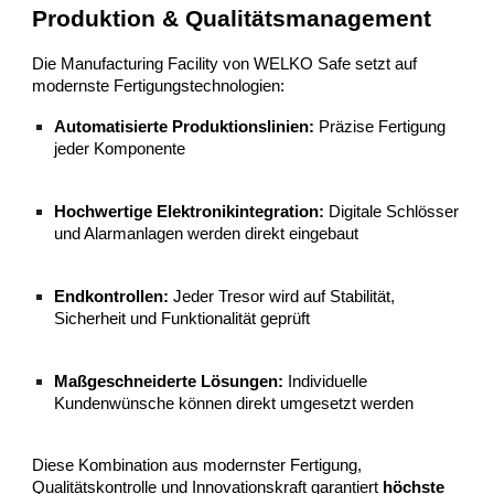
Produktion & Qualitätsmanagement
Die Manufacturing Facility von WELKO Safe setzt auf
modernste Fertigungstechnologien:
Automatisierte Produktionslinien:
Präzise Fertigung
jeder Komponente
Hochwertige Elektronikintegration:
Digitale Schlösser
und Alarmanlagen werden direkt eingebaut
Endkontrollen:
Jeder Tresor wird auf Stabilität,
Sicherheit und Funktionalität geprüft
Maßgeschneiderte Lösungen:
Individuelle
Kundenwünsche können direkt umgesetzt werden
Diese Kombination aus modernster Fertigung,
Qualitätskontrolle und Innovationskraft garantiert
höchste