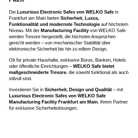
Die
Luxurious Electronic Safes von WELKO Safe
in
Frankfurt am Main bieten
Sicherheit, Luxus,
Funktionalität und modernste Technologie
auf höchstem
Niveau. Mit der
Manufacturing Facility
von WELKO Safe
werden Tresore hergestellt, die höchsten Ansprüchen
gerecht werden – von mechanischer Stabilität über
elektronische Sicherheit bis hin zu edlem Design.
Ob für private Haushalte, exklusive Büros, Banken, Hotels
oder öffentliche Einrichtungen –
WELKO Safe bietet
maßgeschneiderte Tresore
, die sowohl funktional als auch
stilvoll sind.
Investieren Sie in
Sicherheit, Design und Qualität
– mit
Luxurious Electronic Safes von WELKO Safe
Manufacturing Facility Frankfurt am Main
, Ihrem Partner
für exklusive Sicherheitslösungen.