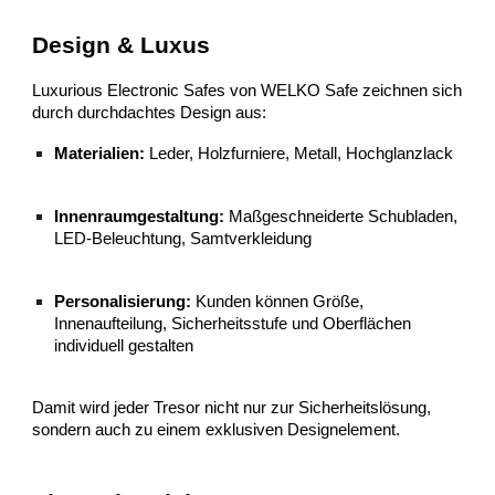
Design & Luxus
Luxurious Electronic Safes von WELKO Safe zeichnen sich
durch durchdachtes Design aus:
Materialien:
Leder, Holzfurniere, Metall, Hochglanzlack
Innenraumgestaltung:
Maßgeschneiderte Schubladen,
LED-Beleuchtung, Samtverkleidung
Personalisierung:
Kunden können Größe,
Innenaufteilung, Sicherheitsstufe und Oberflächen
individuell gestalten
Damit wird jeder Tresor nicht nur zur Sicherheitslösung,
sondern auch zu einem exklusiven Designelement.