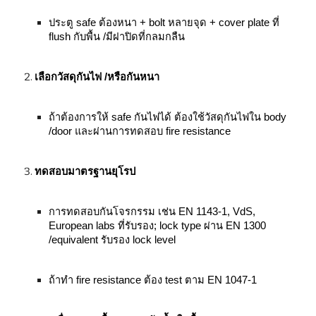
ประตู safe ต้องหนา + bolt หลายจุด + cover plate ที่
flush กับพื้น /มีฝาปิดที่กลมกลืน
เลือกวัสดุกันไฟ /หรือกันหนา
ถ้าต้องการให้ safe กันไฟได้ ต้องใช้วัสดุกันไฟใน body
/door และผ่านการทดสอบ fire resistance
ทดสอบมาตรฐานยุโรป
การทดสอบกันโจรกรรม เช่น EN 1143‑1, VdS,
European labs ที่รับรอง; lock type ผ่าน EN 1300
/equivalent รับรอง lock level
ถ้าทำ fire resistance ต้อง test ตาม EN 1047‑1