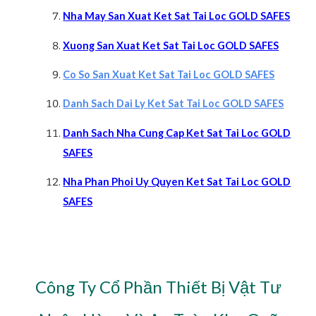
Nha May San Xuat Ket Sat Tai Loc GOLD SAFES
Xuong San Xuat Ket Sat Tai Loc GOLD SAFES
Co So San Xuat Ket Sat Tai Loc GOLD SAFES
Danh Sach Dai Ly Ket Sat Tai Loc GOLD SAFES
Danh Sach Nha Cung Cap Ket Sat Tai Loc GOLD
SAFES
Nha Phan Phoi Uy Quyen Ket Sat Tai Loc GOLD
SAFES
Công Ty Cổ Phần Thiết Bị Vật Tư