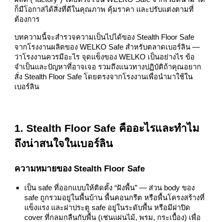
ก็มีโอกาสได้สิ่งที่ดีในคุณภาพ คุ้มราคา และปรับแต่งตามที่
ต้องการ
บทความนี้จะสำรวจความเป็นไปได้ของ Stealth Floor Safe
จากโรงงานผลิตของ WELKO Safe สำหรับตลาดเบอร์ลิน —
ว่าโรงงานควรมีอะไร จุดแข็งของ WELKO เป็นอย่างไร ข้อ
จำเป็นและปัญหาที่อาจเจอ รวมถึงแนวทางปฏิบัติถ้าคุณอยาก
สั่ง Stealth Floor Safe โดยตรงจากโรงงานเพื่อนำมาใช้ใน
เบอร์ลิน
1. Stealth Floor Safe คืออะไรและทำไม
ถึงน่าสนใจในเบอร์ลิน
ความหมายของ Stealth Floor Safe
เป็น safe ที่ออกแบบให้ติดตั้ง “ฝังพื้น” — ส่วน body ของ
safe ถูกรวมอยู่ในพื้นบ้าน พื้นคอนกรีต หรือพื้นโครงสร้างที่
แข็งแรง และฝาประตู safe อยู่ในระดับพื้น หรือมีฝาปิด
cover ที่กลมกลืนกับพื้น (เช่นแผ่นไม้, พรม, กระเบื้อง) เพื่อ