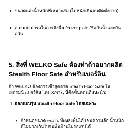
ขนาดและน้ำหนักที่เหมาะสม (ไม่หนักเกินจนติดตั้งยาก)
ความสามารถในการฝังพื้น /cover plate /ซีลกันน้ำและกัน
ควัน
5. สิ่งที่ WELKO Safe ต้องทำถ้าอยากผลิต
Stealth Floor Safe สำหรับเบอร์ลิน
ถ้า WELKO ต้องการเข้าสู่ตลาด Stealth Floor Safe ใน
เยอรมนี /เบอร์ลิน โดยเฉพาะ, นี่คือขั้นตอนที่แนะนำ:
ออกแบบรุ่น Stealth Floor Safe โดยเฉพาะ
กำหนดขนาด ex./in. ที่ฝังลงพื้นได้ เช่นความลึก น้ำหนัก
ที่ไม่มากเกินไปจนพื้นบ้านไม่รองรับได้