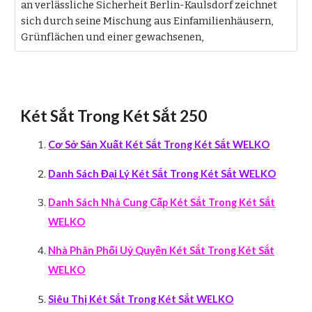
an verlässliche Sicherheit Berlin-Kaulsdorf zeichnet
sich durch seine Mischung aus Einfamilienhäusern,
Grünflächen und einer gewachsenen,
Két Sắt Trong Két Sắt 250
Cơ Sở Sản Xuất Két Sắt Trong Két Sắt WELKO
Danh Sách Đại Lý Két Sắt Trong Két Sắt WELKO
Danh Sách Nhà Cung Cấp Két Sắt Trong Két Sắt
WELKO
Nhà Phân Phối Uỷ Quyền Két Sắt Trong Két Sắt
WELKO
Siêu Thị Két Sắt Trong Két Sắt WELKO