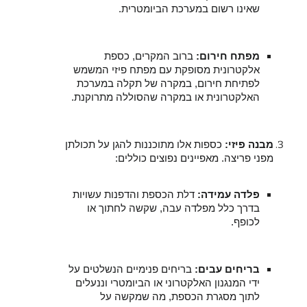
שאינו רשום במערכת הביומטרית.
מפתח חירום:
ברוב המקרים, כספת
אלקטרונית מסופקת עם מפתח פיזי המשמש
לפתיחת חירום, במקרה של תקלה במערכת
האלקטרונית או במקרה שהסוללה מתרוקנת.
מבנה פיזי:
כספות אלו מתוכננות להגן על תכולתן
מפני פריצה. מאפיינים נפוצים כוללים:
פלדה עמידה:
דלת הכספת והדפנות עשויות
בדרך כלל מפלדה עבה, שקשה לחתוך או
לכופף.
בריחים עבים:
בריחים פנימיים הנשלטים על
ידי המנגנון האלקטרוני או הביומטרי וננעלים
לתוך מסגרת הכספת, מה שמקשה על