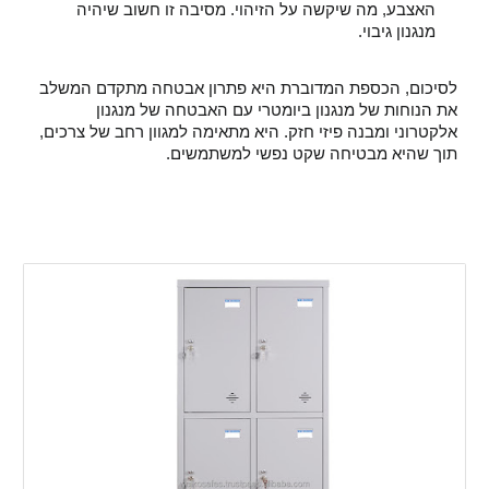
האצבע, מה שיקשה על הזיהוי. מסיבה זו חשוב שיהיה
מנגנון גיבוי.
לסיכום, הכספת המדוברת היא פתרון אבטחה מתקדם המשלב
את הנוחות של מנגנון ביומטרי עם האבטחה של מנגנון
אלקטרוני ומבנה פיזי חזק. היא מתאימה למגוון רחב של צרכים,
תוך שהיא מבטיחה שקט נפשי למשתמשים.