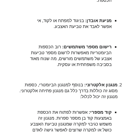
הכספת.
מניעת אובדן:
בניגוד למפתח או לקוד, אי
אפשר לאבד את טביעת האצבע.
רישום מספר משתמשים:
רוב הכספות
הביומטריות מאפשרות לרשום מספר טביעות
אצבע של משתמשים מורשים, מה שנוח מאוד
בסביבה משפחתית או עסקית.
מנגנון אלקטרוני:
בנוסף למנגנון הביומטרי, כספות
מסוג זה כוללות בדרך כלל גם מנגנון פתיחה אלקטרוני.
מנגנון זה יכול לכלול:
קוד מספרי:
אפשרות לפתוח את הכספת
באמצעות קוד בן מספר ספרות. מנגנון זה
משמש כגיבוי למקרה שמנגנון טביעת האצבע
כושל או למקרה שרוצים לאפשר גישה לאדם