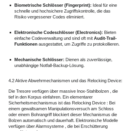
Biometrische Schlösser (Fingerprint):
Ideal für eine
schnelle und hochsichere Zugriffskontrolle, die das
Risiko vergessener Codes eliminiert.
Elektronische Codeschlösser (Electronics):
Bieten
einfache Codeverwaltung und sind oft mit
Audit-Trail-
Funktionen
ausgestattet, um Zugriffe zu protokollieren.
Mechanische Schlösser:
Dienen als zuverlässige,
unabhängige Notfall-Backup-Lösung.
4.2 Aktive Abwehrmechanismen und das Relocking Device:
Die Tresore verfügen über massive Inox-Stahlbolzen , die
tief in den Korpus einfahren. Ein elementarer
Sicherheitsmechanismus ist das Relocking Device : Bei
einem gewaltsamen Manipulationsversuch am Schloss
oder einem Bohrangriff blockiert dieser Mechanismus die
Bolzen automatisch und dauerhaft. Elektronische Modelle
verfügen über Alarmsysteme , die bei Erschütterung