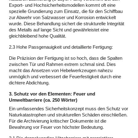
Export- und Hochsicherheitsmodellen kommt oft eine
spezielle Grundierung zum Einsatz, die für den Schiffbau
zur Abwehr von Salzwasser und Korrosion entwickelt
wurde. Diese Behandlung sichert die strukturelle Integrität
des Metalls auf lange Sicht und gewährleistet eine
gleichbleibend hohe Qualität.
2.3 Hohe Passgenauigkeit und detaillierte Fertigung:
Die Präzision der Fertigung ist so hoch, dass die Spalten
zwischen Tür und Rahmen extrem schmal sind. Dies
macht das Ansetzen von Hebelwerkzeugen nahezu
unmöglich und verbessert die Feuerfestigkeit durch eine
dichtere Abdichtung.
3. Schutz vor den Elementen: Feuer und
Umweltbarriere (ca. 250 Wörter)
Ein umfassendes Sicherheitskonzept muss den Schutz vor
Naturkatastrophen und strukturellen Schäden einschließen.
Für die Archivierung kritischer Dokumente ist die
Bewahrung vor Feuer von höchster Bedeutung.