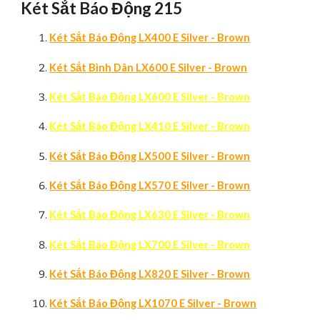
Két Sắt Báo Động 215
Két Sắt Báo Động LX400 E Silver - Brown
Két Sắt Bình Dân LX600 E Silver - Brown
Két Sắt Báo Động LX600 E Silver - Brown
Két Sắt Báo Động LX410 E Silver - Brown
Két Sắt Báo Động LX500 E Silver - Brown
Két Sắt Báo Động LX570 E Silver - Brown
Két Sắt Báo Động LX630 E Silver - Brown
Két Sắt Báo Động LX700 E Silver - Brown
Két Sắt Báo Động LX820 E Silver - Brown
Két Sắt Báo Động LX1070 E Silver - Brown