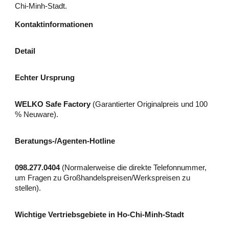
Chi-Minh-Stadt.
Kontaktinformationen
Detail
Echter Ursprung
WELKO Safe Factory
(Garantierter Originalpreis und 100
% Neuware).
Beratungs-/Agenten-Hotline
098.277.0404
(Normalerweise die direkte Telefonnummer,
um Fragen zu Großhandelspreisen/Werkspreisen zu
stellen).
Wichtige Vertriebsgebiete in Ho-Chi-Minh-Stadt