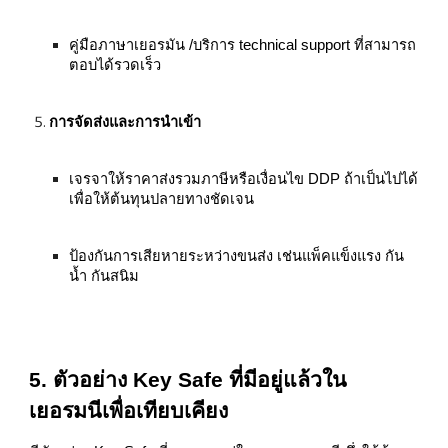
คู่มือภาษาเยอรมัน /บริการ technical support ที่สามารถ
ตอบได้รวดเร็ว
การจัดส่งและการนำเข้า
เจรจาให้ราคาส่งรวมภาษีหรือเงื่อนไข DDP ถ้าเป็นไปได้
เพื่อให้ต้นทุนปลายทางชัดเจน
ป้องกันการเสียหายระหว่างขนส่ง เช่นแพ็คแข็งแรง กัน
น้ำ กันสนิม
5. ตัวอย่าง Key Safe ที่มีอยู่แล้วใน
เยอรมนีเพื่อเทียบเคียง