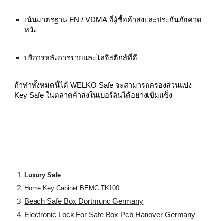
เน้นมาตรฐาน EN / VDMA ที่ผู้ซื้อค้าส่งและประกันภัยคาด
หวัง
บริการหลังการขายและโลจิสติกส์ที่ดี
ถ้าทำทั้งหมดนี้ได้ WELKO Safe จะสามารถครองส่วนแบ่ง
Key Safe ในตลาดค้าส่งในเบอร์ลินได้อย่างเข้มแข็ง
Luxury Safe
Home Key Cabinet BEMC TK100
Beach Safe Box Dortmund Germany
Electronic Lock For Safe Box Pcb Hanover Germany