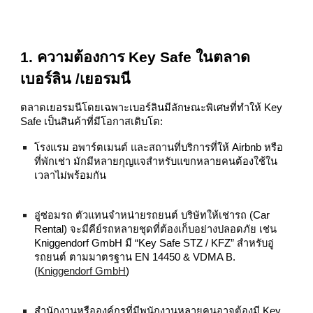
1. ความต้องการ Key Safe ในตลาด
เบอร์ลิน /เยอรมนี
ตลาดเยอรมนีโดยเฉพาะเบอร์ลินมีลักษณะพิเศษที่ทำให้ Key
Safe เป็นสินค้าที่มีโอกาสเติบโต:
โรงแรม อพาร์ตเมนต์ และสถานที่บริการที่ให้ Airbnb หรือ
ที่พักเช่า มักมีหลายกุญแจสำหรับแขกหลายคนต้องใช้ใน
เวลาไม่พร้อมกัน
อู่ซ่อมรถ ตัวแทนจำหน่ายรถยนต์ บริษัทให้เช่ารถ (Car
Rental) จะมีคีย์รถหลายชุดที่ต้องเก็บอย่างปลอดภัย เช่น
Kniggendorf GmbH มี “Key Safe STZ / KFZ” สำหรับอู่
รถยนต์ ตามมาตรฐาน EN 14450 & VDMA B.
(
Kniggendorf GmbH
)
สำนักงานหรือองค์กรที่มีพนักงานหลายคนอาจต้องมี Key