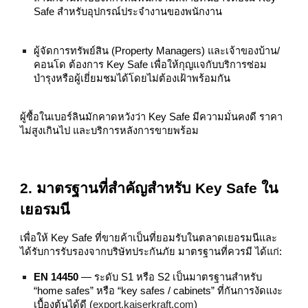
Safe สำหรับอุปกรณ์ประจำงานของพนักงาน
ผู้จัดการทรัพย์สิน (Property Managers) และเจ้าของบ้าน/
คอนโด ต้องการ Key Safe เพื่อให้กุญแจกับบริการซ่อม
บำรุงหรือผู้เยี่ยมชมได้โดยไม่ต้องเฝ้าพร้อมกัน
ผู้ซื้อในเบอร์ลินมักคาดหวังว่า Key Safe มีความมั่นคงดี ราคา
ไม่สูงเกินไป และบริการหลังการขายพร้อม
2. มาตรฐานที่สำคัญสำหรับ Key Safe ใน
เยอรมนี
เพื่อให้ Key Safe ที่ขายค้าเป็นที่ยอมรับในตลาดเยอรมนีและ
ได้รับการรับรองจากบริษัทประกันภัย มาตรฐานที่ควรมี ได้แก่:
EN 14450
— ระดับ S1 หรือ S2 เป็นมาตรฐานสำหรับ
“home safes” หรือ “key safes / cabinets” ที่กันการงัดแงะ
เบื้องต้นได้ดี (
export.kaiserkraft.com
)