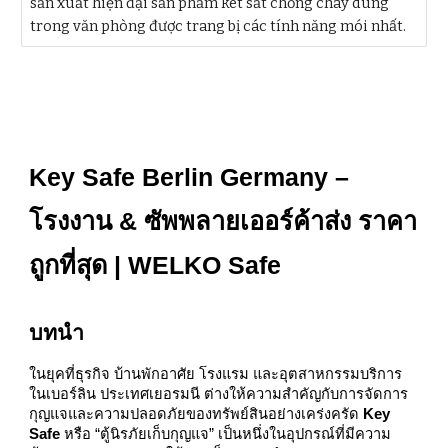
sản xuất hiện đại sản phẩm két sắt chống cháy dùng
trong văn phòng được trang bị các tính năng mói nhất.
Key Safe Berlin Germany –
โรงงาน & ซัพพลายเออร์ค้าส่ง ราคา
ถูกที่สุด | WELKO Safe
บทนำ
ในยุคที่ธุรกิจ บ้านพักอาศัย โรงแรม และอุตสาหกรรมบริการ
ในเบอร์ลิน ประเทศเยอรมนี ต่างให้ความสำคัญกับการจัดการ
กุญแจและความปลอดภัยของทรัพย์สินอย่างเคร่งครัด
Key
Safe
หรือ “ตู้นิรภัยเก็บกุญแจ” เป็นหนึ่งในอุปกรณ์ที่มีความ