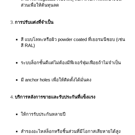
ส่วนเพื่อให้ต้นทุนลด
การปรับแต่งที่จำเป็น
สี แบบโลหะหรือผิว powder coated ที่เยอรมนีชอบ (เช่น
สี RAL)
ระบบล็อกชั้นดีแต่ไม่ต้องมีฟีเจอร์ฟุ่มเฟือยถ้าไม่จำเป็น
มี anchor holes เพื่อให้ติดตั้งได้มั่นคง
บริการหลังการขายและรับประกันที่แข็งแรง
ให้การรับประกันหลายปี
สำรองอะไหล่ล็อกหรือชิ้นส่วนที่มีโอกาสเสียหายได้สูง