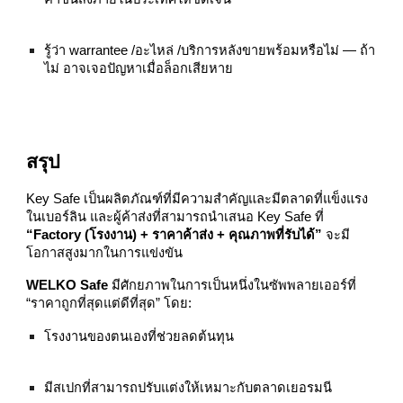
รู้ว่า warrantee /อะไหล่ /บริการหลังขายพร้อมหรือไม่ — ถ้า
ไม่ อาจเจอปัญหาเมื่อล็อกเสียหาย
สรุป
Key Safe เป็นผลิตภัณฑ์ที่มีความสำคัญและมีตลาดที่แข็งแรง
ในเบอร์ลิน และผู้ค้าส่งที่สามารถนำเสนอ Key Safe ที่
“Factory (โรงงาน) + ราคาค้าส่ง + คุณภาพที่รับได้”
จะมี
โอกาสสูงมากในการแข่งขัน
WELKO Safe
มีศักยภาพในการเป็นหนึ่งในซัพพลายเออร์ที่
“ราคาถูกที่สุดแต่ดีที่สุด” โดย:
โรงงานของตนเองที่ช่วยลดต้นทุน
มีสเปกที่สามารถปรับแต่งให้เหมาะกับตลาดเยอรมนี