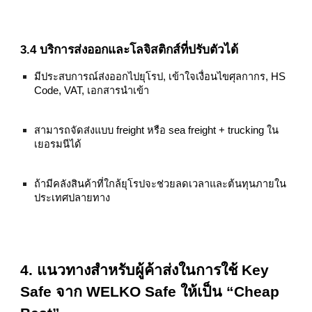
3.4 บริการส่งออกและโลจิสติกส์ที่ปรับตัวได้
มีประสบการณ์ส่งออกไปยุโรป, เข้าใจเงื่อนไขศุลกากร, HS
Code, VAT, เอกสารนำเข้า
สามารถจัดส่งแบบ freight หรือ sea freight + trucking ใน
เยอรมนีได้
ถ้ามีคลังสินค้าที่ใกล้ยุโรปจะช่วยลดเวลาและต้นทุนภายใน
ประเทศปลายทาง
4. แนวทางสำหรับผู้ค้าส่งในการใช้ Key
Safe จาก WELKO Safe ให้เป็น “Cheap