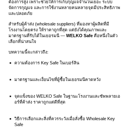
ต้องการสูง เพราะช่วยให้การเก็บกุญแจจำนวนเยอะ ระบบ
จัดการกุญแจ และการใช้งานหลายคนหลายจุดมีประสิทธิภาพ
และปลอดภัย
สำหรับผู้ค้าส่ง (wholesale suppliers) ที่มองหาผู้ผลิตที่มี
โรงงานโดยตรง ให้ราคาถูกที่สุด แต่ยังได้คุณภาพและ
มาตรฐานที่รับได้ในเยอรมนี —
WELKO Safe
คือหนึ่งในตัว
เลือกที่น่าสนใจ
บทความนี้จะกล่าวถึง:
ความต้องการ Key Safe ในเบอร์ลิน
มาตรฐานและเงื่อนไขที่ผู้ซื้อในเยอรมนีคาดหวัง
จุดแข็งของ WELKO Safe ในฐานะโรงงานและซัพพลายเอ
อร์ที่ค้าส่ง ราคาถูกแต่ดีที่สุด
วิธีการเลือกและสิ่งที่ควรระวังเมื่อสั่งซื้อ Wholesale Key
Safe