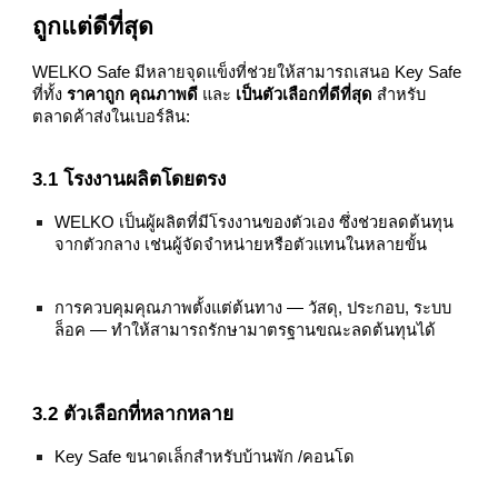
ถูกแต่ดีที่สุด
WELKO Safe มีหลายจุดแข็งที่ช่วยให้สามารถเสนอ Key Safe
ที่ทั้ง
ราคาถูก คุณภาพดี
และ
เป็นตัวเลือกที่ดีที่สุด
สำหรับ
ตลาดค้าส่งในเบอร์ลิน:
3.1 โรงงานผลิตโดยตรง
WELKO เป็นผู้ผลิตที่มีโรงงานของตัวเอง ซึ่งช่วยลดต้นทุน
จากตัวกลาง เช่นผู้จัดจำหน่ายหรือตัวแทนในหลายขั้น
การควบคุมคุณภาพตั้งแต่ต้นทาง — วัสดุ, ประกอบ, ระบบ
ล็อค — ทำให้สามารถรักษามาตรฐานขณะลดต้นทุนได้
3.2 ตัวเลือกที่หลากหลาย
Key Safe ขนาดเล็กสำหรับบ้านพัก /คอนโด