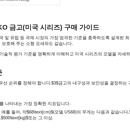
KO 금고(미국 시리즈) 구매 가이드
미국 및 유럽 등 국제 시장의 가장 엄격한 기준을 충족하도록 설계된 
게 보호해 주는 소형 요새와도 같습니다.
기술적 평가 기준을 명확하게 이해하고 미국 시리즈의 모델을 자세히
준
 때 우선 순위를 정해야 합니다.$3$금고의 내구성과 보안성을 결정하는
를 나타내는 가장 정확한 지표입니다.
 예를 들어, 약$68\text{cm}$(모델 US68)의 무게는 다음과 같습니다.$1
500\text{kg}$또는 그 이상.