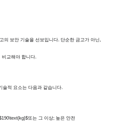
최고의 보안 기술을 선보입니다. 단순한 금고가 아닌,
 비교해야 합니다.
 기술적 요소는 다음과 같습니다.
90\text{kg}$또는 그 이상; 높은 안전