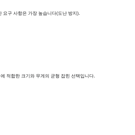
안 요구 사항은 가장 높습니다(도난 방지).
무실에 적합한 크기와 무게의 균형 잡힌 선택입니다.