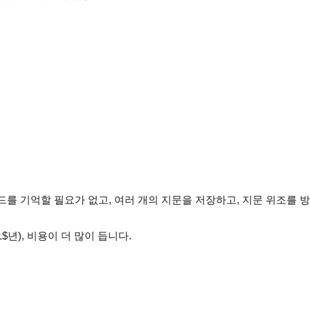
), 코드를 기억할 필요가 없고, 여러 개의 지문을 저장하고, 지문 위조를 
), 비용이 더 많이 듭니다.