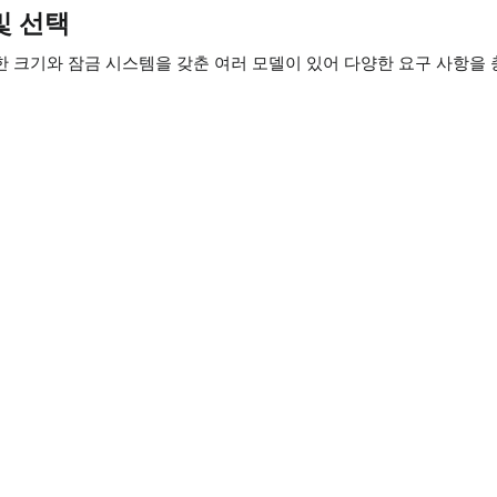
 ​​선택
군에는 다양한 크기와 잠금 시스템을 갖춘 여러 모델이 있어 다양한 요구 사항을