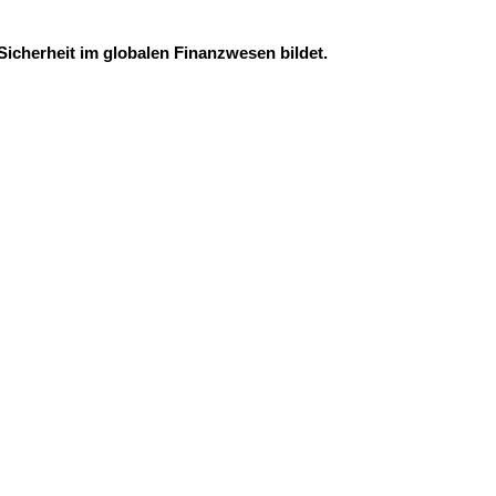
Sicherheit im globalen Finanzwesen bildet.