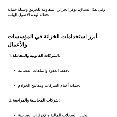
وفي هذا السياق، توفر الخزائن المقاومة للحريق وسيلة حماية
فعالة لهذه الأصول الهامة.
أبرز استخدامات الخزانة في المؤسسات
والأعمال
الشركات القانونية والمحاماة:
حفظ العقود والملفات القضائية.
حماية أختام الشركات ومفاتيح الخوادم.
شركات المحاسبة والمراجعة:
تخزين السجلات المالية والإقرارات الضريبية.