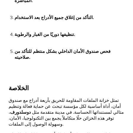
المباشرة.
التأكد من إغلاق جميع الأدراج بعد الاستخدام.
تنظيفها دوريًا من الغبار والرطوبة.
فحص صندوق الأمان الداخلي بشكل منتظم للتأكد من
صلاحيته.
الخلاصة
تمثل خزانة الملفات المقاومة للحريق بأربعة أدراج مع صندوق
أمان، أداة أساسية لكل مؤسسة تبحث عن حماية فعالة وتنظيم
مثالي لمستنداتها الحساسة. في مدينة متقدمة مثل
دوسلدورف
،
توفر هذه الخزائن حلًا متكاملاً يجمع بين التكنولوجيا، الأمان،
وسهولة الوصول إلى الملفات.