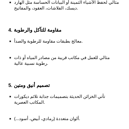
مثالي لحفظ الأشياء الثمينة أو البيانات الحساسة مثل الهارد
ديسك، الفلاشات، العقود، والمفاتيح.
4. مقاومة للتآكل والرطوبة
معالج بطبقات مقاومة للرطوبة والصدأ.
مثالي للعمل في مكاتب قريبة من مصادر المياه أو ذات
رطوبة نسبية عالية.
5. تصميم أنيق ومتين
تأتي الخزائن الحديثة بتصميمات جذابة تلائم ديكورات
المكاتب العصرية.
ألوان متعددة (رمادي، أبيض، أسود...).