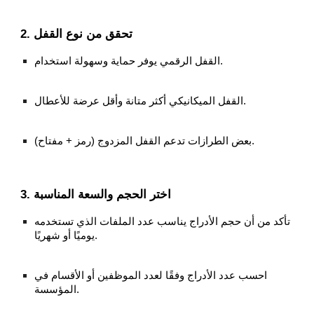
2. تحقق من نوع القفل
القفل الرقمي يوفر حماية وسهولة استخدام.
القفل الميكانيكي أكثر متانة وأقل عرضة للأعطال.
بعض الطرازات تدعم القفل المزدوج (رمز + مفتاح).
3. اختر الحجم والسعة المناسبة
تأكد من أن حجم الأدراج يناسب عدد الملفات الذي تستخدمه
يوميًا أو شهريًا.
احسب عدد الأدراج وفقًا لعدد الموظفين أو الأقسام في
المؤسسة.