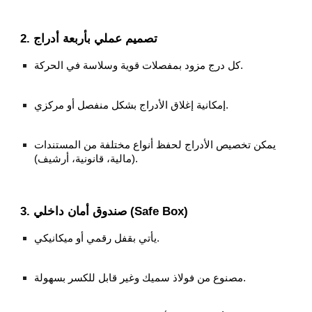
2. تصميم عملي بأربعة أدراج
كل درج مزود بمفصلات قوية وسلاسة في الحركة.
إمكانية إغلاق الأدراج بشكل منفصل أو مركزي.
يمكن تخصيص الأدراج لحفظ أنواع مختلفة من المستندات
(مالية، قانونية، أرشيف).
3. صندوق أمان داخلي (Safe Box)
يأتي بقفل رقمي أو ميكانيكي.
مصنوع من فولاذ سميك وغير قابل للكسر بسهولة.