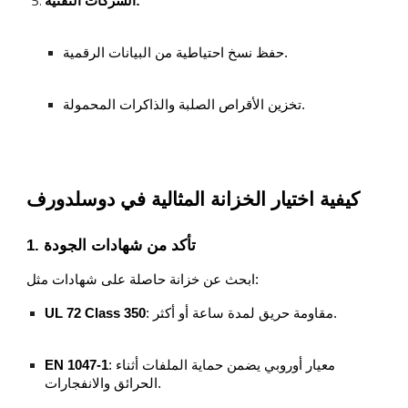
الشركات التقنية:
حفظ نسخ احتياطية من البيانات الرقمية.
تخزين الأقراص الصلبة والذاكرات المحمولة.
كيفية اختيار الخزانة المثالية في دوسلدورف
1. تأكد من شهادات الجودة
ابحث عن خزانة حاصلة على شهادات مثل:
: مقاومة حريق لمدة ساعة أو أكثر.
UL 72 Class 350
: معيار أوروبي يضمن حماية الملفات أثناء
EN 1047-1
الحرائق والانفجارات.