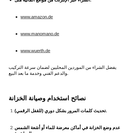
www.amazon.de
www.manomano.de
www.wuerth.de
يفضل الشراء من الموردين المحليين لضمان سرعة التركيب
والدعم الفني وخدمة ما بعد البيع.
نصائح استخدام وصيانة الخزانة
تحديث كلمات المرور بشكل دوري (للقفل الرقمي).
عدم وضع الخزانة في أماكن معرضة للماء أو أشعة الشمس