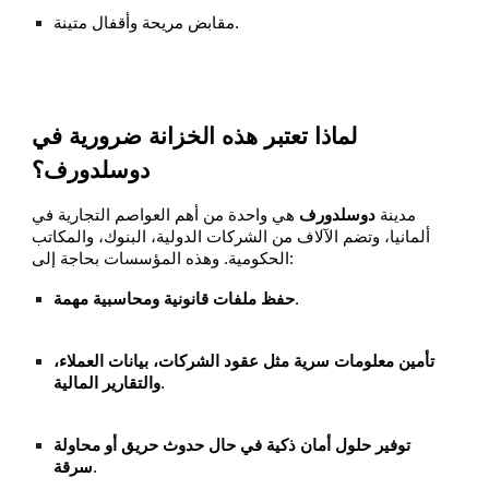
مقابض مريحة وأقفال متينة.
لماذا تعتبر هذه الخزانة ضرورية في
دوسلدورف؟
مدينة
دوسلدورف
هي واحدة من أهم العواصم التجارية في
ألمانيا، وتضم الآلاف من الشركات الدولية، البنوك، والمكاتب
الحكومية. وهذه المؤسسات بحاجة إلى:
.
حفظ ملفات قانونية ومحاسبية مهمة
تأمين معلومات سرية مثل عقود الشركات، بيانات العملاء،
.
والتقارير المالية
توفير حلول أمان ذكية في حال حدوث حريق أو محاولة
.
سرقة