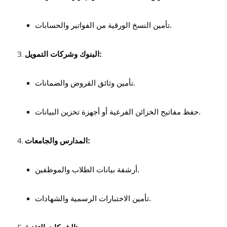
تأمين النسخ الورقية من الفواتير والحسابات.
البنوك وشركات التمويل:
تأمين وثائق القروض والضمانات.
حفظ مفاتيح الخزائن الفرعية أو أجهزة تخزين البيانات.
المدارس والجامعات:
أرشفة بيانات الطلاب والموظفين.
تأمين الاختبارات الرسمية والشهادات.