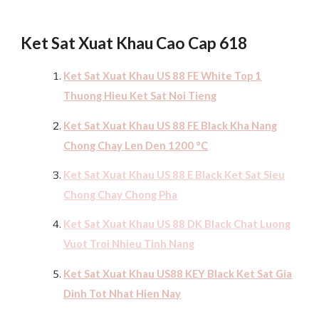
Ket Sat Xuat Khau Cao Cap 618
Ket Sat Xuat Khau US 88 FE White Top 1
Thuong Hieu Ket Sat Noi Tieng
Ket Sat Xuat Khau US 88 FE Black Kha Nang
Chong Chay Len Den 1200 °C
Ket Sat Xuat Khau US 88 E Black Ket Sat Sieu
Chong Chay Chong Ph
a
Ket Sat Xuat Khau US 88 DK Black Chat Luong
Vuot Troi Nhieu Tinh Nang
Ket Sat Xuat Khau US88 KEY Black Ket Sat Gia
Dinh Tot Nhat Hien Nay