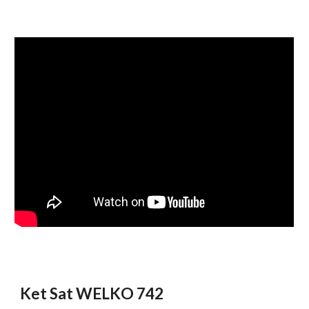
Ket Sat WELKO 742