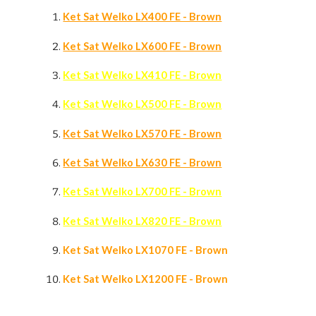
Ket Sat Welko LX400 FE - Brown
Ket Sat Welko LX600 FE - Brown
Ket Sat Welko LX410 FE - Brown
Ket Sat Welko LX500 FE - Brown
Ket Sat Welko LX570 FE - Brown
Ket Sat Welko LX630 FE - Brown
Ket Sat Welko LX700 FE - Brown
Ket Sat Welko LX820 FE - Brown
Ket Sat Welko LX1070 FE - Brown
Ket Sat Welko LX1200 FE - Brown