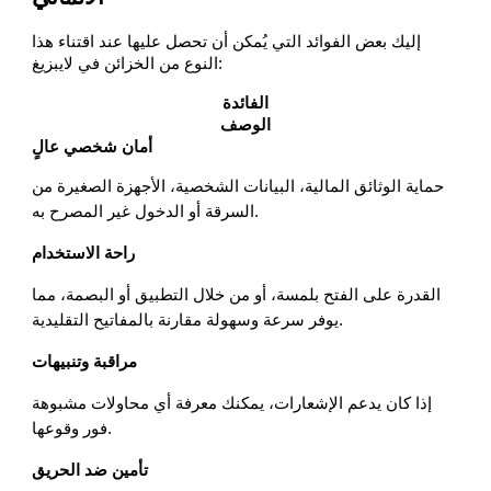
إليك بعض الفوائد التي يُمكن أن تحصل عليها عند اقتناء هذا
النوع من الخزائن في لايبزيغ:
الفائدة
الوصف
أمان شخصي عالٍ
حماية الوثائق المالية، البيانات الشخصية، الأجهزة الصغيرة من
السرقة أو الدخول غير المصرح به.
راحة الاستخدام
القدرة على الفتح بلمسة، أو من خلال التطبيق أو البصمة، مما
يوفر سرعة وسهولة مقارنة بالمفاتيح التقليدية.
مراقبة وتنبيهات
إذا كان يدعم الإشعارات، يمكنك معرفة أي محاولات مشبوهة
فور وقوعها.
تأمين ضد الحريق