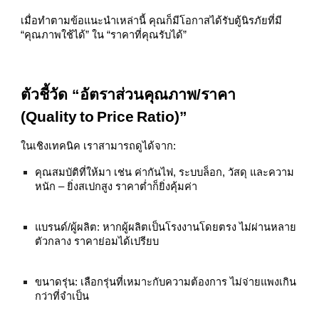
เมื่อทำตามข้อแนะนำเหล่านี้ คุณก็มีโอกาสได้รับตู้นิรภัยที่มี
“คุณภาพใช้ได้” ใน “ราคาที่คุณรับได้”
ตัวชี้วัด “อัตราส่วนคุณภาพ/ราคา
(Quality to Price Ratio)”
ในเชิงเทคนิค เราสามารถดูได้จาก:
คุณสมบัติที่ให้มา เช่น ค่ากันไฟ, ระบบล็อก, วัสดุ และความ
หนัก – ยิ่งสเปกสูง ราคาต่ำก็ยิ่งคุ้มค่า
แบรนด์/ผู้ผลิต: หากผู้ผลิตเป็นโรงงานโดยตรง ไม่ผ่านหลาย
ตัวกลาง ราคาย่อมได้เปรียบ
ขนาดรุ่น: เลือกรุ่นที่เหมาะกับความต้องการ ไม่จ่ายแพงเกิน
กว่าที่จำเป็น