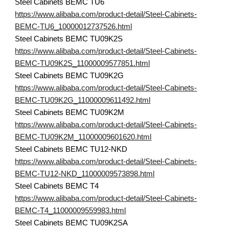
Steel Cabinets BEMC TU6
https://www.alibaba.com/product-detail/Steel-Cabinets-
BEMC-TU6_10000012737526.html
Steel Cabinets BEMC TU09K2S
https://www.alibaba.com/product-detail/Steel-Cabinets-
BEMC-TU09K2S_11000009577851.html
Steel Cabinets BEMC TU09K2G
https://www.alibaba.com/product-detail/Steel-Cabinets-
BEMC-TU09K2G_11000009611492.html
Steel Cabinets BEMC TU09K2M
https://www.alibaba.com/product-detail/Steel-Cabinets-
BEMC-TU09K2M_11000009601620.html
Steel Cabinets BEMC TU12-NKD
https://www.alibaba.com/product-detail/Steel-Cabinets-
BEMC-TU12-NKD_11000009573898.html
Steel Cabinets BEMC T4
https://www.alibaba.com/product-detail/Steel-Cabinets-
BEMC-T4_11000009559983.html
Steel Cabinets BEMC TU09K2SA