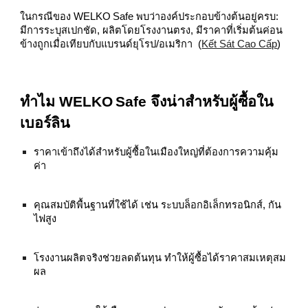
ในกรณีของ WELKO Safe พบว่าองค์ประกอบข้างต้นอยู่ครบ:
มีการระบุสเปกชัด, ผลิตโดยโรงงานตรง, มีราคาที่เริ่มต้นค่อน
ข้างถูกเมื่อเทียบกับแบรนด์ยุโรป/อเมริกา (
Kết Sát Cao Cấp
)
ทำไม WELKO Safe จึงน่าสำหรับผู้ซื้อใน
เบอร์ลิน
ราคาเข้าถึงได้สำหรับผู้ซื้อในเมืองใหญ่ที่ต้องการความคุ้ม
ค่า
คุณสมบัติพื้นฐานที่ใช้ได้ เช่น ระบบล็อกอิเล็กทรอนิกส์, กัน
ไฟสูง
โรงงานผลิตจริงช่วยลดต้นทุน ทำให้ผู้ซื้อได้ราคาสมเหตุสม
ผล