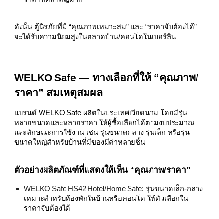
ดังนั้น ตู้นิรภัยที่มี “คุณภาพเหมาะสม” และ “ราคาจับต้องได้”
จะได้รับความนิยมสูงในตลาดบ้าน/คอนโดในเบอร์ลิน
WELKO Safe — ทางเลือกที่ให้ “คุณภาพ/
ราคา” สมเหตุสมผล
แบรนด์ WELKO Safe ผลิตในประเทศเวียดนาม โดยมีรุ่น
หลายขนาดและหลายราคา ให้ผู้ซื้อเลือกได้ตามงบประมาณ
และลักษณะการใช้งาน เช่น รุ่นขนาดกลาง รุ่นเล็ก หรือรุ่น
ขนาดใหญ่สำหรับบ้านที่มีของมีค่าหลายชิ้น
ตัวอย่างผลิตภัณฑ์ที่แสดงให้เห็น “คุณภาพ/ราคา”
WELKO Safe HS42 Hotel/Home Safe
: รุ่นขนาดเล็ก‑กลาง
เหมาะสำหรับห้องพักในบ้านหรือคอนโด ให้ตัวเลือกใน
ราคาจับต้องได้