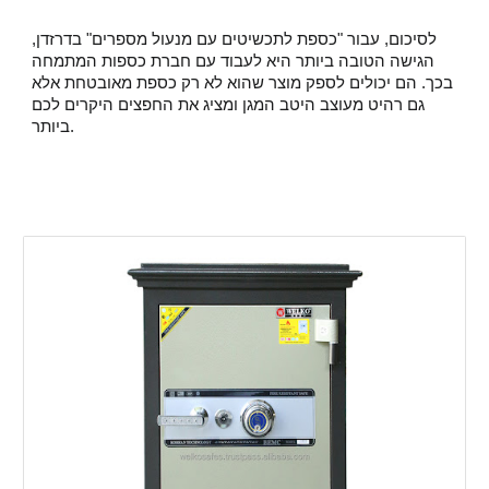
לסיכום, עבור "כספת לתכשיטים עם מנעול מספרים" בדרזדן,
הגישה הטובה ביותר היא לעבוד עם חברת כספות המתמחה
בכך. הם יכולים לספק מוצר שהוא לא רק כספת מאובטחת אלא
גם רהיט מעוצב היטב המגן ומציג את החפצים היקרים לכם
ביותר.