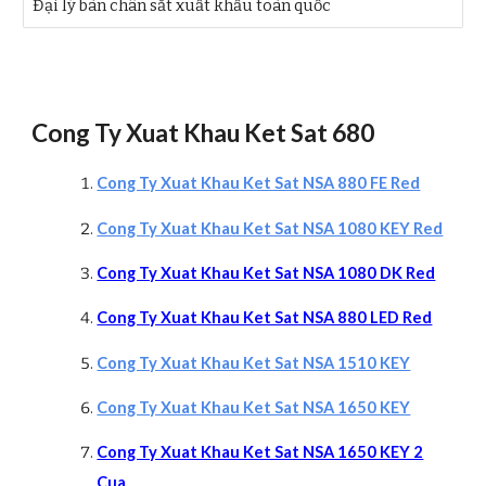
Đại lý bàn chân sắt xuất khẩu toàn quốc
Cong Ty Xuat Khau Ket Sat 680
Cong Ty Xuat Khau Ket Sat NSA 880 FE Red
Cong Ty Xuat Khau Ket Sat NSA 1080 KEY Red
Cong Ty Xuat Khau Ket Sat NSA 1080 DK Red
Cong Ty Xuat Khau Ket Sat NSA 880 LED Red
Cong Ty Xuat Khau Ket Sat NSA 1510 KEY
Cong Ty Xuat Khau Ket Sat NSA 1650 KEY
Cong Ty Xuat Khau Ket Sat NSA 1650 KEY 2
Cua