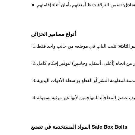
فنادق
أنواع مسامير الخزائن
 الثابتة
المواد المستخدمة في تصنيع Safe Box Bolts