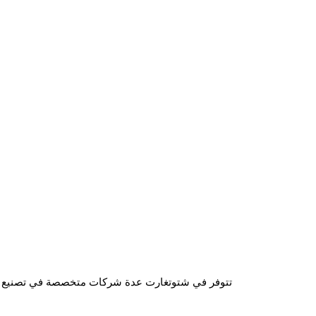
تتوفر في شتوتغارت عدة شركات متخصصة في تصنيع وتوزيع 