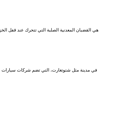
في مدينة مثل شتوتغارت، التي تضم شركات سيارات عال