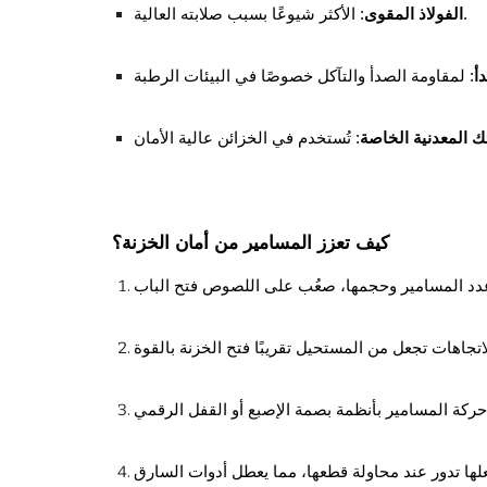
: الأكثر شيوعًا بسبب صلابته العالية.
الفولاذ المقوى
أ
ك المعدنية الخاصة
كيف تعزز المسامير من أمان الخزنة؟