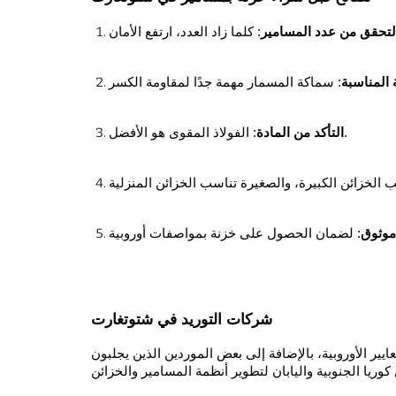
لتحقق من عدد المسامير
 المناسبة
: الفولاذ المقوى هو الأفضل.
التأكد من المادة
 موثوق
شركات التوريد في شتوتغارت
ير الأوروبية، بالإضافة إلى بعض الموردين الذين يجلبون