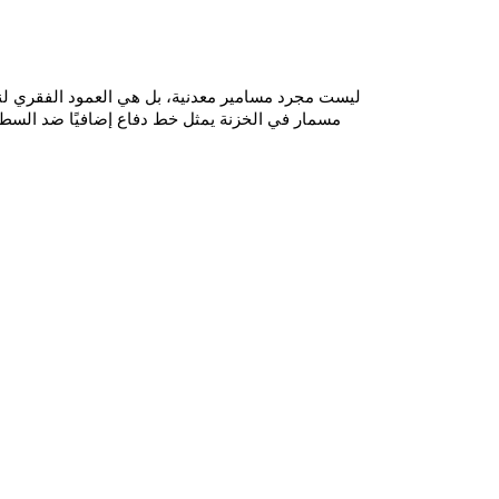
مسمار في الخزنة يمثل خط دفاع إضافيًا ضد السطو 