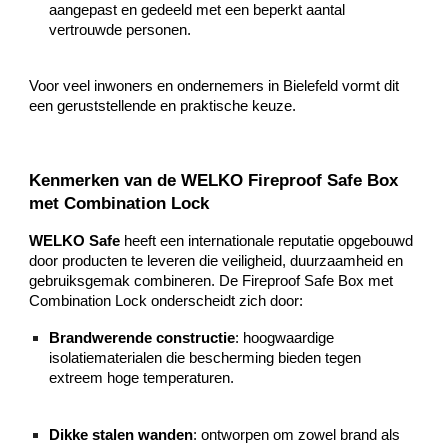
aangepast en gedeeld met een beperkt aantal
vertrouwde personen.
Voor veel inwoners en ondernemers in Bielefeld vormt dit
een geruststellende en praktische keuze.
Kenmerken van de WELKO Fireproof Safe Box
met Combination Lock
WELKO Safe
heeft een internationale reputatie opgebouwd
door producten te leveren die veiligheid, duurzaamheid en
gebruiksgemak combineren. De Fireproof Safe Box met
Combination Lock onderscheidt zich door:
Brandwerende constructie
: hoogwaardige
isolatiematerialen die bescherming bieden tegen
extreem hoge temperaturen.
Dikke stalen wanden
: ontworpen om zowel brand als