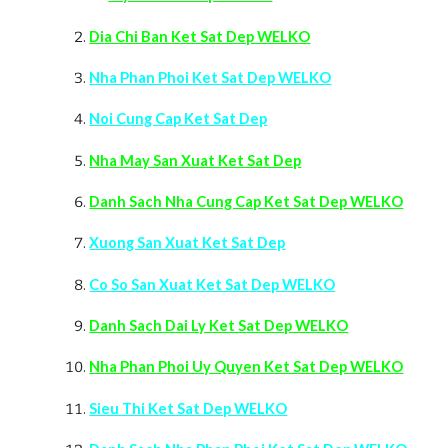
Di
a Chi Ban Ket Sat Dep WELKO
Nha Phan Phoi Ket Sat Dep WELKO
Noi Cung Cap Ket Sat Dep
Nha May San Xuat Ket Sat Dep
Danh Sach Nha Cung Cap Ket Sat Dep WELKO
Xuong San Xuat Ket Sat Dep
Co So San Xuat Ket Sat Dep WELKO
Danh Sach Dai Ly Ket Sat Dep WELKO
Nha Phan Phoi Uy Quyen Ket Sat Dep WELKO
Sieu Thi Ket Sat Dep WELKO