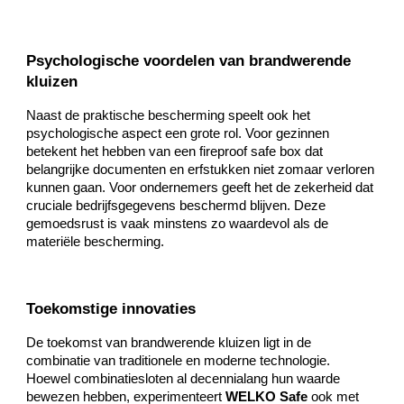
Psychologische voordelen van brandwerende
kluizen
Naast de praktische bescherming speelt ook het
psychologische aspect een grote rol. Voor gezinnen
betekent het hebben van een fireproof safe box dat
belangrijke documenten en erfstukken niet zomaar verloren
kunnen gaan. Voor ondernemers geeft het de zekerheid dat
cruciale bedrijfsgegevens beschermd blijven. Deze
gemoedsrust is vaak minstens zo waardevol als de
materiële bescherming.
Toekomstige innovaties
De toekomst van brandwerende kluizen ligt in de
combinatie van traditionele en moderne technologie.
Hoewel combinatiesloten al decennialang hun waarde
bewezen hebben, experimenteert
WELKO Safe
ook met