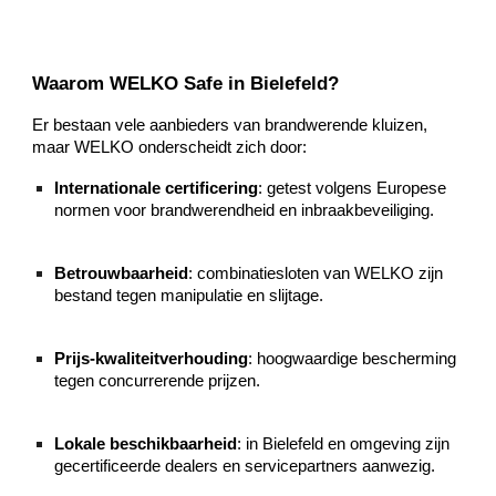
Waarom WELKO Safe in Bielefeld?
Er bestaan vele aanbieders van brandwerende kluizen,
maar WELKO onderscheidt zich door:
Internationale certificering
: getest volgens Europese
normen voor brandwerendheid en inbraakbeveiliging.
Betrouwbaarheid
: combinatiesloten van WELKO zijn
bestand tegen manipulatie en slijtage.
Prijs-kwaliteitverhouding
: hoogwaardige bescherming
tegen concurrerende prijzen.
Lokale beschikbaarheid
: in Bielefeld en omgeving zijn
gecertificeerde dealers en servicepartners aanwezig.