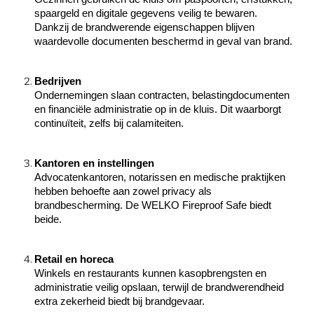
spaargeld en digitale gegevens veilig te bewaren.
Dankzij de brandwerende eigenschappen blijven
waardevolle documenten beschermd in geval van brand.
Bedrijven
Ondernemingen slaan contracten, belastingdocumenten
en financiële administratie op in de kluis. Dit waarborgt
continuïteit, zelfs bij calamiteiten.
Kantoren en instellingen
Advocatenkantoren, notarissen en medische praktijken
hebben behoefte aan zowel privacy als
brandbescherming. De WELKO Fireproof Safe biedt
beide.
Retail en horeca
Winkels en restaurants kunnen kasopbrengsten en
administratie veilig opslaan, terwijl de brandwerendheid
extra zekerheid biedt bij brandgevaar.