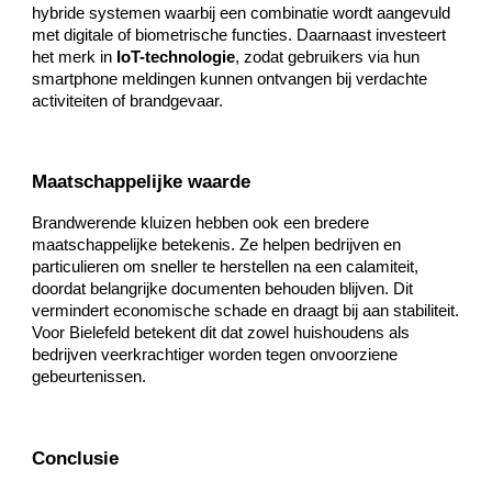
hybride systemen waarbij een combinatie wordt aangevuld
met digitale of biometrische functies. Daarnaast investeert
het merk in
IoT-technologie
, zodat gebruikers via hun
smartphone meldingen kunnen ontvangen bij verdachte
activiteiten of brandgevaar.
Maatschappelijke waarde
Brandwerende kluizen hebben ook een bredere
maatschappelijke betekenis. Ze helpen bedrijven en
particulieren om sneller te herstellen na een calamiteit,
doordat belangrijke documenten behouden blijven. Dit
vermindert economische schade en draagt bij aan stabiliteit.
Voor Bielefeld betekent dit dat zowel huishoudens als
bedrijven veerkrachtiger worden tegen onvoorziene
gebeurtenissen.
Conclusie