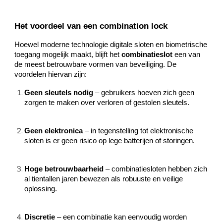
Het voordeel van een combination lock
Hoewel moderne technologie digitale sloten en biometrische
toegang mogelijk maakt, blijft het
combinatieslot
een van
de meest betrouwbare vormen van beveiliging. De
voordelen hiervan zijn:
Geen sleutels nodig
– gebruikers hoeven zich geen
zorgen te maken over verloren of gestolen sleutels.
Geen elektronica
– in tegenstelling tot elektronische
sloten is er geen risico op lege batterijen of storingen.
Hoge betrouwbaarheid
– combinatiesloten hebben zich
al tientallen jaren bewezen als robuuste en veilige
oplossing.
Discretie
– een combinatie kan eenvoudig worden