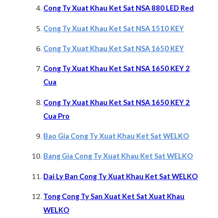
Cong Ty Xuat Khau Ket Sat NSA 880 LED Red
Cong Ty Xuat Khau Ket Sat NSA 1510 KEY
Cong Ty Xuat Khau Ket Sat NSA 1650 KEY
Cong Ty Xuat Khau Ket Sat NSA 1650 KEY 2
Cua
Cong Ty Xuat Khau Ket Sat NSA 1650 KEY 2
Cua Pro
Bao Gia Cong Ty Xuat Khau Ket Sat WELKO
Bang Gia Cong Ty Xuat Khau Ket Sat WELKO
Da
i Ly Ban Cong Ty Xuat Khau Ket Sat WELKO
Tong Cong Ty San Xuat Ket Sat Xuat Khau
WELKO