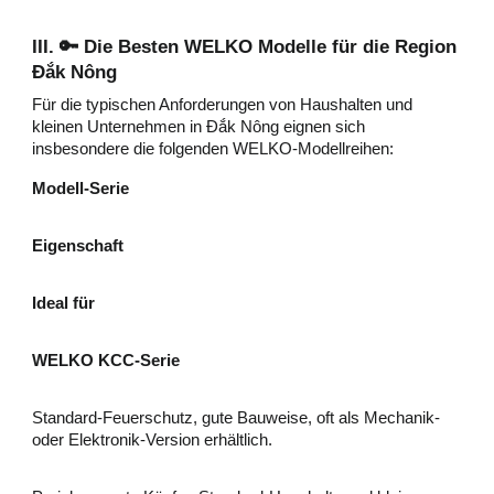
III. 🔑 Die Besten WELKO Modelle für die Region
Đắk Nông
Für die typischen Anforderungen von Haushalten und
kleinen Unternehmen in Đắk Nông eignen sich
insbesondere die folgenden WELKO-Modellreihen:
Modell-Serie
Eigenschaft
Ideal für
WELKO KCC-Serie
Standard-Feuerschutz, gute Bauweise, oft als Mechanik-
oder Elektronik-Version erhältlich.