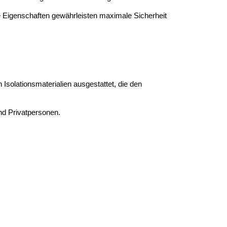
 Eigenschaften gewährleisten maximale Sicherheit
solationsmaterialien ausgestattet, die den
nd Privatpersonen.