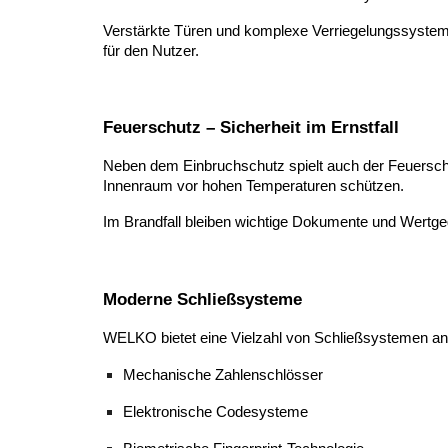
Verstärkte Türen und komplexe Verriegelungssystem
für den Nutzer.
Feuerschutz – Sicherheit im Ernstfall
Neben dem Einbruchschutz spielt auch der Feuerschut
Innenraum vor hohen Temperaturen schützen.
Im Brandfall bleiben wichtige Dokumente und Wertge
Moderne Schließsysteme
WELKO bietet eine Vielzahl von Schließsystemen an,
Mechanische Zahlenschlösser
Elektronische Codesysteme