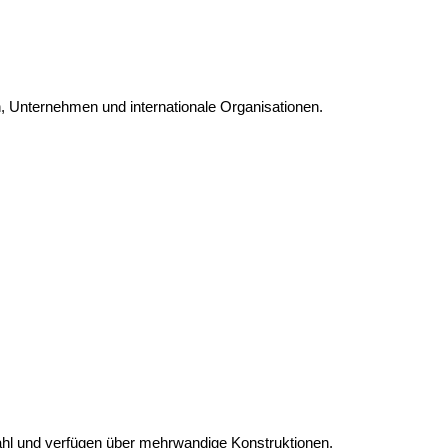
n, Unternehmen und internationale Organisationen.
hl und verfügen über mehrwandige Konstruktionen.