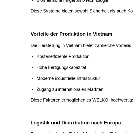
Biometrische Fingerprint-Technologie
Diese Systeme bieten sowohl Sicherheit als auch Kom
Vorteile der Produktion in Vietnam
Die Herstellung in Vietnam bietet zahlreiche Vorteile:
Kosteneffiziente Produktion
Hohe Fertigungskapazität
Moderne industrielle Infrastruktur
Zugang zu internationalen Märkten
Diese Faktoren ermöglichen es WELKO, hochwertige 
Logistik und Distribution nach Europa