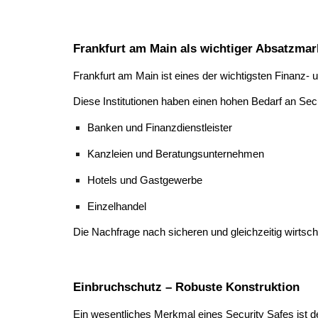
Frankfurt am Main als wichtiger Absatzmar
Frankfurt am Main ist eines der wichtigsten Finanz-
Diese Institutionen haben einen hohen Bedarf an Secu
Banken und Finanzdienstleister
Kanzleien und Beratungsunternehmen
Hotels und Gastgewerbe
Einzelhandel
Die Nachfrage nach sicheren und gleichzeitig wirtsch
Einbruchschutz – Robuste Konstruktion
Ein wesentliches Merkmal eines Security Safes ist