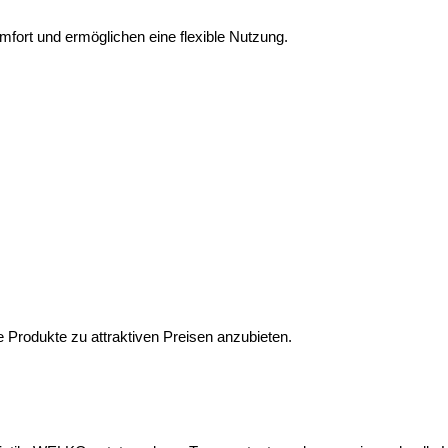
fort und ermöglichen eine flexible Nutzung.
Produkte zu attraktiven Preisen anzubieten.