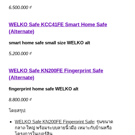
6.500.000 ₫
WELKO Safe KCC41FE Smart Home Safe
(Alternate)
smart home safe small size WELKO alt
5.200.000 ₫
WELKO Safe KN200FE Fingerprint Safe
(Alternate)
fingerprint home safe WELKO alt
8.800.000 ₫
โดยสรุป:
WELKO Safe KN200FE Fingerprint Safe
: รุ่นขนาด
กลาง‑ใหญ่ พร้อมระบบลายนิ้วมือ เหมาะกับบ้านหรือ
โครงการในเบอร์ลิน