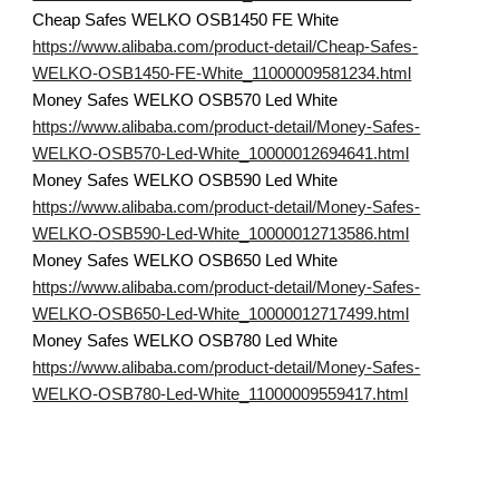
Cheap Safes WELKO OSB1450 FE White
https://www.alibaba.com/product-detail/Cheap-Safes-
WELKO-OSB1450-FE-White_11000009581234.html
Money Safes WELKO OSB570 Led White
https://www.alibaba.com/product-detail/Money-Safes-
WELKO-OSB570-Led-White_10000012694641.html
Money Safes WELKO OSB590 Led White
https://www.alibaba.com/product-detail/Money-Safes-
WELKO-OSB590-Led-White_10000012713586.html
Money Safes WELKO OSB650 Led White
https://www.alibaba.com/product-detail/Money-Safes-
WELKO-OSB650-Led-White_10000012717499.html
Money Safes WELKO OSB780 Led White
https://www.alibaba.com/product-detail/Money-Safes-
WELKO-OSB780-Led-White_11000009559417.html