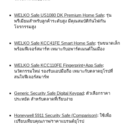
WELKO Safe US1080 DK Premium Home Safe
: รุ่น
พรีเมียมสำหรับลูกค้าระดับสูง มีคุณสมบัติกันไฟ/กัน
โจรกรรมสูง
WELKO Safe KCC41FE Smart Home Safe
: รุ่นขนาดเล็ก
พร้อมฟีเจอร์สมาร์ท เหมาะกับอพาร์ตเมนต์ในเมือง
WELKO Safe KCC110FE Fingerprint+App Safe
:
นวัตกรรมใหม่ รองรับแอปมือถือ เหมาะกับตลาดยุโรปที่
สนใจฟีเจอร์สมาร์ท
Generic Security Safe Digital Keypad
: ตัวเลือกราคา
ประหยัด สำหรับตลาดที่เรียบง่าย
Honeywell 5911 Security Safe (Comparison)
: ใช้เพื่อ
เปรียบเทียบคุณภาพ/ราคาแบรนด์ยุโรป