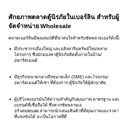
ศักยภาพตลาดตู้นิรภัยในเบอร์ลิน สำหรับผู้
จัดจำหน่าย Wholesale
ตลาดเบอร์ลินมีคุณสมบัติที่น่าสนใจสำหรับซัพพลายเออร์ดังนี้:
มีประชากรเมืองใหญ่ และอสังหาริมทรัพย์ใหม่หลาย
โครงการ ซึ่งมักมองหาตู้นิรภัยติดตั้งภายในบ้าน/
อพาร์ตเมนต์
มีธุรกิจขนาดกลางถึงขนาดเล็ก (SME) และโรงแรม/
อพาร์ตเมนต์ให้เช่า ที่ต้องการ ตู้นิรภัยให้ผู้พักอาศัย
ผู้บริโภคเยอรมันให้ความสำคัญกับคุณภาพ มาตรฐาน และ
แบรนด์ที่เชื่อถือได้ ซึ่งหากซัพพลายเอ
อร์ wholesale สามารถนำเสนอสินค้าที่มีคุณภาพและราคา
ที่แข่งขันได้ จะเป็นโอกาสที่ดี