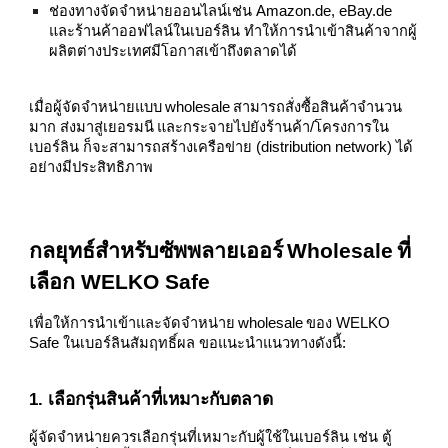
ช่องทางจัดจำหน่ายออนไลน์เช่น Amazon.de, eBay.de
และร้านค้าออฟไลน์ในเบอร์ลิน ทำให้การนำเข้าสินค้าจากผู้
ผลิตต่างประเทศมีโอกาสเข้าถึงตลาดได้
เมื่อผู้จัดจำหน่ายแบบ wholesale สามารถสั่งซื้อสินค้าจำนวน
มาก ส่งมาสู่เยอรมนี และกระจายไปยังร้านค้า/โครงการใน
เบอร์ลิน ก็จะสามารถสร้างเครือข่าย (distribution network) ได้
อย่างมีประสิทธิภาพ
กลยุทธ์สำหรับซัพพลายเออร์ Wholesale ที่
เลือก WELKO Safe
เพื่อให้การนำเข้าและจัดจำหน่าย wholesale ของ WELKO
Safe ในเบอร์ลินสัมฤทธิ์ผล ขอแนะนำแนวทางดังนี้:
1. เลือกรุ่นสินค้าที่เหมาะกับตลาด
ผู้จัดจำหน่ายควรเลือกรุ่นที่เหมาะกับผู้ใช้ในเบอร์ลิน เช่น ตู้