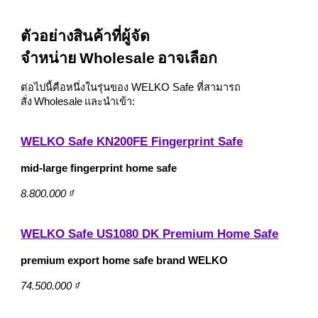
ตัวอย่างสินค้าที่ผู้จัด
จำหน่าย Wholesale อาจเลือก
ต่อไปนี้คือหนึ่งในรุ่นของ WELKO Safe ที่สามารถ
สั่ง Wholesale และนำเข้า:
WELKO Safe KN200FE Fingerprint Safe
mid‑large fingerprint home safe
8.800.000 ₫
WELKO Safe US1080 DK Premium Home Safe
premium export home safe brand WELKO
74.500.000 ₫