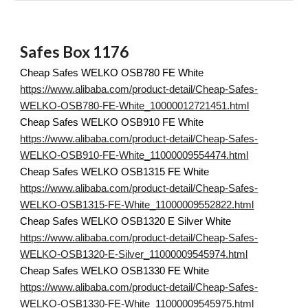
Safes Box 1176
Cheap Safes WELKO OSB780 FE White
https://www.alibaba.com/product-detail/Cheap-Safes-
WELKO-OSB780-FE-White_10000012721451.html
Cheap Safes WELKO OSB910 FE White
https://www.alibaba.com/product-detail/Cheap-Safes-
WELKO-OSB910-FE-White_11000009554474.html
Cheap Safes WELKO OSB1315 FE White
https://www.alibaba.com/product-detail/Cheap-Safes-
WELKO-OSB1315-FE-White_11000009552822.html
Cheap Safes WELKO OSB1320 E Silver White
https://www.alibaba.com/product-detail/Cheap-Safes-
WELKO-OSB1320-E-Silver_11000009545974.html
Cheap Safes WELKO OSB1330 FE White
https://www.alibaba.com/product-detail/Cheap-Safes-
WELKO-OSB1330-FE-White_11000009545975.html