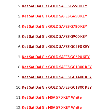
Ket Sat Dai Gia GOLD SAFES G590 KEY
Ket Sat Dai Gia GOLD SAFES G650 KEY
Ket Sat Dai Gia GOLD SAFES G780 KEY
Ket Sat Dai Gia GOLD SAFES G900 KEY
Ket Sat Dai Gia GOLD SAFES GC590 KEY
Ket Sat Dai Gia GOLD SAFES GC690 KEY
Ket Sat Dai Gia GOLD SAFES GC1300 KEY
Ket Sat Dai Gia GOLD SAFES GC1400 KEY
Ket Sat Dai Gia GOLD SAFES GC1800 KEY
Ket Sat Dai Gia NSA 570 KEY White
Ket Sat Dai Gia NSA 590 KEY White