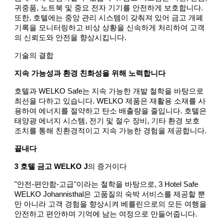
귀중품, 노트북 및 중요 전자 기기를 안전하게 보호합니다.
또한, 호텔에는 중앙 관리 시스템이 갖춰져 있어 금고 개폐
기록을 모니터링하고 비상 상황을 신속하게 처리하여 고객
의 신뢰도와 안전을 향상시킵니다.
기술의 결합
지속 가능성과 환경 친화성을 위해 노력합니다
호텔과 WELKO Safe는 지속 가능한 개발 철학을 바탕으로
최선을 다하고 있습니다. WELKO 제품은 재활용 소재를 사
용하여 에너지를 절약하고 탄소 배출량을 줄입니다. 호텔은
태양광 에너지 시스템, 전기 및 절수 ​​장비, 기타 환경 보호
조치를 통해 친환경적이고 지속 가능한 경험을 제공합니다.
끝내다
3 호텔 금고 WELKO J
의 증거이다
"안전-편안함-고급"이라는 철학을 바탕으로, 3 Hotel Safe
WELKO Johannisthal은 고품질의 숙박 서비스를 제공할 뿐
만 아니라 고객 경험을 향상시켜 베를린으로의 모든 여행을
안전하고 편안하며 기억에 남는 여정으로 만들어줍니다.