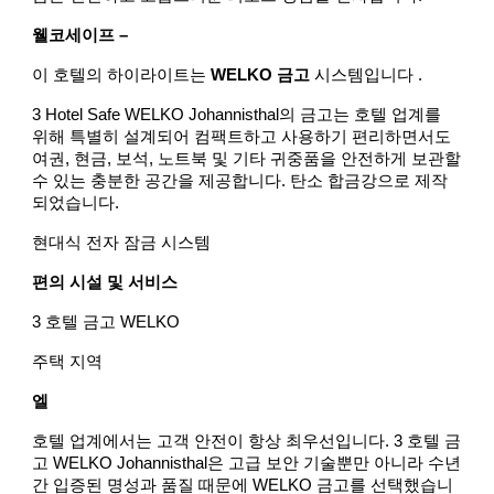
웰코세이프 –
이 호텔의 하이라이트는
WELKO 금고
시스템입니다 .
3 Hotel Safe WELKO Johannisthal의 금고는 호텔 업계를
위해 특별히 설계되어 컴팩트하고 사용하기 편리하면서도
여권, 현금, 보석, 노트북 및 기타 귀중품을 안전하게 보관할
수 있는 충분한 공간을 제공합니다. 탄소 합금강으로 제작
되었습니다.
현대식 전자 잠금 시스템
편의 시설 및 서비스
3 호텔 금고 WELKO
주택 지역
엘
호텔 업계에서는 고객 안전이 항상 최우선입니다. 3 호텔 금
고 WELKO Johannisthal은 고급 보안 기술뿐만 아니라 수년
간 입증된 명성과 품질 때문에 WELKO 금고를 선택했습니