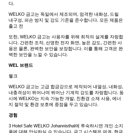
다.
WELKO 금고는 독일에서 제조되며, 엄격한 내화성, 드릴
내구성, 파손 방지 및 강도 기준을 준수합니다. 모든 제품은
출고 전
또한, WELKO 금고는 사용자를 위해 최적의 설계를 자랑합
니다. 간편한 조작, 선명한 전자 화면, 높은 감도, 간편한 사
용은 물론, 완벽한 보안을 보장합니다. 이를 통해 고객은 완
벽한 보안을 느낄 수 있습니다.
WEL 브랜드
웰크
WELKO 금고는 고급 합금강으로 제작되어 내열성, 내화성,
내충격성이 뛰어나며 뛰어난 기계적 강도를 자랑합니다. 동
시에 WELKO는 지속 가능한 개발, 친환경 소재 사용, 에너
지 절약 및 환경 보호에 중점을 두고 있습니다.
경험
3 Hotel Safe WELKO Johannisthal에 투숙하시면 개인 소지
품에 대해 안심하실 수 있습니다. 금고 시스템은 여권, 현금,