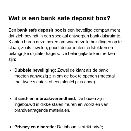
Wat is een bank safe deposit box?
Een
bank safe deposit box
is een beveiligd compartiment
dat zich bevindt in een speciaal ontworpen bankkluisruimte.
Klanten huren deze boxen om waardevolle bezittingen op te
slaan, zoals juwelen, goud, documenten, erfstukken en
belangrijke digitale dragers. De belangrijkste kenmerken
zijn:
Dubbele beveiliging:
Zowel de klant als de bank
moeten aanwezig zijn om de box te openen (meestal
met twee sleutels of een sleutel plus code).
Brand- en inbraakwerendheid:
De boxen zijn
ingebouwd in dikke stalen muren en voorzien van
brandvertragende materialen.
Privacy en discretie:
De inhoud is strikt privé;