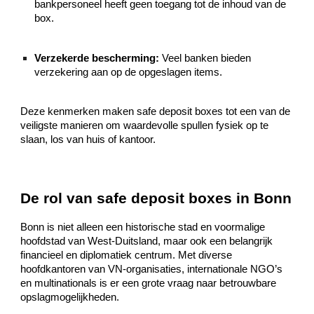
bankpersoneel heeft geen toegang tot de inhoud van de
box.
Verzekerde bescherming:
Veel banken bieden
verzekering aan op de opgeslagen items.
Deze kenmerken maken safe deposit boxes tot een van de
veiligste manieren om waardevolle spullen fysiek op te
slaan, los van huis of kantoor.
De rol van safe deposit boxes in Bonn
Bonn is niet alleen een historische stad en voormalige
hoofdstad van West-Duitsland, maar ook een belangrijk
financieel en diplomatiek centrum. Met diverse
hoofdkantoren van VN-organisaties, internationale NGO’s
en multinationals is er een grote vraag naar betrouwbare
opslagmogelijkheden.