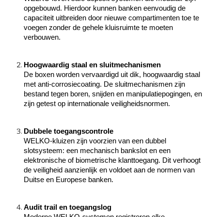
opgebouwd. Hierdoor kunnen banken eenvoudig de
capaciteit uitbreiden door nieuwe compartimenten toe te
voegen zonder de gehele kluisruimte te moeten
verbouwen.
Hoogwaardig staal en sluitmechanismen
De boxen worden vervaardigd uit dik, hoogwaardig staal
met anti-corrosiecoating. De sluitmechanismen zijn
bestand tegen boren, snijden en manipulatiepogingen, en
zijn getest op internationale veiligheidsnormen.
Dubbele toegangscontrole
WELKO-kluizen zijn voorzien van een dubbel
slotsysteem: een mechanisch bankslot en een
elektronische of biometrische klanttoegang. Dit verhoogt
de veiligheid aanzienlijk en voldoet aan de normen van
Duitse en Europese banken.
Audit trail en toegangslog