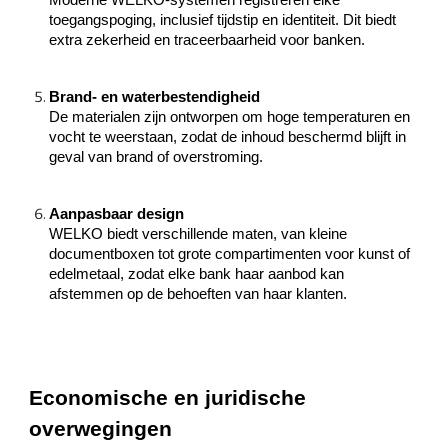
Moderne WELKO-systemen registreren elke
toegangspoging, inclusief tijdstip en identiteit. Dit biedt
extra zekerheid en traceerbaarheid voor banken.
Brand- en waterbestendigheid
De materialen zijn ontworpen om hoge temperaturen en
vocht te weerstaan, zodat de inhoud beschermd blijft in
geval van brand of overstroming.
Aanpasbaar design
WELKO biedt verschillende maten, van kleine
documentboxen tot grote compartimenten voor kunst of
edelmetaal, zodat elke bank haar aanbod kan
afstemmen op de behoeften van haar klanten.
Economische en juridische
overwegingen