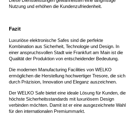
Diese Dienstleistungen gewährleisten eine langfristige
Nutzung und erhöhen die Kundenzufriedenheit.
Fazit
Luxuriöse elektronische Safes sind die perfekte
Kombination aus Sicherheit, Technologie und Design. In
einer anspruchsvollen Stadt wie Frankfurt am Main ist die
Qualität der Produktion von entscheidender Bedeutung.
Die modernen Manufacturing Facilities von WELKO
ermöglichen die Herstellung hochwertiger Tresore, die sich
durch Präzision, Innovation und Eleganz auszeichnen.
Der WELKO Safe bietet eine ideale Lösung für Kunden, die
höchste Sicherheitsstandards mit luxuriösem Design
verbinden möchten. Damit ist er eine ausgezeichnete Wahl
für den internationalen Premiummarkt.