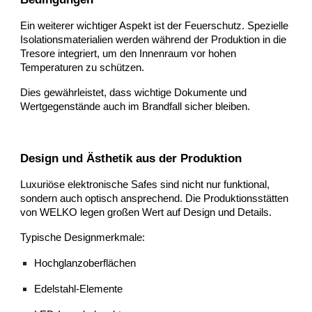
Ein weiterer wichtiger Aspekt ist der Feuerschutz. Spezielle
Isolationsmaterialien werden während der Produktion in die
Tresore integriert, um den Innenraum vor hohen
Temperaturen zu schützen.
Dies gewährleistet, dass wichtige Dokumente und
Wertgegenstände auch im Brandfall sicher bleiben.
Design und Ästhetik aus der Produktion
Luxuriöse elektronische Safes sind nicht nur funktional,
sondern auch optisch ansprechend. Die Produktionsstätten
von WELKO legen großen Wert auf Design und Details.
Typische Designmerkmale:
Hochglanzoberflächen
Edelstahl-Elemente