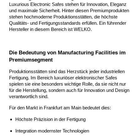
Luxurious Electronic Safes stehen für Innovation, Eleganz
und maximale Sicherheit. Hinter diesen Premiumprodukten
stehen hochmoderne Produktionsstätten, die höchste
Qualitäts- und Fertigungsstandards erfüllen. Ein führender
Hersteller in diesem Bereich ist WELKO.
Die Bedeutung von Manufacturing Facilities im
Premiumsegment
Produktionsstätten sind das Herzstück jeder industriellen
Fertigung. Im Bereich luxuriöser elektronischer Safes
spielen sie eine besonders wichtige Rolle, da sie nicht nur
für die Herstellung, sondern auch für Innovation und Design
verantwortlich sind.
Für den Markt in Frankfurt am Main bedeutet dies:
Höchste Präzision in der Fertigung
Integration modernster Technologien