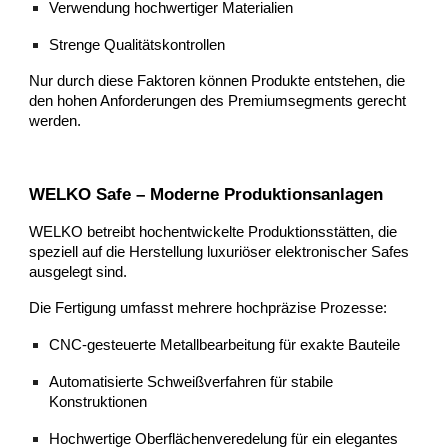
Verwendung hochwertiger Materialien
Strenge Qualitätskontrollen
Nur durch diese Faktoren können Produkte entstehen, die
den hohen Anforderungen des Premiumsegments gerecht
werden.
WELKO Safe – Moderne Produktionsanlagen
WELKO betreibt hochentwickelte Produktionsstätten, die
speziell auf die Herstellung luxuriöser elektronischer Safes
ausgelegt sind.
Die Fertigung umfasst mehrere hochpräzise Prozesse:
CNC-gesteuerte Metallbearbeitung für exakte Bauteile
Automatisierte Schweißverfahren für stabile
Konstruktionen
Hochwertige Oberflächenveredelung für ein elegantes