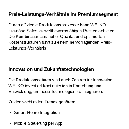
Preis-Leistungs-Verhältnis im Premiumsegment
Durch effiziente Produktionsprozesse kann WELKO
luxuriöse Safes zu wettbewerbsfähigen Preisen anbieten.
Die Kombination aus hoher Qualität und optimierten
Kostenstrukturen führt zu einem hervorragenden Preis-
Leistungs-Verhältnis.
Innovation und Zukunftstechnologien
Die Produktionsstätten sind auch Zentren für Innovation.
WELKO investiert kontinuierlich in Forschung und
Entwicklung, um neue Technologien zu integrieren.
Zu den wichtigsten Trends gehören:
Smart-Home-Integration
Mobile Steuerung per App