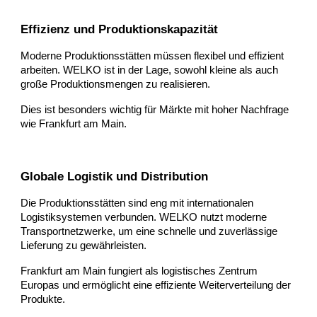
Effizienz und Produktionskapazität
Moderne Produktionsstätten müssen flexibel und effizient
arbeiten. WELKO ist in der Lage, sowohl kleine als auch
große Produktionsmengen zu realisieren.
Dies ist besonders wichtig für Märkte mit hoher Nachfrage
wie Frankfurt am Main.
Globale Logistik und Distribution
Die Produktionsstätten sind eng mit internationalen
Logistiksystemen verbunden. WELKO nutzt moderne
Transportnetzwerke, um eine schnelle und zuverlässige
Lieferung zu gewährleisten.
Frankfurt am Main fungiert als logistisches Zentrum
Europas und ermöglicht eine effiziente Weiterverteilung der
Produkte.