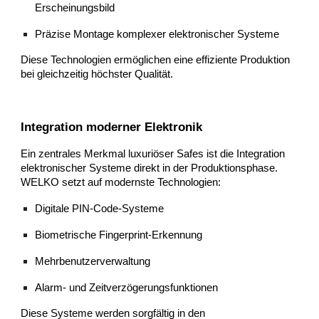
Erscheinungsbild
Präzise Montage komplexer elektronischer Systeme
Diese Technologien ermöglichen eine effiziente Produktion
bei gleichzeitig höchster Qualität.
Integration moderner Elektronik
Ein zentrales Merkmal luxuriöser Safes ist die Integration
elektronischer Systeme direkt in der Produktionsphase.
WELKO setzt auf modernste Technologien:
Digitale PIN-Code-Systeme
Biometrische Fingerprint-Erkennung
Mehrbenutzerverwaltung
Alarm- und Zeitverzögerungsfunktionen
Diese Systeme werden sorgfältig in den