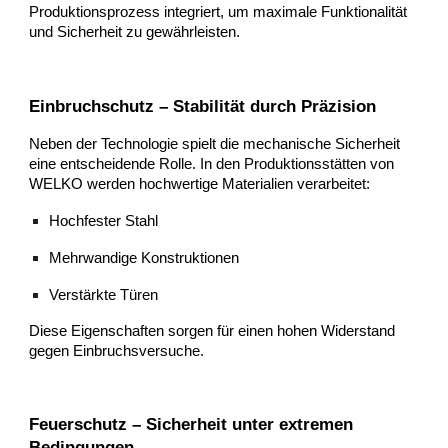
Produktionsprozess integriert, um maximale Funktionalität
und Sicherheit zu gewährleisten.
Einbruchschutz – Stabilität durch Präzision
Neben der Technologie spielt die mechanische Sicherheit
eine entscheidende Rolle. In den Produktionsstätten von
WELKO werden hochwertige Materialien verarbeitet:
Hochfester Stahl
Mehrwandige Konstruktionen
Verstärkte Türen
Diese Eigenschaften sorgen für einen hohen Widerstand
gegen Einbruchsversuche.
Feuerschutz – Sicherheit unter extremen
Bedingungen