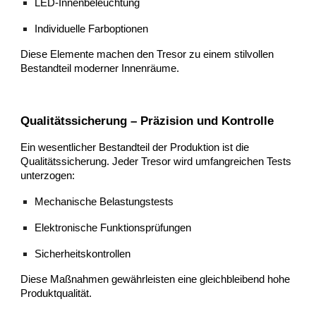
LED-Innenbeleuchtung
Individuelle Farboptionen
Diese Elemente machen den Tresor zu einem stilvollen
Bestandteil moderner Innenräume.
Qualitätssicherung – Präzision und Kontrolle
Ein wesentlicher Bestandteil der Produktion ist die
Qualitätssicherung. Jeder Tresor wird umfangreichen Tests
unterzogen:
Mechanische Belastungstests
Elektronische Funktionsprüfungen
Sicherheitskontrollen
Diese Maßnahmen gewährleisten eine gleichbleibend hohe
Produktqualität.