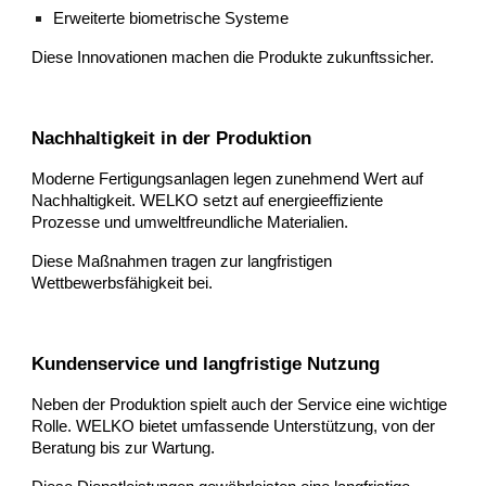
Erweiterte biometrische Systeme
Diese Innovationen machen die Produkte zukunftssicher.
Nachhaltigkeit in der Produktion
Moderne Fertigungsanlagen legen zunehmend Wert auf
Nachhaltigkeit. WELKO setzt auf energieeffiziente
Prozesse und umweltfreundliche Materialien.
Diese Maßnahmen tragen zur langfristigen
Wettbewerbsfähigkeit bei.
Kundenservice und langfristige Nutzung
Neben der Produktion spielt auch der Service eine wichtige
Rolle. WELKO bietet umfassende Unterstützung, von der
Beratung bis zur Wartung.