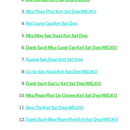
Nha Phan Phoi Ket Sat Dep WELKO
Noi Cung Cap Ket Sat Dep
Nha May San Xuat Ket Sat Dep
Danh Sach Nha Cung Cap Ket Sat Dep WELKO
Xuong San Xuat Ket Sat Dep
Co So San Xuat Ket Sat Dep WELKO
Danh Sach Dai Ly Ket Sat Dep WELKO
Nha Phan Phoi Uy Quyen Ket Sat Dep WELKO
Sieu Thi Ket Sat Dep WELKO
Danh Sach Nha Phan Phoi Ket Sat Dep WELKO