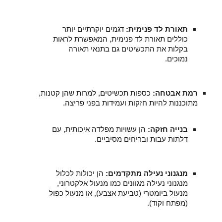
תאורת לד פנימית:
דגמים יוקרתיים יותר
כוללים תאורת לד פנימית, המאפשרת לראות
בקלות את התכשיטים גם בתנאי תאורה
נמוכים.
רמת אבטחה:
כספות תכשיטים, למרות שהן קטנות,
מתוכננות להיות חזקות ועמידות בפני פריצה.
בנייה חזקה:
הן עשויות מפלדה איכותית, עם
דלתות עבות ובריחים מסיביים.
מנגנוני נעילה מתקדמים:
הן יכולות לכלול
מנגנוני נעילה מגוונים כמו מנעול אלקטרוני,
מנעול ביומטרי (טביעת אצבע), או מנעול כפול
(מפתח וקוד).