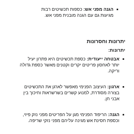
הגנה מפני אש:
כספות תכשיטים רבות
מגיעות גם עם הגנה מובנית מפני אש.
יתרונות וחסרונות
יתרונות:
אבטחה ייעודית:
כספת תכשיטים היא פתרון יעיל
יותר לאחסון פריטים יקרים וקטנים מאשר כספת גדולה
וריקה.
ארגון:
העיצוב הפנימי מאפשר לארגן את התכשיטים
בצורה מסודרת, למנוע קשרים בשרשראות וחיכוך בין
אבני חן.
הגנה:
הריפוד הפנימי מגן על הפריטים מפני נזק פיזי,
וכספת חסינת אש מגינה עליהם מפני נזקי שריפה.