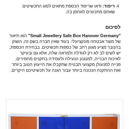
ריפוד:
ודאו שריפוד הכספת מתאים לסוג התכשיטים
שאתם מתכוונים לאחסן בה.
לסיכום
"Small Jewellery Safe Box Hanover Germany"
הוא תיאור
של מוצר אבטחה פונקציונלי. בעוד שאין חברה בשם זה, השוק
בהנובר מציע מגוון רחב של כספות תכשיטים. בבחירת הכספת,
יש לשים לב לא רק לגודלה ולמראה שלה, אלא גם ובעיקר
לאיכות הבנייה, למנגנון הנעילה ולעמידה בתקנים מחמירים.
פנייה למנעולן מקצועי תבטיח שתקבלו את הייעוץ הטוב ביותר
ואת ההתקנה הנכונה ביותר עבור הגנה על תכשיטיכם היקרים.