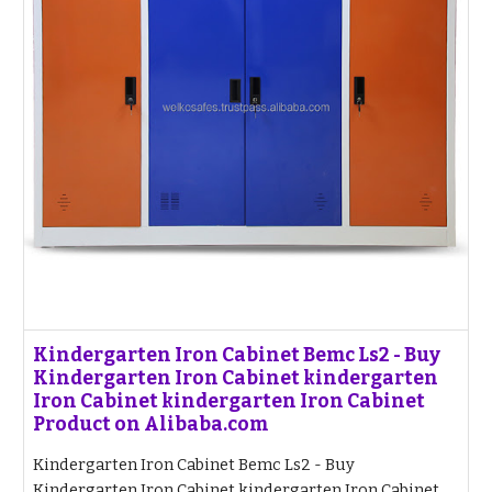
Kindergarten Iron Cabinet Bemc Ls2 - Buy
Kindergarten Iron Cabinet kindergarten
Iron Cabinet kindergarten Iron Cabinet
Product on Alibaba.com
Kindergarten Iron Cabinet Bemc Ls2 - Buy
Kindergarten Iron Cabinet kindergarten Iron Cabinet