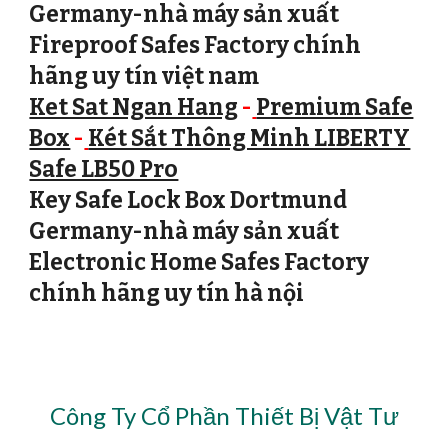
Germany-nhà máy sản xuất
Fireproof Safes Factory chính
hãng uy tín việt nam
Ket Sat Ngan Hang
-
Premium Safe
Box
-
Két Sắt Thông Minh LIBERTY
Safe LB50 Pro
Key Safe Lock Box Dortmund
Germany-nhà máy sản xuất
Electronic Home Safes Factory
chính hãng uy tín hà nội
Công Ty Cổ Phần Thiết Bị Vật Tư