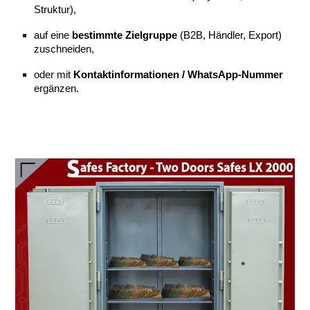
Struktur),
auf eine
bestimmte Zielgruppe
(B2B, Händler, Export)
zuschneiden,
oder mit
Kontaktinformationen / WhatsApp-Nummer
ergänzen.