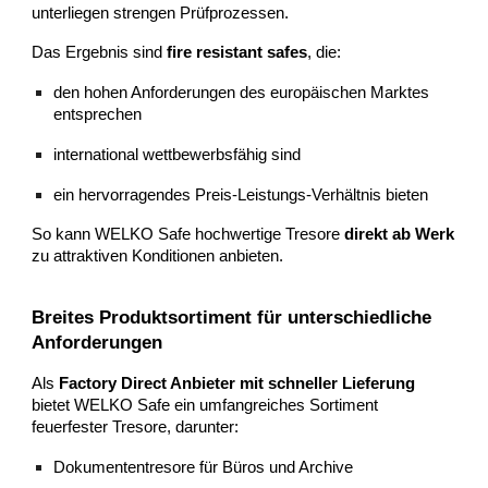
unterliegen strengen Prüfprozessen.
Das Ergebnis sind
fire resistant safes
, die:
den hohen Anforderungen des europäischen Marktes
entsprechen
international wettbewerbsfähig sind
ein hervorragendes Preis-Leistungs-Verhältnis bieten
So kann WELKO Safe hochwertige Tresore
direkt ab Werk
zu attraktiven Konditionen anbieten.
Breites Produktsortiment für unterschiedliche
Anforderungen
Als
Factory Direct Anbieter mit schneller Lieferung
bietet WELKO Safe ein umfangreiches Sortiment
feuerfester Tresore, darunter:
Dokumententresore für Büros und Archive