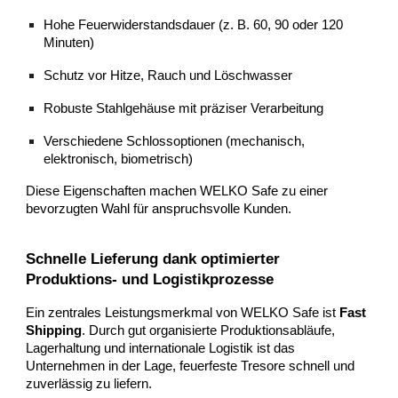
Hohe Feuerwiderstandsdauer (z. B. 60, 90 oder 120
Minuten)
Schutz vor Hitze, Rauch und Löschwasser
Robuste Stahlgehäuse mit präziser Verarbeitung
Verschiedene Schlossoptionen (mechanisch,
elektronisch, biometrisch)
Diese Eigenschaften machen WELKO Safe zu einer
bevorzugten Wahl für anspruchsvolle Kunden.
Schnelle Lieferung dank optimierter
Produktions- und Logistikprozesse
Ein zentrales Leistungsmerkmal von WELKO Safe ist
Fast
Shipping
. Durch gut organisierte Produktionsabläufe,
Lagerhaltung und internationale Logistik ist das
Unternehmen in der Lage, feuerfeste Tresore schnell und
zuverlässig zu liefern.