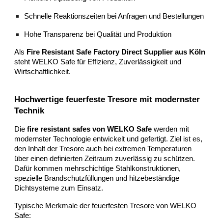
Schnelle Reaktionszeiten bei Anfragen und Bestellungen
Hohe Transparenz bei Qualität und Produktion
Als
Fire Resistant Safe Factory Direct Supplier aus Köln
steht WELKO Safe für Effizienz, Zuverlässigkeit und
Wirtschaftlichkeit.
Hochwertige feuerfeste Tresore mit modernster
Technik
Die
fire resistant safes von WELKO Safe
werden mit
modernster Technologie entwickelt und gefertigt. Ziel ist es,
den Inhalt der Tresore auch bei extremen Temperaturen
über einen definierten Zeitraum zuverlässig zu schützen.
Dafür kommen mehrschichtige Stahlkonstruktionen,
spezielle Brandschutzfüllungen und hitzebeständige
Dichtsysteme zum Einsatz.
Typische Merkmale der feuerfesten Tresore von WELKO
Safe: