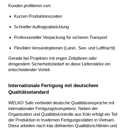
Kunden profitieren von:
Kurzen Produktionszeiten
Schneller Auftragsabwicklung
Professioneller Verpackung für sicheren Transport
Flexiblen Versandoptionen (Land-, See- und Luftfracht)
Gerade bei Projekten mit engen Zeitplänen oder
dringendem Sicherheitsbedarf ist diese Lieferstärke ein
entscheidender Vorteil.
Internationale Fertigung mit deutschem
Qualitätsstandard
WELKO Safe verbindet deutsche Qualitätsansprüche mit
internationaler Fertigungskompetenz. Neben der
Organisation und Qualitätskontrolle aus Köln erfolgt ein Teil
der Produktion in modernen Fertigungsstätten in Vietnam.
Diese arbeiten nach klar definierten Qualitätsrichtlinien und