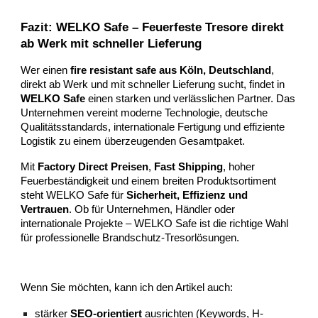
Fazit: WELKO Safe – Feuerfeste Tresore direkt
ab Werk mit schneller Lieferung
Wer einen
fire resistant safe aus Köln, Deutschland
,
direkt ab Werk und mit schneller Lieferung sucht, findet in
WELKO Safe
einen starken und verlässlichen Partner. Das
Unternehmen vereint moderne Technologie, deutsche
Qualitätsstandards, internationale Fertigung und effiziente
Logistik zu einem überzeugenden Gesamtpaket.
Mit
Factory Direct Preisen
,
Fast Shipping
, hoher
Feuerbeständigkeit und einem breiten Produktsortiment
steht WELKO Safe für
Sicherheit, Effizienz und
Vertrauen
. Ob für Unternehmen, Händler oder
internationale Projekte – WELKO Safe ist die richtige Wahl
für professionelle Brandschutz-Tresorlösungen.
Wenn Sie möchten, kann ich den Artikel auch:
stärker
SEO-orientiert
ausrichten (Keywords, H-