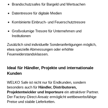
Brandschutzsafes für Bargeld und Wertsachen
Datentresore für digitale Medien
Kombinierte Einbruch- und Feuerschutztresore
Großvolumige Tresore für Unternehmen und
Institutionen
Zusätzlich sind individuelle Sonderanfertigungen möglich,
etwa spezielle Abmessungen oder erhöhte
Feuerwiderstandsklassen.
Ideal für Händler, Projekte und internationale
Kunden
WELKO Safe ist nicht nur für Endkunden, sondern
besonders auch für
Händler, Distributoren,
Projektentwickler und Importeure
ein attraktiver Partner.
Der Factory-Direct-Ansatz ermöglicht wettbewerbsfähige
Preise und stabile Lieferketten.