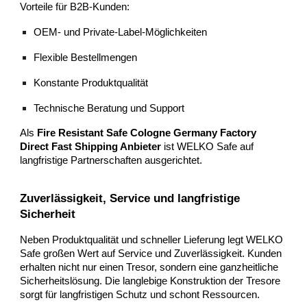
Vorteile für B2B-Kunden:
OEM- und Private-Label-Möglichkeiten
Flexible Bestellmengen
Konstante Produktqualität
Technische Beratung und Support
Als
Fire Resistant Safe Cologne Germany Factory
Direct Fast Shipping Anbieter
ist WELKO Safe auf
langfristige Partnerschaften ausgerichtet.
Zuverlässigkeit, Service und langfristige
Sicherheit
Neben Produktqualität und schneller Lieferung legt WELKO
Safe großen Wert auf Service und Zuverlässigkeit. Kunden
erhalten nicht nur einen Tresor, sondern eine ganzheitliche
Sicherheitslösung. Die langlebige Konstruktion der Tresore
sorgt für langfristigen Schutz und schont Ressourcen.