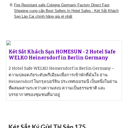
Fire Resistant safe Cologne Germany Factory Direct Fast
Shipping cung cấp Best Sellers In Hotel Safes - Két Sắt Khách
Sạn Lào Cai chính hãng giá rẻ nhất
Két Sắt Khách Sạn HOMESUN - 2 Hotel Safe
WELKO Heinersdorf in Berlin Germany
2 Hotel Safe WELKO Heinersdorf in Berlin Germany –
ความปลอดภัยระดับพรีเมียมเพื่อการเข้าพักที่มั่นใจ ย่าน
Heinersdorf ในกรุงเบอร์ลิน ประเทศเยอรมนี เป็นหนึ่งในย่าน
ที่ผสมผสานระหว่างความสงบ ความเป็นธรรมชาติ และ
บรรยากาศของชุมชนที่น่าอยู่
Két Sắt Ký Gửi Tài Sản 175