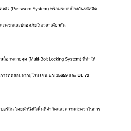
่วนตัว (Password System) พร้อมระบบป้องกันรหัสผิด
วามสะดวกและปลอดภัยในเวลาเดียวกัน
ล็อกหลายจุด (Multi-Bolt Locking System) ที่ทำให้
านการทดสอบจากยุโรป เช่น
EN 15659
และ
UL 72
เบอร์ลิน โดยคำนึงถึงพื้นที่จำกัดและความสะดวกในการ