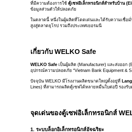
ที่มีความต้องการใช้
ตู้เซฟอิเล็กทรอนิกส์สำหรับบ้าน 
ข้อมูลส่วนตัวให้ปลอดภัย
ในตลาดนี้ หนึ่งในผู้ผลิตที่โดดเด่นและได้รับความเชื่อม
สูงสู่ตลาดยุโรป รวมถึงประเทศเยอรมนี
เกี่ยวกับ WELKO Safe
WELKO Safe
เป็นผู้ผลิต (Manufacturer) และส่งออก (Ex
อุปกรณ์ความปลอดภัย “Vietnam Bank Equipment & Sec
ปัจจุบัน WELKO มีโรงงานผลิตขนาดใหญ่ตั้งอยู่ที่
Lang
Lines) ที่สามารถผลิตตู้เซฟได้หลายหมื่นใบต่อปี รองร
จุดเด่นของตู้เซฟอิเล็กทรอนิกส์ W
1. ระบบล็อกอิเล็กทรอนิกส์อัจฉริยะ