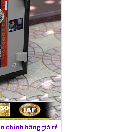
n chính hãng giá rẻ