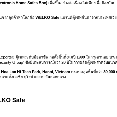
(Electronic Home Safes Box)
เพิ่มขึ้นอย่างต่อเนื่อง ไม่เพียงเพื่อป้อง
ั่นจากลูกค้าทั่วโลกคือ
WELKO Safe
แบรนด์ตู้เซฟชั้นนำจากประเทศเวีย
porter) ตู้เซฟระดับมืออาชีพ ก่อตั้งขึ้นตั้งแต่ปี
1999
ในกรุงฮานอย ประเท
urity Group” ซึ่งมีประสบการณ์กว่า 20 ปีในการผลิตตู้เซฟสำหรับธนา
 Hoa Lac Hi-Tech Park, Hanoi, Vietnam
ครอบคลุมพื้นที่กว่า
30,000
ับตลาดทั้งเอเชีย ยุโรป และตะวันออกกลาง
ELKO Safe