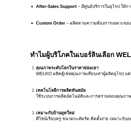
After-Sales Support
– มีศูนย์บริการในยุโรป ให้
Custom Order
– ผลิตตามความต้องการเฉพาะขอ
ทำไมผู้บริโภคในเบอร์ลินเลือก W
คุณภาพระดับโลกในราคาย่อมเยา
WELKO ผลิตตู้เซฟคุณภาพเทียบเท่าผู้ผลิตยุโรป แต่
เทคโนโลยีการผลิตทันสมัย
ใช้ระบบการผลิตอัตโนมัติและการตรวจสอบคุณภาพแ
เหมาะกับบ้านยุคใหม่
ดีไซน์เรียบหรู ขนาดกะทัดรัด ติดตั้งง่าย เหมาะกับ