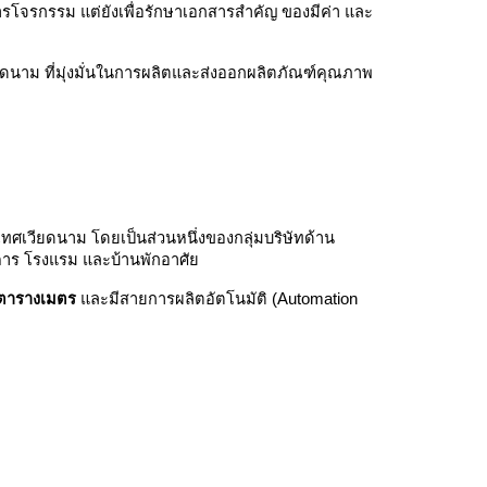
กันการโจรกรรม แต่ยังเพื่อรักษาเอกสารสำคัญ ของมีค่า และ
ดนาม ที่มุ่งมั่นในการผลิตและส่งออกผลิตภัณฑ์คุณภาพ
ศเวียดนาม โดยเป็นส่วนหนึ่งของกลุ่มบริษัทด้าน
คาร โรงแรม และบ้านพักอาศัย
 ตารางเมตร
และมีสายการผลิตอัตโนมัติ (Automation