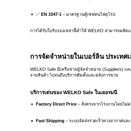
✅
EN 1047-1
– มาตรฐานตู้เซฟทนไฟยุโรป
การได้รับใบรับรองเหล่านี้ทำให้ WELKO สามารถผลิต
การจัดจำหน่ายในเบอร์ลิน ประเทศเ
WELKO Safe มีเครือข่ายผู้จัดจำหน่าย (Suppliers) แ
จายสินค้า ไปจนถึงบริการติดตั้งและหลังการขาย
บริการเด่นของ WELKO Safe ในเยอรมนี
Factory Direct Price
– สั่งตรงจากโรงงานโดยไม่ผ่
Fast Shipping
– ระบบจัดส่งรวดเร็วทางอากาศและทาง