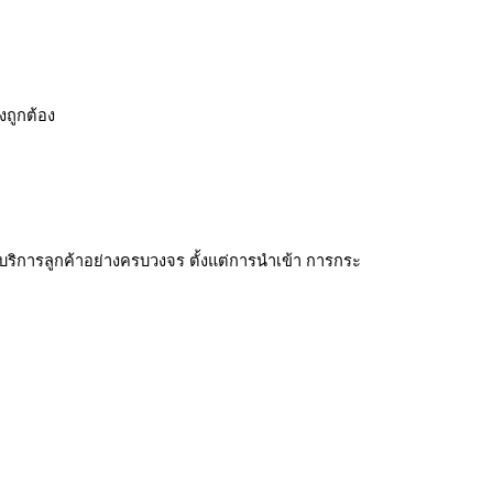
ถูกต้อง
้บริการลูกค้าอย่างครบวงจร ตั้งแต่การนำเข้า การกระ