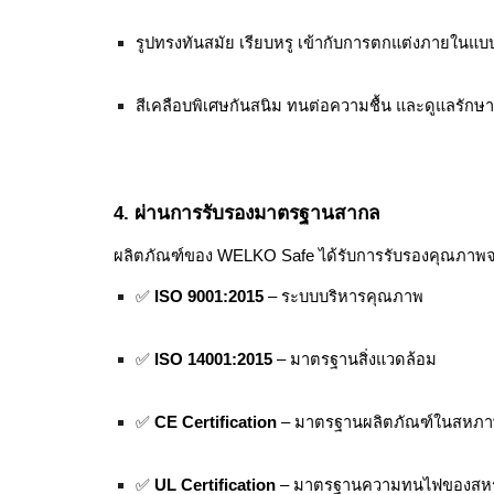
รูปทรงทันสมัย เรียบหรู เข้ากับการตกแต่งภายในแบ
สีเคลือบพิเศษกันสนิม ทนต่อความชื้น และดูแลรักษา
4. ผ่านการรับรองมาตรฐานสากล
ผลิตภัณฑ์ของ WELKO Safe ได้รับการรับรองคุณภาพ
✅
ISO 9001:2015
– ระบบบริหารคุณภาพ
✅
ISO 14001:2015
– มาตรฐานสิ่งแวดล้อม
✅
CE Certification
– มาตรฐานผลิตภัณฑ์ในสหภา
✅
UL Certification
– มาตรฐานความทนไฟของสหรั