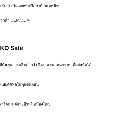
การรับประกันและคำปรึกษาด้านเทคนิค
งลูกค้า OEM/ODM
ELKO Safe
มีต้นทุนการผลิตต่ำกว่า จึงสามารถเสนอราคาที่แข่งขันได้
บบดิจิทัลในทุกขั้นตอน
อพาร์ตเมนต์และบ้านในเมืองใหญ่