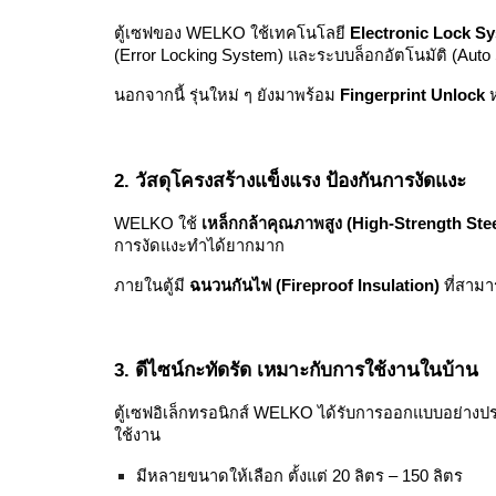
ตู้เซฟของ WELKO ใช้เทคโนโลยี
Electronic Lock S
(Error Locking System) และระบบล็อกอัตโนมัติ (Auto
นอกจากนี้ รุ่นใหม่ ๆ ยังมาพร้อม
Fingerprint Unlock
ห
2. วัสดุโครงสร้างแข็งแรง ป้องกันการงัดแงะ
WELKO ใช้
เหล็กกล้าคุณภาพสูง (High-Strength Stee
การงัดแงะทำได้ยากมาก
ภายในตู้มี
ฉนวนกันไฟ (Fireproof Insulation)
ที่สามา
3. ดีไซน์กะทัดรัด เหมาะกับการใช้งานในบ้าน
ตู้เซฟอิเล็กทรอนิกส์ WELKO ได้รับการออกแบบอย่างป
ใช้งาน
มีหลายขนาดให้เลือก ตั้งแต่ 20 ลิตร – 150 ลิตร