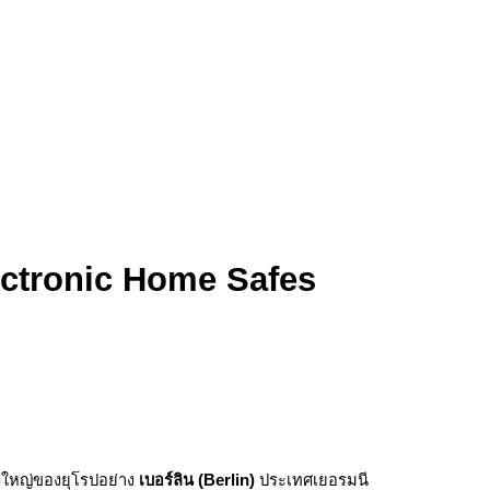
Electronic Home Safes
องใหญ่ของยุโรปอย่าง
เบอร์ลิน (Berlin)
ประเทศเยอรมนี