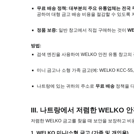
무료 배송 정책: 대부분의 주요 유통업체는 전국 
공하여 대형 금고 배송 비용을 절감할 수 있도록 
정품 보증:
일반 창고에서 직접 구매하는 것이
WE
방법:
검색 엔진을 사용하여 WELKO 안전 유통 창고의
미니 금고나 소형 가족 금고(예: WELKO KCC-55,
나트랑에 있는 귀하의 주소로
무료 배송
정책을 다
III. 나트랑에서 저렴한 WELKO
저렴한 WELKO 금고를 찾을 때 보안을 보장하고 
1. WELKO 미니/소형 금고 (가족 및 개인용)