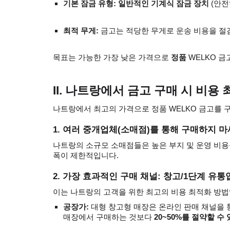
기본 잠금 유형: 일반적인 기계식 잠금 장치
(안전
최적 무게:
금고는 적당한 무게로 운송 비용을 절감합
목표는 가능한 가장 낮은 가격으로
정품
WELKO 금
II. 나트랑에서 금고 구매 시 비용
나트랑에서 최고의 가격으로 정품 WELKO 금고를 
1. 여러 중개업체(소매점)를 통해 구매하지 마
나트랑의 소규모 소매점들은 높은 부지 및 운영 비용
폭이 제한적입니다.
2. 가장 효과적인 구매 채널: 창고/1단계 유
이는 나트랑의 고객을 위한 최고의 비용 최적화 방법
공장가:
대형 창고형 매장은 온라인 판매 채널을 
매장에서 구매하는 것보다
20~50%를 절약할 수