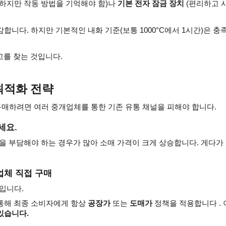
하지만 작동 방법을 기억해야 함)나
기본 전자 잠금 장치
(편리하고 
니다. 하지만 기본적인 내화 기준(보통 1000°C에서 1시간)은 충
고를 찾는 것입니다.
 최적화 전략
구매하려면 여러 중개업체를 통한 기존 유통 채널을 피해야 합니다.
세요.
을 부담해야 하는 경우가 많아 소매 가격이 크게 상승합니다. 게다가
통업체 직접 구매
입니다.
통해 최종 소비자에게 항상
공장가
또는
도매가
정책을 적용합니다 . 
 있습니다.