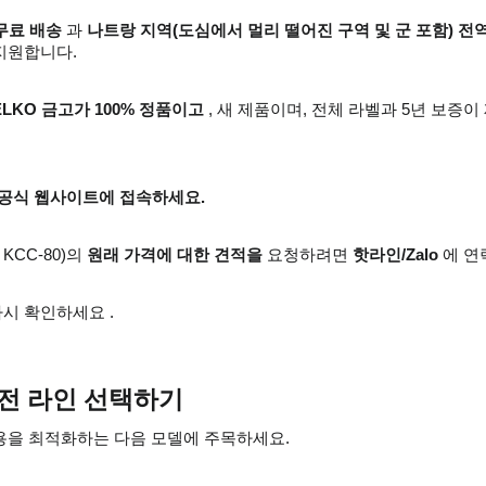
무료 배송
과
나트랑 지역(도심에서 멀리 떨어진 구역 및 군 포함) 
지원합니다.
LKO 금고가 100% 정품이고
, 새 제품이며, 전체 라벨과 5년 보증
공식 웹사이트에 접속하세요.
 KCC-80)의
원래 가격에 대한 견적을
요청하려면
핫라인/Zalo
에 연
시 확인하세요 .
 안전 라인 선택하기
비용을 최적화하는 다음 모델에 주목하세요.