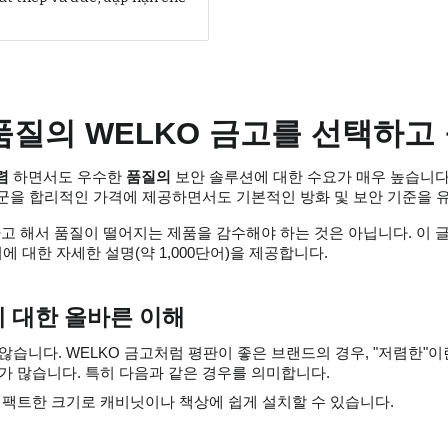
질의 WELKO 금고를 선택하고
렴
하면서도 우수한
품질의
보안 솔루션에 대한 수요가 매우 높습니다.
을 합리적인 가격에 제공하면서도 기본적인 방화 및 보안 기준을 
 해서 품질이 떨어지는 제품을 감수해야 하는 것은 아닙니다. 이 
 대한 자세한 설명(약 1,000단어)을 제공합니다.
"에 대한 올바른 이해
않습니다. WELKO 금고처럼 평판이 좋은 브랜드의 경우, "저렴한"
가 많습니다. 특히 다음과 같은 경우를 의미합니다.
팩트한 크기로 캐비닛이나 책상에 쉽게 설치할 수 있습니다.