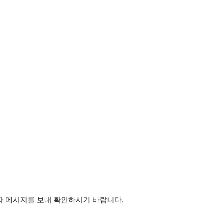
자 메시지를 보내 확인하시기 바랍니다.