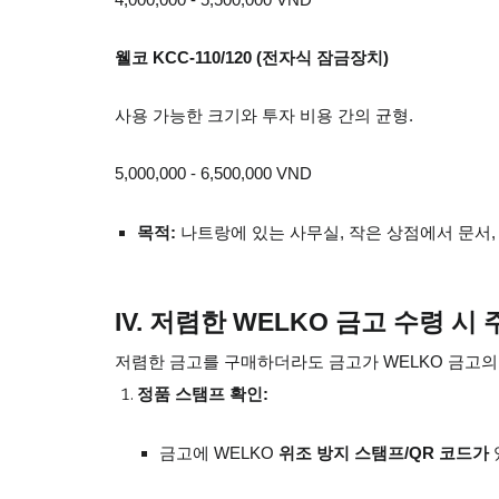
4,000,000 - 5,500,000 VND
웰코 KCC-110/120 (전자식 잠금장치)
사용 가능한 크기와 투자 비용 간의 균형.
5,000,000 - 6,500,000 VND
목적:
나트랑에 있는 사무실, 작은 상점에서 문서,
IV. 저렴한 WELKO 금고 수령 시
저렴한 금고를 구매하더라도 금고가 WELKO 금고의
정품 스탬프 확인:
금고에 WELKO
위조 방지 스탬프/QR 코드가