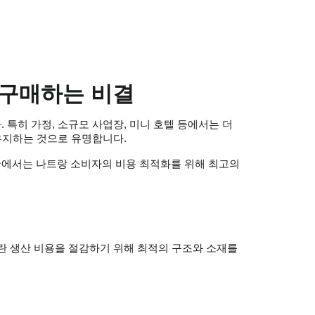
 구매하는 비결
 특히 가정, 소규모 사업장, 미니 호텔 등에서는 더
유지하는 것으로 유명합니다.
글에서는 나트랑 소비자의 비용 최적화를 위해 최고의
이란 생산 비용을 절감하기 위해 최적의 구조와 소재를