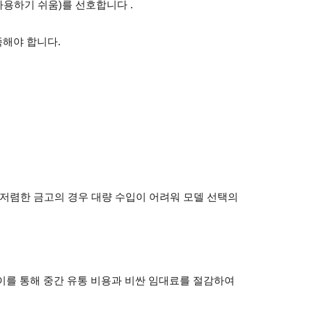
사용하기 쉬움)를 선호합니다 .
족해야 합니다.
 저렴한 금고의 경우 대량 수입이 어려워 모델 선택의
이를 통해 중간 유통 비용과 비싼 임대료를 절감하여