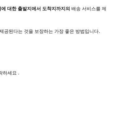
전역에 대한 출발지에서 도착지까지의
배송 서비스를 제
이 제공된다는 것을 보장하는 가장 좋은 방법입니다.
락하세요 .