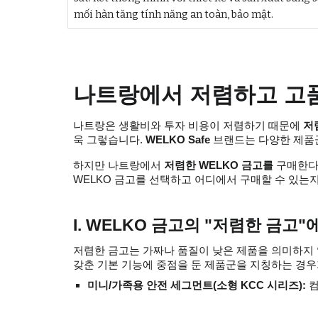
mối hàn tăng tính năng an toàn, bảo mật.
나트랑에서 저렴하고 고품
나트랑은 생활비와 투자 비용이 저렴하기 때문에
저
욱 그렇습니다.
WELKO Safe
브랜드는 다양한 제품군
하지만 나트랑에서
저렴한 WELKO 금고를
구매한다고
WELKO 금고를 선택하고 어디에서 구매할 수 있는지에
I. WELKO 금고의 "저렴한 금고
저렴한 금고는 가짜나 품질이 낮은 제품을 의미하지 
갖춘 기본 기능에 중점을 둔 제품군을 지칭하는 경우
미니/가족용 안전 세그먼트(소형 KCC 시리즈):
컴