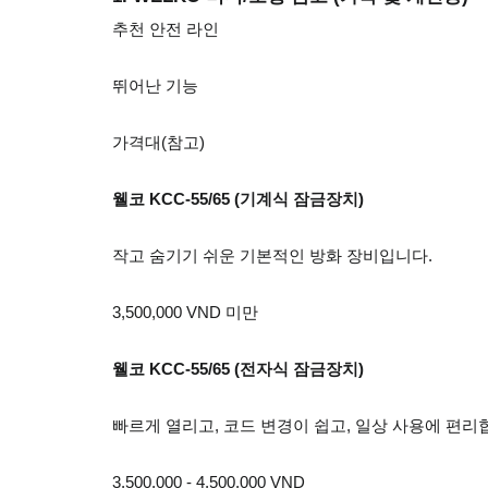
추천 안전 라인
뛰어난 기능
가격대(참고)
웰코 KCC-55/65 (기계식 잠금장치)
작고 숨기기 쉬운 기본적인 방화 장비입니다.
3,500,000 VND 미만
웰코 KCC-55/65 (전자식 잠금장치)
빠르게 열리고, 코드 변경이 쉽고, 일상 사용에 편리
3,500,000 - 4,500,000 VND