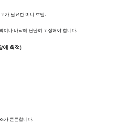
금고가 필요한 미니 호텔.
 벽이나 바닥에 단단히 고정해야 합니다.
장에 최적)
구조가 튼튼합니다.