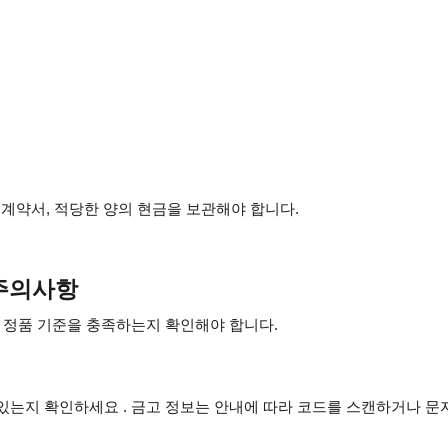
 계약서, 적당한 양의 현금을 보관해야 합니다.
 주의사항
 정품 기준을 충족하는지 확인해야 합니다.
있는지 확인하세요 . 금고 정보는 안내에 따라 코드를 스캔하거나 문