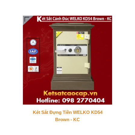
Két Sắt Đựng Tiền WELKO KD54
Brown - KC