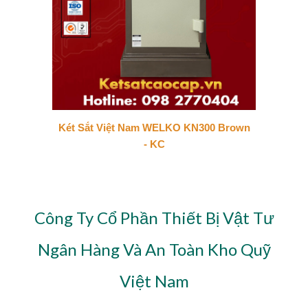
Két Sắt Việt Nam WELKO KN300 Brown
- KC
Công Ty Cổ Phần Thiết Bị Vật Tư
Ngân Hàng Và An Toàn Kho Quỹ
Việt Nam